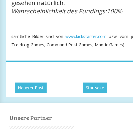
gesehen natürlich.
Wahrscheinlichkeit des Fundings:100%
sämtliche Bilder sind von
www.kickstarter.com
bzw. vom jew
Treefrog Games, Command Post Games, Mantic Games)
Neuerer Post
Startseite
Unsere Partner