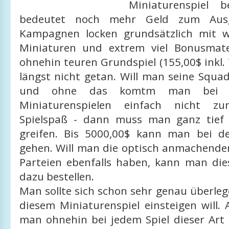
Miniaturenspiel b
bedeutet noch mehr Geld zum Ausg
Kampagnen locken grundsätzlich mit 
Miniaturen und extrem viel Bonusmate
ohnehin teuren Grundspiel (155,00$ inkl. 
längst nicht getan. Will man seine Squa
und ohne das komtm man bei d
Miniaturenspielen einfach nicht z
Spielspaß - dann muss man ganz tief 
greifen. Bis 5000,00$ kann man bei de
gehen. Will man die optisch anmachende
Parteien ebenfalls haben, kann man dies
dazu bestellen.
Man sollte sich schon sehr genau überle
diesem Miniaturenspiel einsteigen will. 
man ohnehin bei jedem Spiel dieser Art -