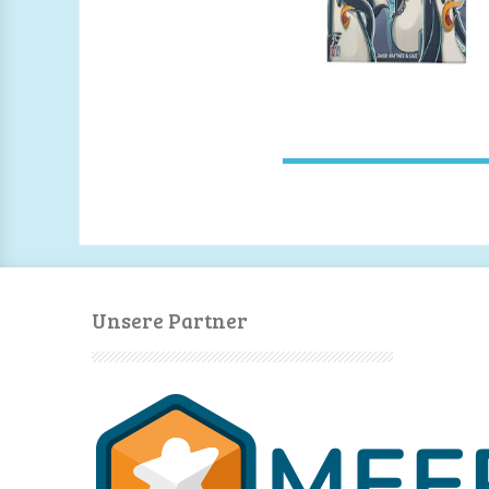
Unsere Partner