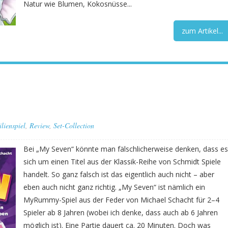
Natur wie Blumen, Kokosnüsse...
zum Artikel...
lienspiel
,
Review
,
Set-Collection
Bei „My Seven“ könnte man fälschlicherweise denken, dass es
sich um einen Titel aus der Klassik-Reihe von Schmidt Spiele
handelt. So ganz falsch ist das eigentlich auch nicht – aber
eben auch nicht ganz richtig. „My Seven“ ist nämlich ein
MyRummy-Spiel aus der Feder von Michael Schacht für 2–4
Spieler ab 8 Jahren (wobei ich denke, dass auch ab 6 Jahren
möglich ist). Eine Partie dauert ca. 20 Minuten. Doch was