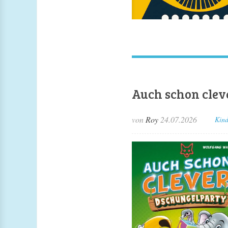
Auch schon clev
von
Roy
24.07.2026
Kind