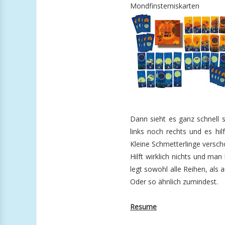
Mondfinsterniskarten
Dann sieht es ganz schnell 
links noch rechts und es hil
Kleine Schmetterlinge versch
Hilft wirklich nichts und ma
legt sowohl alle Reihen, als 
Oder so ähnlich zumindest.
Resume