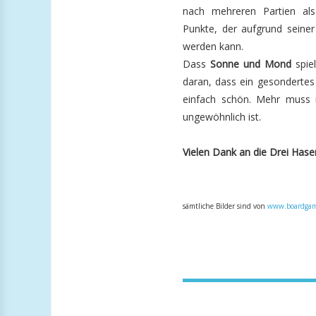
nach mehreren Partien als
Punkte, der aufgrund seiner
werden kann.
Dass
Sonne und Mond
spiel
daran, dass ein gesondertes
einfach schön. Mehr muss 
ungewöhnlich ist.
Vielen Dank an die Drei Hase
sämtliche Bilder sind von
www.boardgam