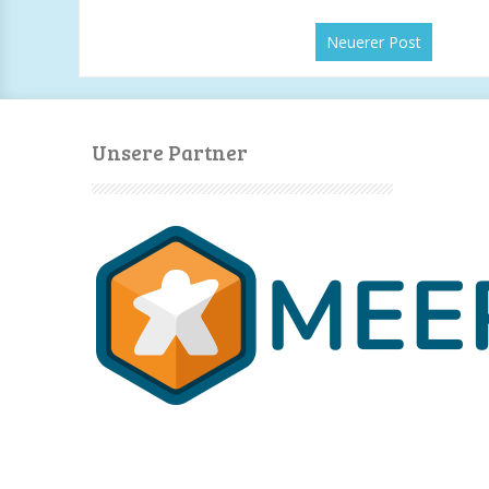
Neuerer Post
Unsere Partner