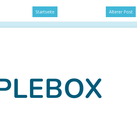
Startseite
Älterer Post