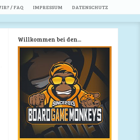
IR? / FAQ
IMPRESSUM
DATENSCHUTZ
Willkommen bei den...