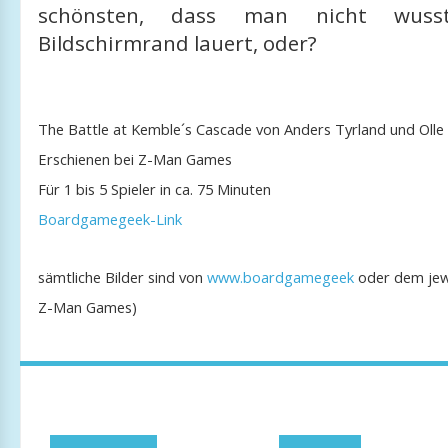
schönsten, dass man nicht wus
Bildschirmrand lauert, oder?
The Battle at Kemble´s Cascade von Anders Tyrland und Olle
Erschienen bei Z-Man Games
Für 1 bis 5 Spieler in ca. 75 Minuten
Boardgamegeek-Link
sämtliche Bilder sind von
www.boardgamegeek
oder dem jewe
Z-Man Games)