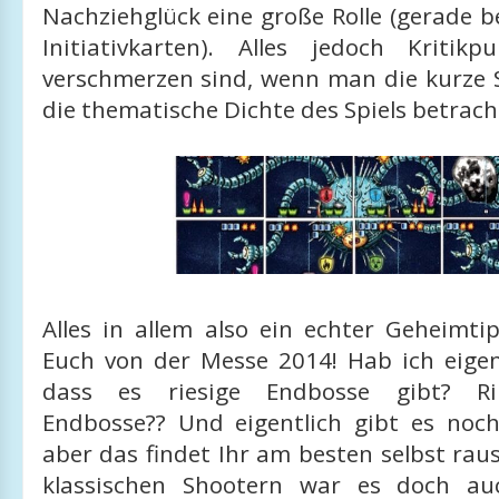
Nachziehglück eine große Rolle (gerade 
Initiativkarten). Alles jedoch Kritik
verschmerzen sind, wenn man die kurze 
die thematische Dichte des Spiels betrach
Alles in allem also ein echter Geheimti
Euch von der Messe 2014! Hab ich eigen
dass es riesige Endbosse gibt? Riiiiiii
Endbosse?? Und eigentlich gibt es noch
aber das findet Ihr am besten selbst rau
klassischen Shootern war es doch a