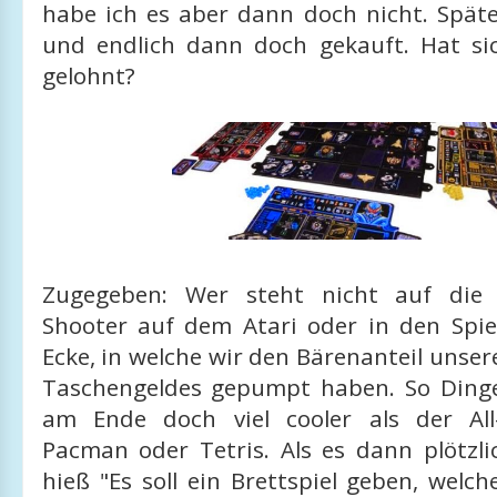
habe ich es aber dann doch nicht. Spät
und endlich dann doch gekauft. Hat s
gelohnt?
Zugegeben: Wer steht nicht auf die 
Shooter auf dem Atari oder in den Spie
Ecke, in welche wir den Bärenanteil unse
Taschengeldes gepumpt haben. So Ding
am Ende doch viel cooler als der All-
Pacman oder Tetris. Als es dann plötzl
hieß "Es soll ein Brettspiel geben, welc