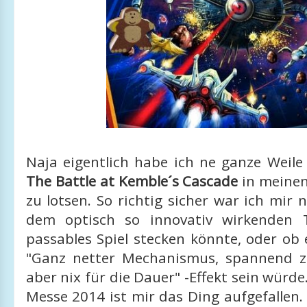
Naja eigentlich habe ich ne ganze Weil
The Battle at Kemble´s Cascade
in meinen
zu lotsen. So richtig sicher war ich mir n
dem optisch so innovativ wirkenden T
passables Spiel stecken könnte, oder ob
"Ganz netter Mechanismus, spannend z
aber nix für die Dauer" -Effekt sein würde
Messe 2014 ist mir das Ding aufgefalle