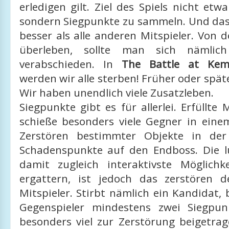
erledigen gilt. Ziel des Spiels nicht etw
sondern Siegpunkte zu sammeln. Und das 
besser als alle anderen Mitspieler. Von 
überleben, sollte man sich nämlich
verabschieden. In
The Battle at Kem
werden wir alle sterben! Früher oder späte
Wir haben unendlich viele Zusatzleben.
Siegpunkte gibt es für allerlei. Erfüllte 
schieße besonders viele Gegner in eine
Zerstören bestimmter Objekte in der
Schadenspunkte auf den Endboss. Die l
damit zugleich interaktivste Möglich
ergattern, ist jedoch das zerstören d
Mitspieler. Stirbt nämlich ein Kandidat
Gegenspieler mindestens zwei Siegpun
besonders viel zur Zerstörung beigetrag