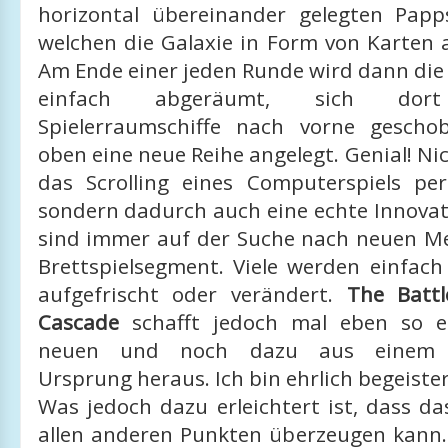
horizontal übereinander gelegten Papp
welchen die Galaxie in Form von Karten 
Am Ende einer jeden Runde wird dann die
einfach abgeräumt, sich dort 
Spielerraumschiffe nach vorne gesch
oben eine neue Reihe angelegt. Genial! Nic
das Scrolling eines Computerspiels perf
sondern dadurch auch eine echte Innovat
sind immer auf der Suche nach neuen 
Brettspielsegment. Viele werden einfach
aufgefrischt oder verändert.
The Battl
Cascade
schafft jedoch mal eben so e
neuen und noch dazu aus einem t
Ursprung heraus. Ich bin ehrlich begeister
Was jedoch dazu erleichtert ist, dass da
allen anderen Punkten überzeugen kann