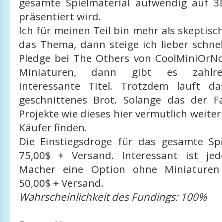
gesamte Spielmaterial aufwendig auf 
präsentiert wird.
Ich für meinen Teil bin mehr als skeptisch
das Thema, dann steige ich lieber schnel
Pledge bei The Others von CoolMiniOrNo
Miniaturen, dann gibt es zahlre
interessante Titel. Trotzdem läuft d
geschnittenes Brot. Solange das der Fa
Projekte wie dieses hier vermutlich weiter
Käufer finden.
Die Einstiegsdroge für das gesamte Spi
75,00$ + Versand. Interessant ist je
Macher eine Option ohne Miniaturen
50,00$ + Versand.
Wahrscheinlichkeit des Fundings: 100%