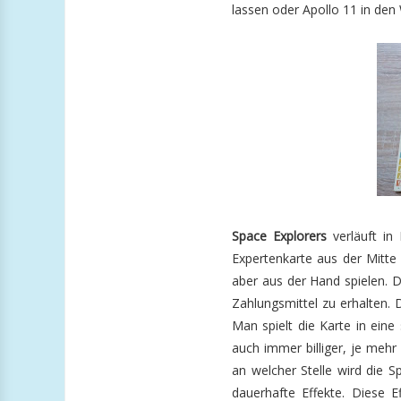
lassen oder Apollo 11 in de
Space Explorers
verläuft in
Expertenkarte aus der Mitte
aber aus der Hand spielen. 
Zahlungsmittel zu erhalten. 
Man spielt die Karte in eine
auch immer billiger, je meh
an welcher Stelle wird die 
dauerhafte Effekte. Diese E