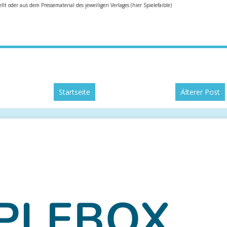
ellt oder aus dem Pressematerial des jeweiligen Verlages (hier Spielefaible
)
Startseite
Älterer Post