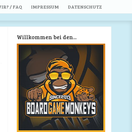
IR? / FAQ
IMPRESSUM
DATENSCHUTZ
Willkommen bei den...