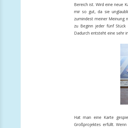
Bereich ist. Wird eine neue Ka
mir so gut, da sie unglaubli
zumindest meiner Meinung n
zu Beginn jeder fünf Stück 
Dadurch entsteht eine sehr 
Hat man eine Karte gespie
Großprojektes erfüllt. Wen