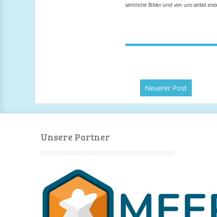
sämtliche Bilder sind von uns selbst erst
Neuerer Post
Unsere Partner