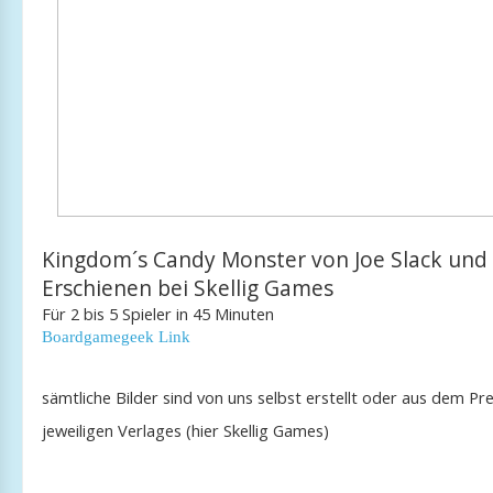
Kingdom´s Candy Monster von Joe Slack und 
Erschienen bei Skellig Games
Für 2 bis 5 Spieler in 45 Minuten
Boardgamegeek Link
sämtliche Bilder sind von uns selbst erstellt oder aus dem Pr
jeweiligen Verlages (hier Skellig Games)