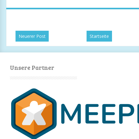
Neuerer Post
Startseite
Unsere Partner