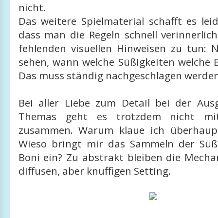
nicht.
Das weitere Spielmaterial schafft es lei
dass man die Regeln schnell verinnerlic
fehlenden visuellen Hinweisen zu tun: N
sehen, wann welche Süßigkeiten welche 
Das muss ständig nachgeschlagen werden
Bei aller Liebe zum Detail bei der Aus
Themas geht es trotzdem nicht mi
zusammen. Warum klaue ich überhaupt
Wieso bringt mir das Sammeln der Süß
Boni ein? Zu abstrakt bleiben die Mecha
diffusen, aber knuffigen Setting.