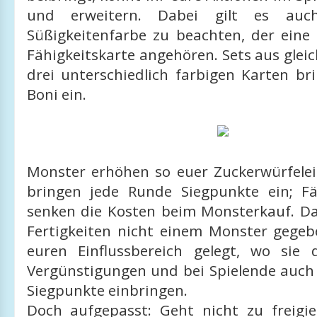
und erweitern. Dabei gilt es au
Süßigkeitenfarbe zu beachten, der eine
Fähigkeitskarte angehören. Sets aus glei
drei unterschiedlich farbigen Karten br
Boni ein.
Monster erhöhen so euer Zuckerwürfel
bringen jede Runde Siegpunkte ein; Fä
senken die Kosten beim Monsterkauf. D
Fertigkeiten nicht einem Monster gegeb
euren Einflussbereich gelegt, wo sie
Vergünstigungen und bei Spielende auch
Siegpunkte einbringen.
Doch aufgepasst: Geht nicht zu freigi