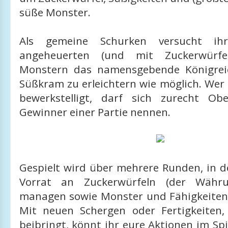
süße Monster.
Als gemeine Schurken versucht ih
angeheuerten (und mit Zuckerwürfel
Monstern das namensgebende Königreic
Süßkram zu erleichtern wie möglich. Wer
bewerkstelligt, darf sich zurecht Ob
Gewinner einer Partie nennen.
Gespielt wird über mehrere Runden, in d
Vorrat an Zuckerwürfeln (der Währu
managen sowie Monster und Fähigkeiten
Mit neuen Schergen oder Fertigkeiten,
beibringt, könnt ihr eure Aktionen im Spi