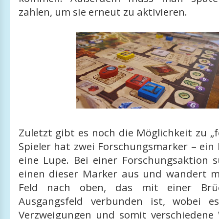
zahlen, um sie erneut zu aktivieren.
Zuletzt gibt es noch die Möglichkeit zu „f
Spieler hat zwei Forschungsmarker – ein
eine Lupe. Bei einer Forschungsaktion 
einen dieser Marker aus und wandert m
Feld nach oben, das mit einer Br
Ausgangsfeld verbunden ist, wobei es
Verzweigungen und somit verschiedene 