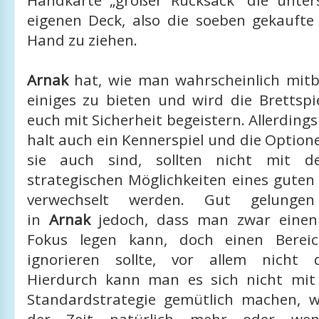
Handkarte „großer Rucksack“ die unte
eigenen Deck, also die soeben gekaufte 
Hand zu ziehen.
Arnak
hat, wie man wahrscheinlich mit
einiges zu bieten und wird die Brettspi
euch mit Sicherheit begeistern. Allerdings
halt auch ein Kennerspiel und die Optione
sie auch sind, sollten nicht mit den
strategischen Möglichkeiten eines guten
verwechselt werden. Gut gelungen
in
Arnak
jedoch, dass man zwar einen 
Fokus legen kann, doch einen Berei
ignorieren sollte, vor allem nicht 
Hierdurch kann man es sich nicht mit
Standardstrategie gemütlich machen, 