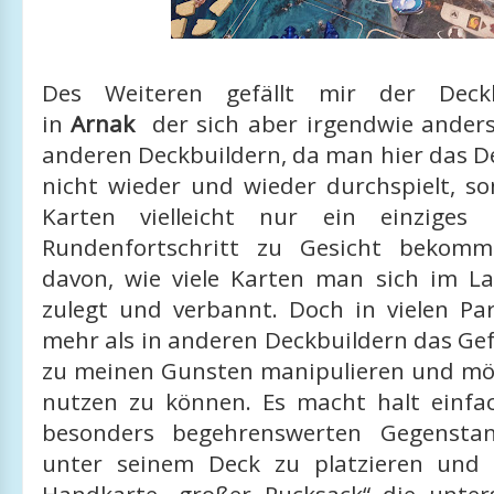
Des Weiteren gefällt mir der Deckb
in
Arnak
der sich aber irgendwie anders 
anderen Deckbuildern, da man hier das De
nicht wieder und wieder durchspielt, so
Karten vielleicht nur ein einziges
Rundenfortschritt zu Gesicht bekom
davon, wie viele Karten man sich im La
zulegt und verbannt. Doch in vielen Par
mehr als in anderen Deckbuildern das Ge
zu meinen Gunsten manipulieren und mögl
nutzen zu können. Es macht halt einfa
besonders begehrenswerten Gegensta
unter seinem Deck zu platzieren und