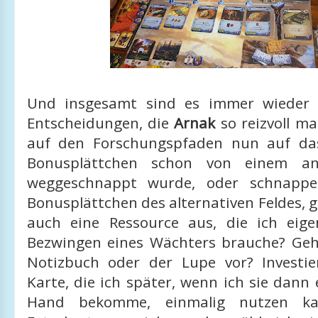
Und insgesamt sind es immer wieder s
Entscheidungen, die
Arnak
so reizvoll ma
auf den Forschungspfaden nun auf das
Bonusplättchen schon von einem and
weggeschnappt wurde, oder schnappe
Bonusplättchen des alternativen Feldes, 
auch eine Ressource aus, die ich eige
Bezwingen eines Wächters brauche? Ge
Notizbuch oder der Lupe vor? Investie
Karte, die ich später, wenn ich sie dann 
Hand bekomme, einmalig nutzen k