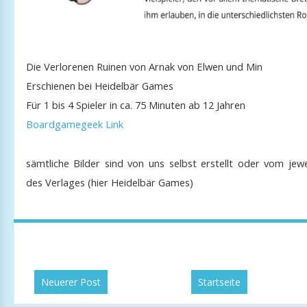
Die Verlorenen Ruinen von Arnak von Elwen und Min
Erschienen bei Heidelbär Games
Für 1 bis 4 Spieler in ca. 75 Minuten ab 12 Jahren
Boardgamegeek Link
sämtliche Bilder sind von uns selbst erstellt oder vom jewe
des Verlages (hier Heidelbär Games)
Neuerer Post
Startseite