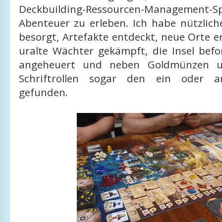
Deckbuilding-Ressourcen-Management-S
Abenteuer zu erleben. Ich habe nützlic
besorgt, Artefakte entdeckt, neue Orte 
uralte Wächter gekämpft, die Insel befo
angeheuert und neben Goldmünzen un
Schriftrollen sogar den ein oder a
gefunden.