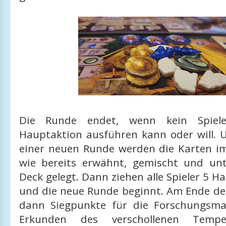
Die Runde endet, wenn kein Spiel
Hauptaktion ausführen kann oder will. 
einer neuen Runde werden die Karten im
wie bereits erwähnt, gemischt und un
Deck gelegt. Dann ziehen alle Spieler 5 
und die neue Runde beginnt. Am Ende des
dann Siegpunkte für die Forschungsma
Erkunden des verschollenen Tempe