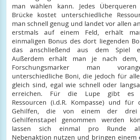
man wählen kann. Jedes Überqueren 
Brücke kostet unterschiedliche Ressou
man schnell genug und landet vor allen a
erstmals auf einem Feld, erhält ma
einmaligen Bonus des dort liegenden Bo
das anschließend aus dem Spiel en
Außerdem erhält man je nach dem,
Forschungsmarker man vorange
unterschiedliche Boni, die jedoch für all
gleich sind, egal wie schnell oder langs
erreichen. Für die Lupe gibt es h
Ressourcen (i.d.R. Kompasse) und für
Gehilfen, die von einem der drei 
Gehilfenstapel genommen werden kön
lassen sich einmal pro Runde als
Nebenaktion nutzen und bringen einem e