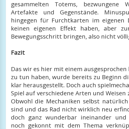
gesammelten Totems, bezwungene W
Artefakte und Gegenstände. Minuspu
hingegen für Furchtkarten im eigenen 
keinen eigenen Effekt haben, aber zu
Bewegungsschritt bringen, also nicht völli
Fazit
Das wir es hier mit einem ausgesprochen
zu tun haben, wurde bereits zu Beginn d
klar herausgestellt. Doch auch spielmech
Spiel auf verschiedene Arten und Weisen
Obwohl die Mechaniken selbst natürlich 
sind und das Rad nicht wirklich neu erfind
doch ganz wunderbar ineinander und
noch gekonnt mit dem Thema verknüpf