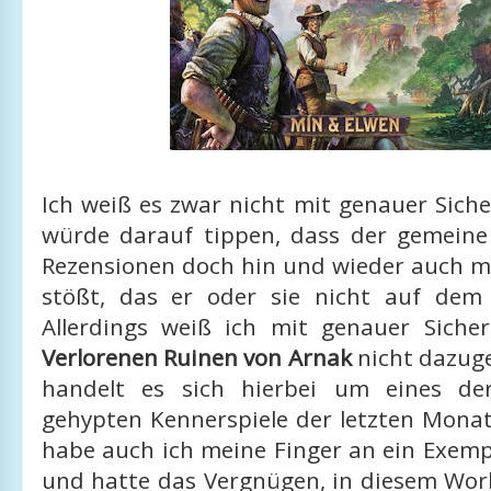
Ich weiß es zwar nicht mit genauer Siche
würde darauf tippen, dass der gemeine
Rezensionen doch hin und wieder auch ma
stößt, das er oder sie nicht auf dem
Allerdings weiß ich mit genauer Siche
Verlorenen Ruinen von Arnak
nicht dazuge
handelt es sich hierbei um eines d
gehypten Kennerspiele der letzten Monat
habe auch ich meine Finger an ein Exe
und hatte das Vergnügen, in diesem Wor