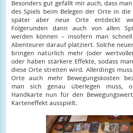
Besonders gut gefällt mir auch, dass man
des Spiels beim Belegen der Orte in di
später aber neue Orte entdeckt we
Folgerunden dann auch von allen Spi
werden können – insofern man schnell
Abenteurer darauf platziert. Solche neu
bringen natürlich mehr (oder wertvolle
oder haben stärkere Effekte, sodass ma
diese Orte streiten wird. Allerdings mus
Orte auch mehr Bewegungskosten bez
man sich genau überlegen muss, 
Handkarte nun für den Bewegungswert
Karteneffekt ausspielt.