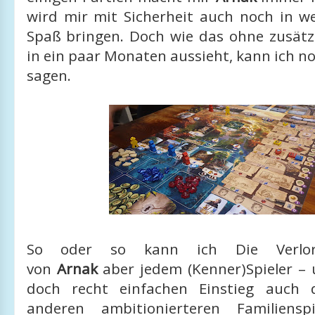
wird mir mit Sicherheit auch noch in we
Spaß bringen. Doch wie das ohne zusätzl
in ein paar Monaten aussieht, kann ich no
sagen.
So oder so kann ich Die Verlor
von
Arnak
aber jedem (Kenner)Spieler –
doch recht einfachen Einstieg auch
anderen ambitionierteren Familiens