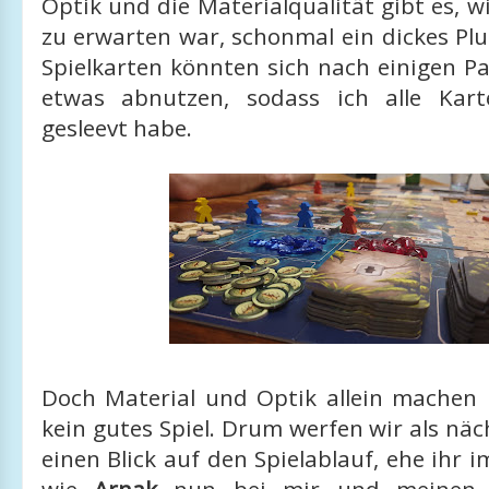
Optik und die Materialqualität gibt es, w
zu erwarten war, schonmal ein dickes Plus
Spielkarten könnten sich nach einigen Pa
etwas abnutzen, sodass ich alle Kart
gesleevt habe.
Doch Material und Optik allein machen 
kein gutes Spiel. Drum werfen wir als nä
einen Blick auf den Spielablauf, ehe ihr i