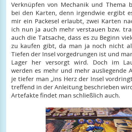
Verknüpfen von Mechanik und Thema be
bei den Karten, denn irgendwie ergibt e
mir ein Packesel erlaubt, zwei Karten n
ich nun ja auch mehr verstauen bzw. tr
auch die Tatsache, dass es zu Beginn vi
zu kaufen gibt, da man ja noch nicht al
Tiefen der Insel vorgedrungen ist und m
Lager her versorgt wird. Doch im Lau
werden es mehr und mehr ausliegende A
je tiefer man „ins Herz der Insel vordring
treffend in der Anleitung beschrieben wir
Artefakte findet man schließlich auch.