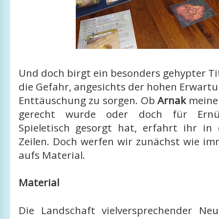
Und doch birgt ein besonders gehypter T
die Gefahr, angesichts der hohen Erwart
Enttäuschung zu sorgen. Ob
Arnak
meine
gerecht wurde oder doch für Ern
Spieletisch gesorgt hat, erfahrt ihr in
Zeilen. Doch werfen wir zunächst wie im
aufs Material.
Material
Die Landschaft vielversprechender Ne