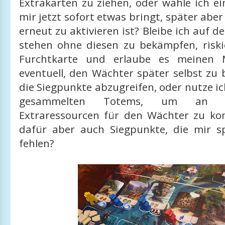
Extrakarten zu ziehen, oder wähle ich ei
mir jetzt sofort etwas bringt, später abe
erneut zu aktivieren ist? Bleibe ich auf 
stehen ohne diesen zu bekämpfen, riski
Furchtkarte und erlaube es meinen M
eventuell, den Wächter später selbst zu
die Siegpunkte abzugreifen, oder nutze i
gesammelten Totems, um an d
Extraressourcen für den Wächter zu k
dafür aber auch Siegpunkte, die mir spä
fehlen?