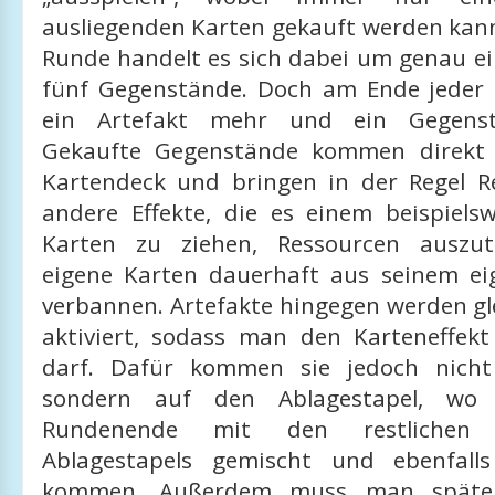
ausliegenden Karten gekauft werden kann
Runde handelt es sich dabei um genau ei
fünf Gegenstände. Doch am Ende jeder
ein Artefakt mehr und ein Gegenst
Gekaufte Gegenstände kommen direkt 
Kartendeck und bringen in der Regel 
andere Effekte, die es einem beispielsw
Karten zu ziehen, Ressourcen auszu
eigene Karten dauerhaft aus seinem e
verbannen. Artefakte hingegen werden gl
aktiviert, sodass man den Karteneffekt
darf. Dafür kommen sie jedoch nicht
sondern auf den Ablagestapel, wo
Rundenende mit den restlichen
Ablagestapels gemischt und ebenfall
kommen. Außerdem muss man später S