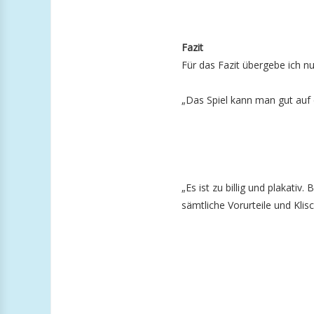
Fazit
Für das Fazit übergebe ich 
„Das Spiel kann man gut auf 
„Es ist zu billig und plakativ.
sämtliche Vorurteile und Klis