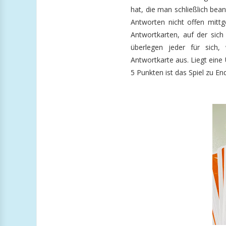
hat, die man schließlich bean
Antworten nicht offen mittge
Antwortkarten, auf der sich
überlegen jeder für sich,
Antwortkarte aus. Liegt eine 
5 Punkten ist das Spiel zu En