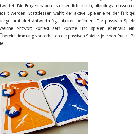
twortet. Die Fragen haben es ordentlich in sich, allerdings müssen di
teilt werden. Stattdessen wählt der aktive Spieler eine der farbige
 insgesamt drei Antwortmöglichkeiten befinden. Die passiven Spiele
 welche Antwort korrekt sein könnte und spielen ebenfalls ein
Übereinstimmung vor, erhalten die passiven Spieler je einen Punkt. Be
de.