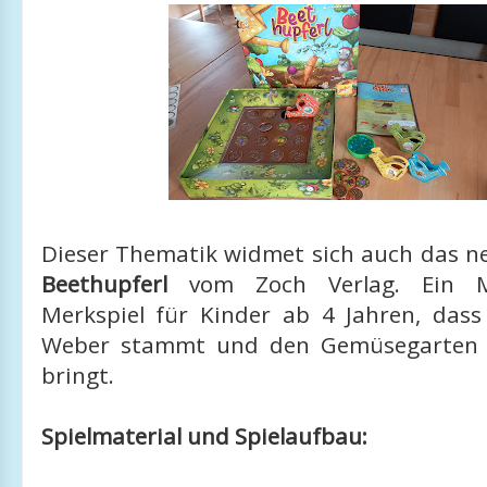
Dieser Thematik widmet sich auch das ne
Beethupferl
vom Zoch Verlag. Ein M
Merkspiel für Kinder ab 4 Jahren, das
Weber stammt und den Gemüsegarten 
bringt.
Spielmaterial und Spielaufbau: