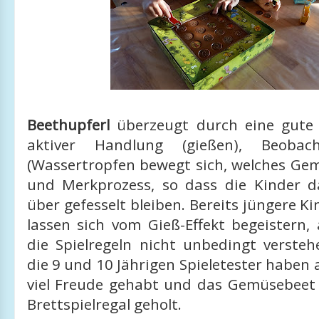
Beethupferl
überzeugt durch eine gute
aktiver Handlung (gießen), Beobach
(Wassertropfen bewegt sich, welches Gem
und Merkprozess, so dass die Kinder d
über gefesselt bleiben. Bereits jüngere Ki
lassen sich vom Gieß-Effekt begeistern,
die Spielregeln nicht unbedingt versteh
die 9 und 10 Jährigen Spieletester haben 
viel Freude gehabt und das Gemüsebeet
Brettspielregal geholt.