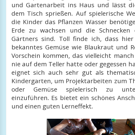
und Gartenarbeit ins Haus und lässt di
dem Tisch sprießen. Auf spielerische We
die Kinder das Pflanzen Wasser benötig
Erde zu wachsen und die Schnecken 
Gärtners sind. Toll finde ich, dass hie
bekanntes Gemüse wie Blaukraut und R
Vorschein kommen, das vielleicht manch
nie auf dem Teller hatte oder gegessen ha
eignet sich auch sehr gut als thematis
Kindergarten, um Projektarbeiten zum 
oder Gemüse spielerisch zu unte
einzuführen. Es bietet ein schönes Ansc
und einen guten Lerneffekt.