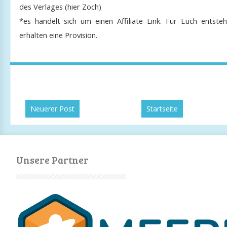
des Verlages (hier Zoch)
*es handelt sich um einen Affiliate Link. Für Euch entste
erhalten eine Provision.
Neuerer Post
Startseite
Unsere Partner