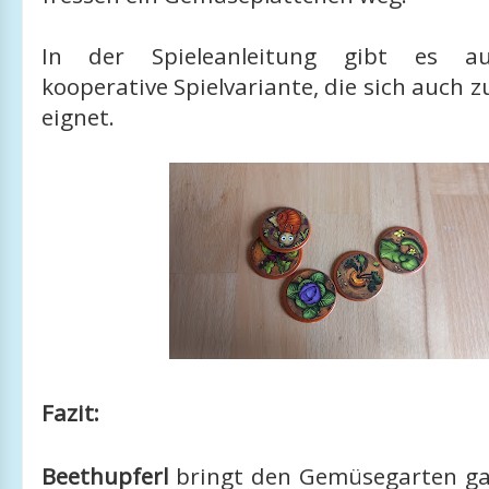
In der Spieleanleitung gibt es a
kooperative Spielvariante, die sich auch z
eignet.
Fazit:
Beethupferl
bringt den Gemüsegarten ga