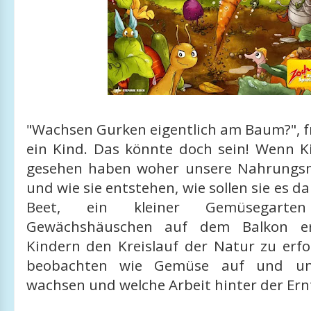
"Wachsen Gurken eigentlich am Baum?", f
ein Kind. Das könnte doch sein! Wenn K
gesehen haben woher unsere Nahrungs
und wie sie entstehen, wie sollen sie es d
Beet, ein kleiner Gemüsegart
Gewächshäuschen auf dem Balkon er
Kindern den Kreislauf der Natur zu erf
beobachten wie Gemüse auf und un
wachsen und welche Arbeit hinter der Ern