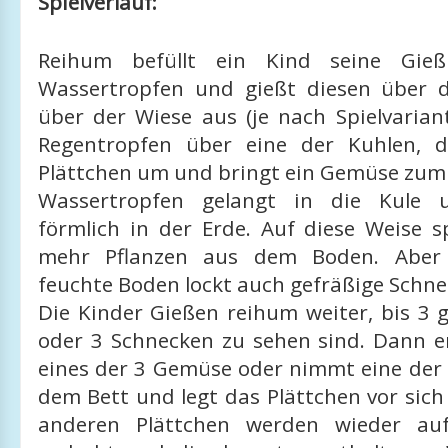
Spielverlauf:
Reihum befüllt ein Kind seine Gie
Wassertropfen und gießt diesen über 
über der Wiese aus (je nach Spielvariant
Regentropfen über eine der Kuhlen, d
Plättchen um und bringt ein Gemüse zum 
Wassertropfen gelangt in die Kule u
förmlich in der Erde. Auf diese Weise 
mehr Pflanzen aus dem Boden. Aber 
feuchte Boden lockt auch gefräßige Schne
Die Kinder Gießen reihum weiter, bis 3 
oder 3 Schnecken zu sehen sind. Dann e
eines der 3 Gemüse oder nimmt eine der
dem Bett und legt das Plättchen vor sich
anderen Plättchen werden wieder auf