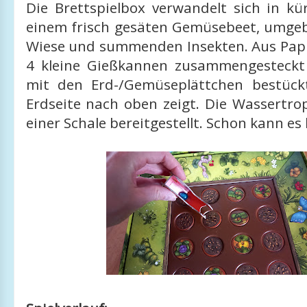
Die Brettspielbox verwandelt sich in kü
einem frisch gesäten Gemüsebeet, umge
Wiese und summenden Insekten. Aus Pap
4 kleine Gießkannen zusammengesteckt
mit den Erd-/Gemüseplättchen bestück
Erdseite nach oben zeigt. Die Wassertro
einer Schale bereitgestellt. Schon kann es