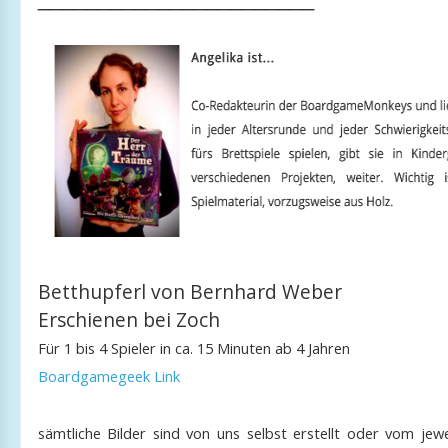
Betthupferl von Bernhard Weber
Erschienen bei Zoch
Für 1 bis 4 Spieler in ca. 15 Minuten ab 4 Jahren
Boardgamegeek Link
sämtliche Bilder sind von uns selbst erstellt oder vom jewe