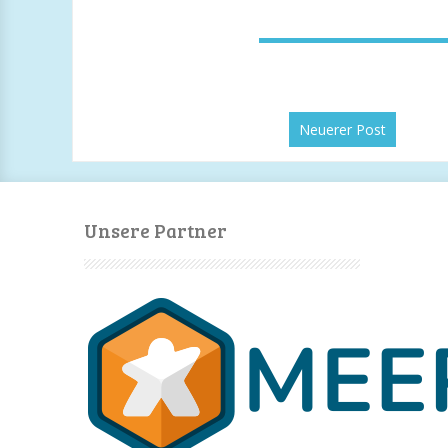
Neuerer Post
Unsere Partner