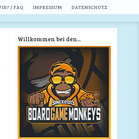
IR? / FAQ
IMPRESSUM
DATENSCHUTZ
Willkommen bei den...