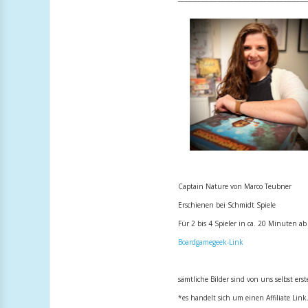
Captain Nature von Marco Teubner
Erschienen bei Schmidt Spiele
Für 2 bis 4 Spieler in ca. 20 Minuten ab
Boardgamegeek-Link
sämtliche Bilder sind von
uns selbst erst
*es handelt sich um einen Affiliate Link