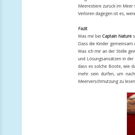
Meerestiere zurück im Meer 
Verloren dagegen ist es, wen
Fazit
Was mir bei
Captain Nature
s
Dass die Kinder gemeinsam da
Was ich mir an der Stelle g
und Lösungsansätzen in der An
dass es solche Boote, wie 
mehr sein dürfen, um nach
Meerverschmutzung zu lesen u