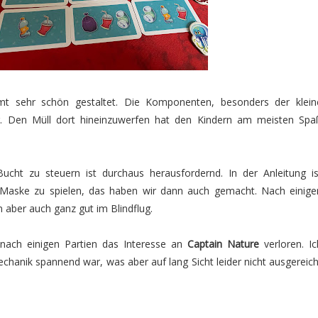
mt sehr schön gestaltet. Die Komponenten, besonders der klein
hr. Den Müll dort hineinzuwerfen hat den Kindern am meisten Spa
ucht zu steuern ist durchaus herausfordernd. In der Anleitung is
Maske zu spielen, das haben wir dann auch gemacht. Nach einige
 aber auch ganz gut im Blindflug.
nach einigen Partien das Interesse an
Captain Nature
verloren. Ic
chanik spannend war, was aber auf lang Sicht leider nicht ausgereich
_____________________________________