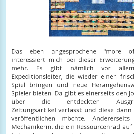
Das eben angesprochene "more o
interessiert mich bei dieser Erweiteru
mehr. Es gibt nämlich vor alle
Expeditionsleiter, die wieder einen fri
Spiel bringen und neue Herangehensw
Spieler bieten. Da gibt es einerseits den J
über die entdeckten Ausgrabu
Zeitungsartikel verfasst und diese dann
veröffentlichen möchte. Andererseit
Mechanikerin, die ein Ressourcenrad auf