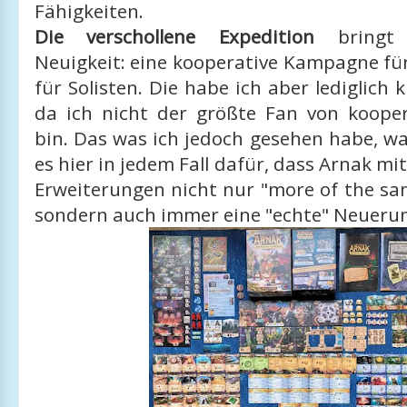
Fähigkeiten.
Die verschollene Expedition
bringt 
Neuigkeit: eine kooperative Kampagne für
für Solisten. Die habe ich aber lediglich 
da ich nicht der größte Fan von koope
bin. Das was ich jedoch gesehen habe, wa
es hier in jedem Fall dafür, dass Arnak mi
Erweiterungen nicht nur "more of the sa
sondern auch immer eine "echte" Neuerun