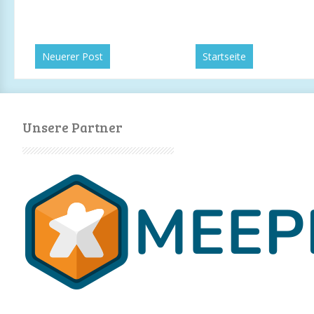
Neuerer Post
Startseite
Unsere Partner