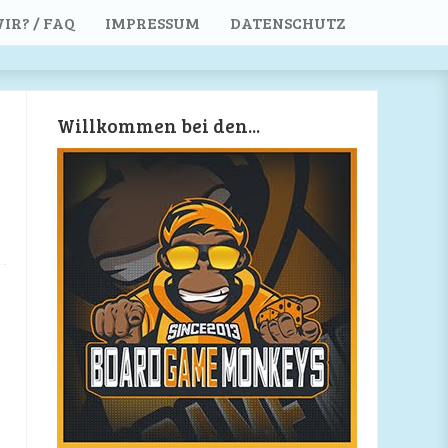
IR? / FAQ
IMPRESSUM
DATENSCHUTZ
Willkommen bei den...