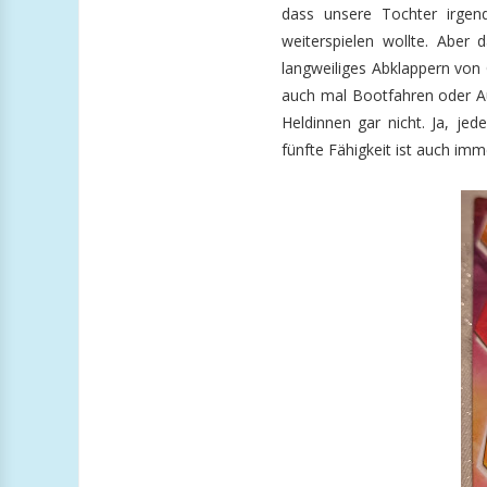
dass unsere Tochter irgend
weiterspielen wollte. Aber 
langweiliges Abklappern von
auch mal Bootfahren oder A
Heldinnen gar nicht. Ja, je
fünfte Fähigkeit ist auch imm