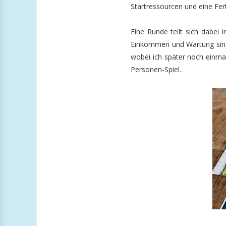
Startressourcen und eine Ferti
Eine Runde teilt sich dabei
Einkommen und Wartung sind 
wobei ich später noch einm
Personen-Spiel.