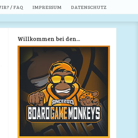
IR? / FAQ
IMPRESSUM
DATENSCHUTZ
Willkommen bei den...