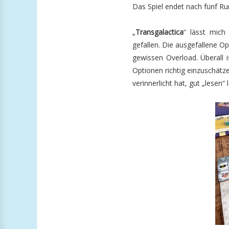
Das Spiel endet nach fünf Ru
„
Transgalactica
“ lässt mich
gefallen. Die ausgefallene Op
gewissen Overload. Überall i
Optionen richtig einzuschätze
verinnerlicht hat, gut „lesen“ 