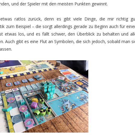
nden, und der Spieler mit den meisten Punkten gewinnt.
 etwas ratlos zurück, denn es gibt viele Dinge, die mir richtig gu
tik zum Beispiel – die sorgt allerdings gerade zu Beginn auch für eine
st etwas los, und es fällt schwer, den Überblick zu behalten und all
n. Auch gibt es eine Flut an Symbolen, die sich jedoch, sobald man si
lassen.