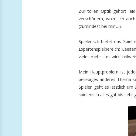
Zur tollen Optik gehört leid
verschönern, wozu ich auch
(zumindest bei mir …).
Spielerisch bietet das Spie
Expertenspielbereich: Leist
vieles mehr – es wirkt teilwei
Mein Hauptproblem ist jedoc
beliebiges anderes Thema s
Spielen geht es letztlich um 
spielerisch alles gut bis sehr