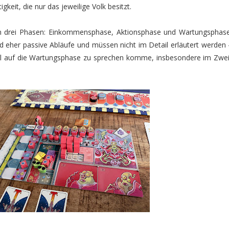
gkeit, die nur das jeweilige Volk besitzt.
 in drei Phasen: Einkommensphase, Aktionsphase und Wartungsphase
eher passive Abläufe und müssen nicht im Detail erläutert werden 
al auf die Wartungsphase zu sprechen komme, insbesondere im Zwei