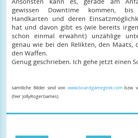
Ansonsten kann es, gerade am Anfa
gewissen Downtime kommen, bis 
Handkarten und deren Einsatzmöglichk
hat und davon gibt es (wie bereits irge
schon einmal erwähnt) unzählige unte
genau wie bei den Relikten, den Maats, 
den Waffen.
Genug geschrieben. Ich gehe jetzt einen S
sämtliche Bilder sind von
www.boardgamegeek.com
bzw. v
(hier JollyRogerGames)