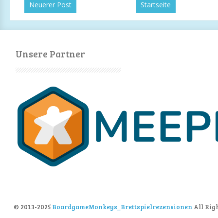
Neuerer Post
Startseite
Unsere Partner
© 2013-2025
BoardgameMonkeys_Brettspielrezensionen
All Rig