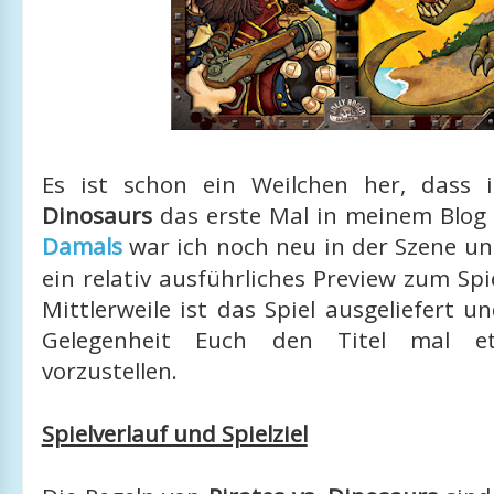
Es ist schon ein Weilchen her, dass 
Dinosaurs
das erste Mal in meinem Blog
Damals
war ich noch neu in der Szene u
ein relativ ausführliches Preview zum Spi
Mittlerweile ist das Spiel ausgeliefert u
Gelegenheit Euch den Titel mal e
vorzustellen.
Spielverlauf und Spielziel