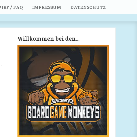
IR? / FAQ
IMPRESSUM
DATENSCHUTZ
Willkommen bei den...