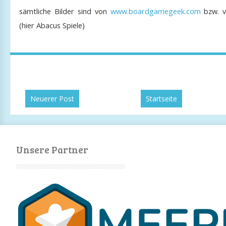
sämtliche Bilder sind von
www.boardgamegeek.com
bzw. v
(hier Abacus Spiele)
Neuerer Post
Startseite
Unsere Partner