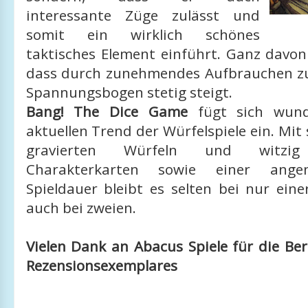
interessante Züge zulässt und
somit ein wirklich schönes
taktisches Element einführt. Ganz davon
dass durch zunehmendes Aufbrauchen z
Spannungsbogen stetig steigt.
Bang! The Dice Game
fügt sich wund
aktuellen Trend der Würfelspiele ein. Mit 
gravierten Würfeln und witzig i
Charakterkarten sowie einer ang
Spieldauer bleibt es selten bei nur eine
auch bei zweien.
Vielen Dank an Abacus Spiele für die Ber
Rezensionsexemplares