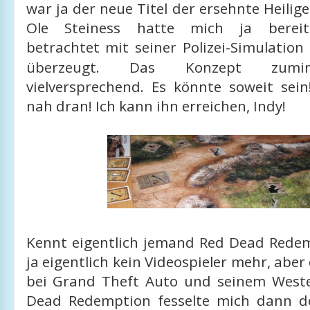
war ja der neue Titel der ersehnte Heilige
Ole Steiness hatte mich ja bereit
betrachtet mit seiner Polizei-Simulation
überzeugt. Das Konzept zumin
vielversprechend. Es könnte soweit sein
nah dran! Ich kann ihn erreichen, Indy!
Kennt eigentlich jemand Red Dead Redem
ja eigentlich kein Videospieler mehr, aber
bei Grand Theft Auto und seinem West
Dead Redemption fesselte mich dann d