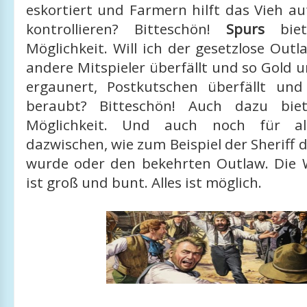
eskortiert und Farmern hilft das Vieh a
kontrollieren? Bitteschön!
Spurs
biet
Möglichkeit. Will ich der gesetzlose Out
andere Mitspieler überfällt und so Gold
ergaunert, Postkutschen überfällt un
beraubt? Bitteschön! Auch dazu bi
Möglichkeit. Und auch noch für al
dazwischen, wie zum Beispiel der Sheriff
wurde oder den bekehrten Outlaw. Die 
ist groß und bunt. Alles ist möglich.