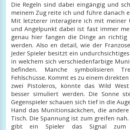
Die Regeln sind dabei eingängig und schn
meinem Zug reite ich und führe danach e
Mit letzterer interagiere ich mit meiner
und Angelpunkt dabei ist fast immer me
genau hier fangen die Dinge an richtig 
werden. Also en detail, wie der Franzos
Jeder Spieler besitzt ein undurchsichtiges
in welchem sich verschiedenfarbige Muni
befinden. Manche symbolisieren Tre
Fehlschüsse. Kommt es zu einem direkten
zwei Pistoleros, könnte das Wild West
besser simuliert werden. Die Sonne ste
Gegenspieler schauen sich tief in die Auge
Hand das Munitionsäckchen, die andere
Tisch. Die Spannung ist zum greifen nah.
gibt ein Spieler das Signal zum 