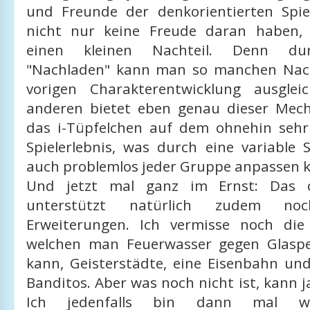
und Freunde der denkorientierten Spi
nicht nur keine Freude daran haben,
einen kleinen Nachteil. Denn dur
"Nachladen" kann man so manchen Nach
vorigen Charakterentwicklung ausglei
anderen bietet eben genau dieser Mec
das i-Tüpfelchen auf dem ohnehin seh
Spielerlebnis, was durch eine variable 
auch problemlos jeder Gruppe anpassen 
Und jetzt mal ganz im Ernst: Das o
unterstützt natürlich zudem noc
Erweiterungen. Ich vermisse noch die
welchen man Feuerwasser gegen Glaspe
kann, Geisterstädte, eine Eisenbahn un
Banditos. Aber was noch nicht ist, kann 
Ich jedenfalls bin dann mal 