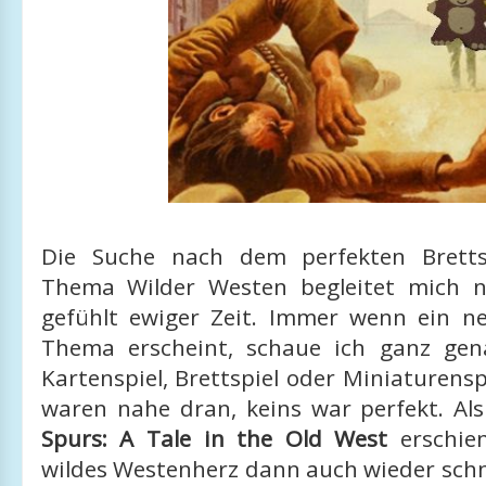
Die Suche nach dem perfekten Brett
Thema Wilder Westen begleitet mich n
gefühlt ewiger Zeit. Immer wenn ein n
Thema erscheint, schaue ich ganz gen
Kartenspiel, Brettspiel oder Miniaturenspi
waren nahe dran, keins war perfekt. Als
Spurs: A Tale in the Old West
erschien
wildes Westenherz dann auch wieder schnel