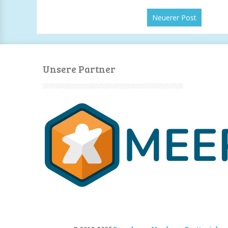
Neuerer Post
Unsere Partner