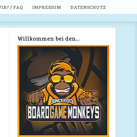
IR? / FAQ
IMPRESSUM
DATENSCHUTZ
Willkommen bei den...