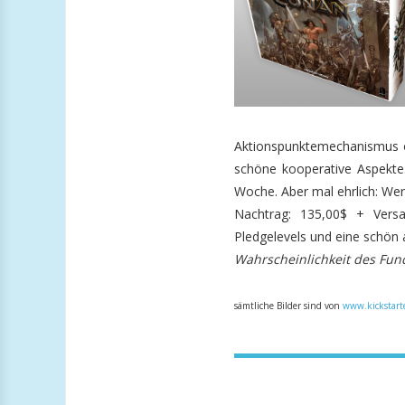
Aktionspunktemechanismus oh
schöne kooperative Aspekte.
Woche. Aber mal ehrlich: Wer 
Nachtrag: 135,00$ + Versa
Pledgelevels und eine schö
Wahrscheinlichkeit des Fun
sämtliche Bilder sind von
www.kickstart