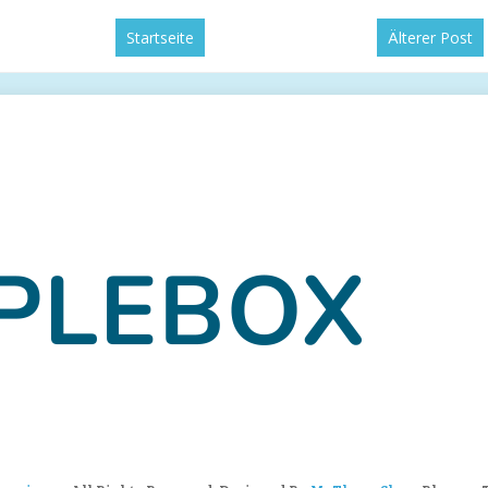
Startseite
Älterer Post