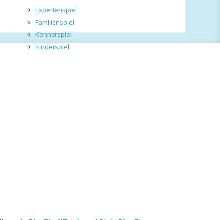
Expertenspiel
Familienspiel
Kennerspiel
Kinderspiel