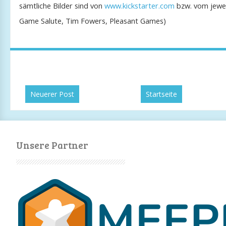
sämtliche Bilder sind von
www.kickstarter.com
bzw. vom jeweil
Game Salute, Tim Fowers, Pleasant Games)
Neuerer Post
Startseite
Unsere Partner