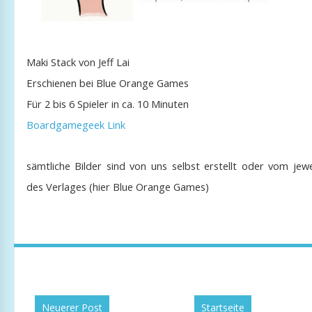
Maki Stack von Jeff Lai
Erschienen bei Blue Orange Games
Für 2 bis 6 Spieler in ca. 10 Minuten
Boardgamegeek Link
sämtliche Bilder sind von uns selbst erstellt oder vom jewe
des Verlages (hier Blue Orange Games)
Neuerer Post
Startseite