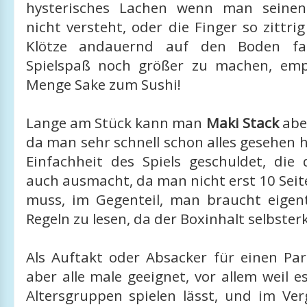
hysterisches Lachen wenn man seine
nicht versteht, oder die Finger so zittrig
Klötze andauernd auf den Boden fa
Spielspaß noch größer zu machen, emp
Menge Sake zum Sushi!
Lange am Stück kann man
Maki Stack
aber
da man sehr schnell schon alles gesehen ha
Einfachheit des Spiels geschuldet, die 
auch ausmacht, da man nicht erst 10 Seit
muss, im Gegenteil, man braucht eigent
Regeln zu lesen, da der Boxinhalt selbsterk
Als Auftakt oder Absacker für einen Par
aber alle male geeignet, vor allem weil es
Altersgruppen spielen lässt, und im Ver