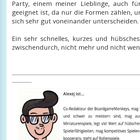
Party, einem meiner Lieblinge, auch fü
geeignet ist, da nur die Formen zählen, u
sich sehr gut voneinander unterscheiden.
Ein sehr schnelles, kurzes und hübsches
zwischendurch, nicht mehr und nicht wen
_____________________________________________
_______