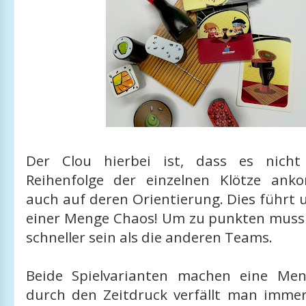
Der Clou hierbei ist, dass es nich
Reihenfolge der einzelnen Klötze ank
auch auf deren Orientierung. Dies führt 
einer Menge Chaos! Um zu punkten muss
schneller sein als die anderen Teams.
Beide Spielvarianten machen eine Me
durch den Zeitdruck verfällt man immer