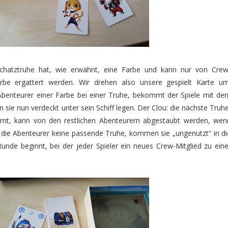
chatztruhe hat, wie erwähnt, eine Farbe und kann nur von Crew
arbe ergattert werden. Wir drehen also unsere gespielt Karte um
benteurer einer Farbe bei einer Truhe, bekommt der Spiele mit de
sie nun verdeckt unter sein Schiff legen. Der Clou: die nächste Truhe
mt, kann von den restlichen Abenteurern abgestaubt werden, wen
 die Abenteurer keine passende Truhe, kommen sie „ungenutzt“ in di
unde beginnt, bei der jeder Spieler ein neues Crew-Mitglied zu eine