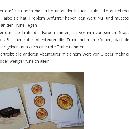
er darf sich noch die Truhe unter der blauen Truhe, die er nehme
 Farbe sie hat. Problem: Anführer haben den Wert Null und müsste
 an der Truhe liegen.
er darf die Truhe der Farbe nehmen, die vor ihm von seinem Stape
z.B. einer roter Abenteurer die Truhe nehmen können, darf de
ner gelben, nun auch eine rote Truhe nehmen.
ertreibt alle anderen Abenteurer mit einem Wert von 3 oder mehr a
der weniger für sich allein.