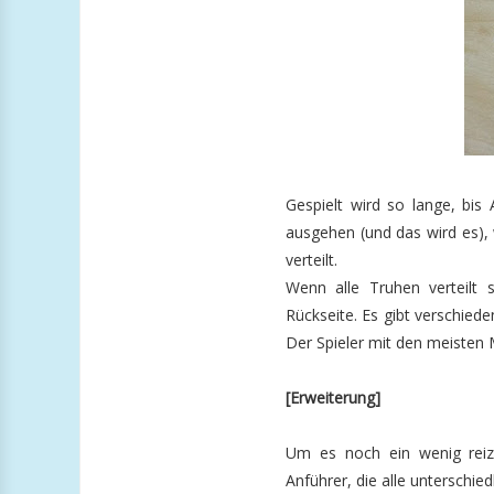
Gespielt wird so lange, bis 
ausgehen (und das wird es),
verteilt.
Wenn alle Truhen verteilt 
Rückseite. Es gibt verschied
Der Spieler mit den meisten 
[Erweiterung]
Um es noch ein wenig reizv
Anführer, die alle unterschie