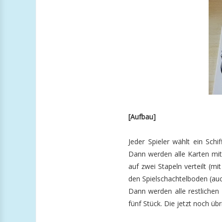
[Aufbau]
Jeder Spieler wählt ein Sch
Dann werden alle Karten mit 
auf zwei Stapeln verteilt (m
den Spielschachtelboden (auc
Dann werden alle restlichen 
fünf Stück. Die jetzt noch üb