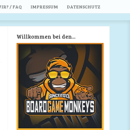
IR? / FAQ
IMPRESSUM
DATENSCHUTZ
Willkommen bei den...