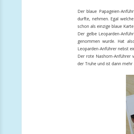
Der blaue Papageien-Anführ
durfte, nehmen. Egal welche
schon als einzige blaue Karte
Der gelbe Leoparden-Anführ
genommen wurde. Hat also 
Leoparden-Anführer nebst ei
Der rote Nashorn-Anführer v
der Truhe und ist dann mehr o