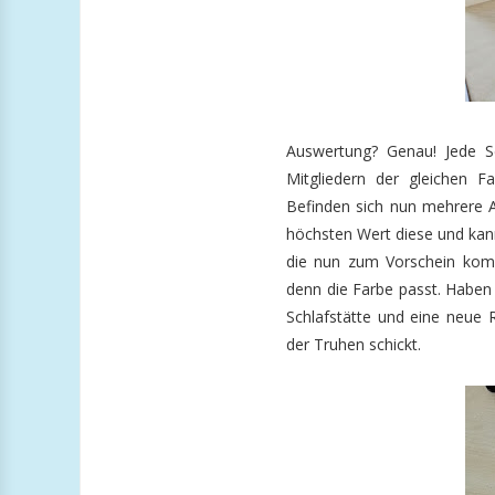
Auswertung? Genau! Jede S
Mitgliedern der gleichen F
Befinden sich nun mehrere A
höchsten Wert diese und kann 
die nun zum Vorschein kom
denn die Farbe passt. Haben
Schlafstätte und eine neue R
der Truhen schickt.