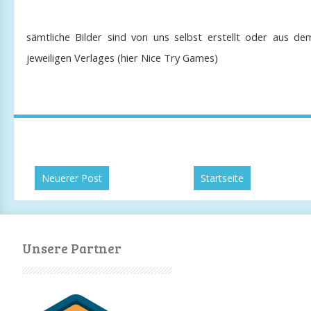
sämtliche Bilder sind von uns selbst erstellt oder aus d
jeweiligen Verlages (hier Nice Try Games)
Neuerer Post
Startseite
Unsere Partner