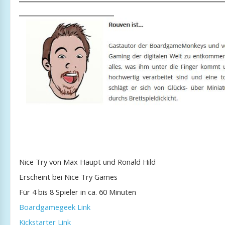
_____________________
Nice Try von Max Haupt und Ronald Hild
Erscheint bei Nice Try Games
Für 4 bis 8 Spieler in ca. 60 Minuten
Boardgamegeek Link
Kickstarter Link