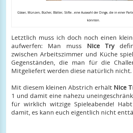
Gläser, Münzen, Bücher, Blätter, Stifte…eine Auswahl der Dinge, die in einer Part
könnten.
Letztlich muss ich doch noch einen klei
aufwerfen: Man muss
Nice Try
defin
zwischen Arbeitszimmer und Küche spiele
Gegenständen, die man für die Challe
Mitgeliefert werden diese natürlich nicht
Mit diesem kleinen Abstrich erhält
Nice T
1 und damit eine nahezu uneingeschrän
für wirklich witzige Spieleabende! Hab
damit, es kann euch eigentlich nicht entt
_____________________________________________