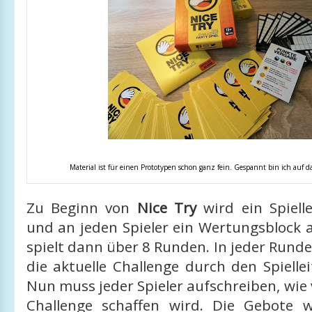
Material ist für einen Prototypen schon ganz fein. Gespannt bin ich auf da
Zu Beginn von
Nice Try
wird ein Spielle
und an jeden Spieler ein Wertungsblock 
spielt dann über 8 Runden. In jeder Rund
die aktuelle Challenge durch den Spiellei
Nun muss jeder Spieler aufschreiben, wie v
Challenge schaffen wird. Die Gebote 