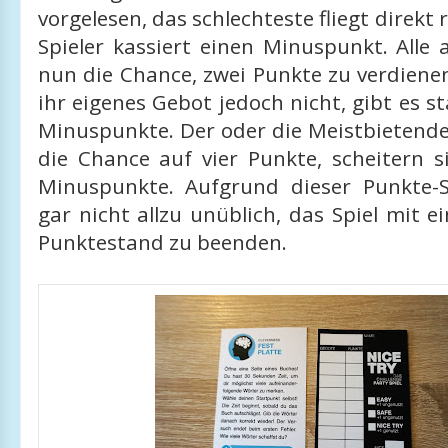
vorgelesen, das schlechteste fliegt direkt
Spieler kassiert einen Minuspunkt. Alle
nun die Chance, zwei Punkte zu verdienen
ihr eigenes Gebot jedoch nicht, gibt es s
Minuspunkte. Der oder die Meistbietend
die Chance auf vier Punkte, scheitern si
Minuspunkte. Aufgrund dieser Punkte-S
gar nicht allzu unüblich, das Spiel mit 
Punktestand zu beenden.