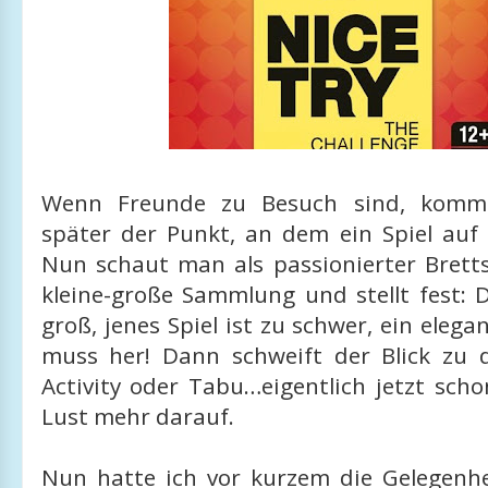
Wenn Freunde zu Besuch sind, kommt
später der Punkt, an dem ein Spiel auf 
Nun schaut man als passionierter Bretts
kleine-große Sammlung und stellt fest: D
groß, jenes Spiel ist zu schwer, ein elega
muss her! Dann schweift der Blick zu d
Activity oder Tabu…eigentlich jetzt sch
Lust mehr darauf.
Nun hatte ich vor kurzem die Gelegenhe