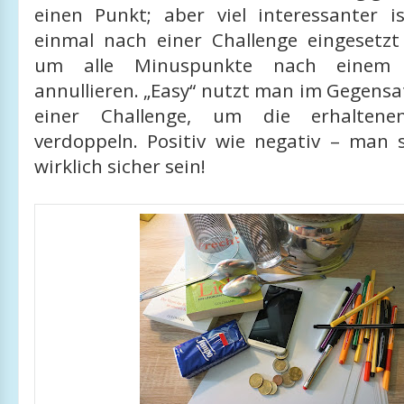
einen Punkt; aber viel interessanter is
einmal nach einer Challenge eingesetz
um alle Minuspunkte nach einem 
annullieren. „Easy“ nutzt man im Gegensat
einer Challenge, um die erhalten
verdoppeln. Positiv wie negativ – man s
wirklich sicher sein!