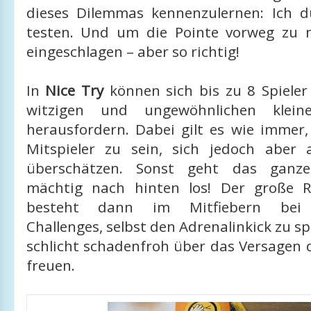
dieses Dilemmas kennenzulernen: Ich 
testen. Und um die Pointe vorweg zu 
eingeschlagen – aber so richtig!
In
Nice Try
können sich bis zu 8 Spieler
witzigen und ungewöhnlichen kleine
herausfordern. Dabei gilt es wie immer,
Mitspieler zu sein, sich jedoch aber
überschätzen. Sonst geht das ganze
mächtig nach hinten los! Der große R
besteht dann im Mitfiebern bei 
Challenges, selbst den Adrenalinkick zu sp
schlicht schadenfroh über das Versagen 
freuen.