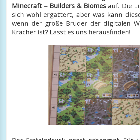
Minecraft – Builders & Biomes
auf. Die L
sich wohl ergattert, aber was kann diese
wenn der große Bruder der digitalen We
Kracher ist? Lasst es uns herausfinden!