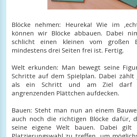
Blöcke nehmen: Heureka! Wie im ‚echt
können wir Blöcke abbauen. Dabei n
schlicht einen kleinen vom großen 
mindestens drei Seiten frei ist. Fertig.
Welt erkunden: Man bewegt seine Figur
Schritte auf dem Spielplan. Dabei zählt
als ein Schritt und am Ziel darf i
angrenzenden Plättchen aufdecken.
Bauen: Steht man nun an einem Bauwer
auch noch die richtigen Blöcke dafür, 
seine eigene Welt bauen. Dabei gilt 
Platzierungswahl zu treffen, um möglich