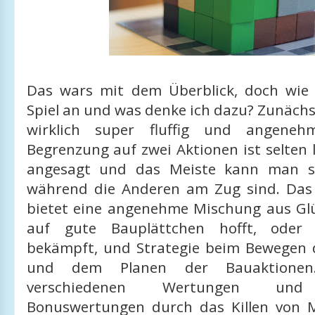
Das wars mit dem Überblick, doch wie 
Spiel an und was denke ich dazu? Zunächst:
wirklich super fluffig und angeneh
Begrenzung auf zwei Aktionen ist selten
angesagt und das Meiste kann man si
während die Anderen am Zug sind. Das
bietet eine angenehme Mischung aus G
auf gute Bauplättchen hofft, oder
bekämpft, und Strategie beim Bewegen 
und dem Planen der Bauaktionen
verschiedenen Wertungen und 
Bonuswertungen durch das Killen von 