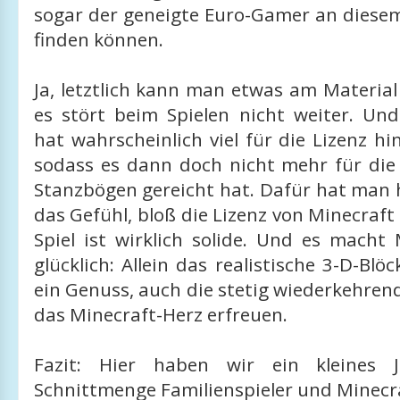
sogar der geneigte Euro-Gamer an diesem
finden können.
Ja, letztlich kann man etwas am Materia
es stört beim Spielen nicht weiter. Un
hat wahrscheinlich viel für die Lizenz h
sodass es dann doch nicht mehr für di
Stanzbögen gereicht hat. Dafür hat man 
das Gefühl, bloß die Lizenz von Minecraft
Spiel ist wirklich solide. Und es macht
glücklich: Allein das realistische 3-D-Blö
ein Genuss, auch die stetig wiederkehrend
das Minecraft-Herz erfreuen.
Fazit: Hier haben wir ein kleines 
Schnittmenge Familienspieler und Minecr