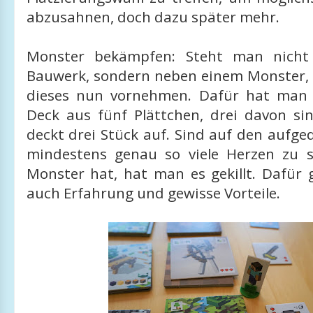
abzusahnen, doch dazu später mehr.
Monster bekämpfen: Steht man nicht
Bauwerk, sondern neben einem Monster,
dieses nun vornehmen. Dafür hat man 
Deck aus fünf Plättchen, drei davon si
deckt drei Stück auf. Sind auf den aufg
mindestens genau so viele Herzen zu 
Monster hat, hat man es gekillt. Dafür g
auch Erfahrung und gewisse Vorteile.