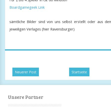
Boardgamegeek Link
sämtliche Bilder sind von uns selbst erstellt oder aus d
jeweiligen Verlages (hier Ravensburger)
Neuerer Post
Startseite
Unsere Partner