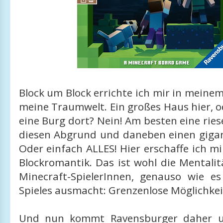
Block um Block errichte ich mir in meinem
meine Traumwelt. Ein großes Haus hier, o
eine Burg dort? Nein! Am besten eine rie
diesen Abgrund und daneben einen giga
Oder einfach ALLES! Hier erschaffe ich m
Blockromantik. Das ist wohl die Mentali
Minecraft-SpielerInnen, genauso wie e
Spieles ausmacht: Grenzenlose Möglichke
Und nun kommt Ravensburger daher u