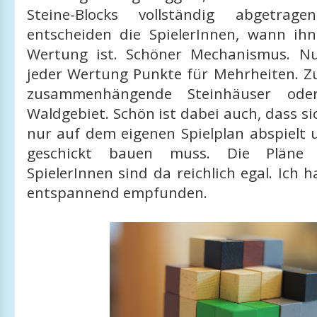
Steine-Blocks vollständig abgetrag
entscheiden die SpielerInnen, wann ih
Wertung ist. Schöner Mechanismus. Nu
jeder Wertung Punkte für Mehrheiten. Zu
zusammenhängende Steinhäuser ode
Waldgebiet. Schön ist dabei auch, dass s
nur auf dem eigenen Spielplan abspielt
geschickt bauen muss. Die Pläne
SpielerInnen sind da reichlich egal. Ich h
entspannend empfunden.