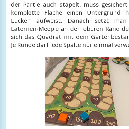
der Partie auch stapelt, muss gesichert
komplette Fläche einen Untergrund 
Lücken aufweist. Danach setzt man 
Laternen-Meeple an den oberen Rand der
sich das Quadrat mit dem Gartenbestand
Je Runde darf jede Spalte nur einmal ver