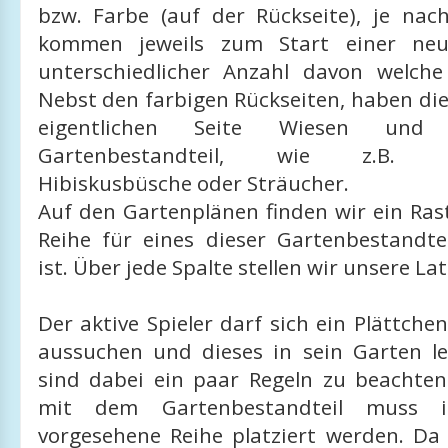
bzw. Farbe (auf der Rückseite), je nach
kommen jeweils zum Start einer neu
unterschiedlicher Anzahl davon welche
Nebst den farbigen Rückseiten, haben die 
eigentlichen Seite Wiesen und 
Gartenbestandteil, wie z.B. Kar
Hibiskusbüsche oder Sträucher.
Auf den Gartenplänen finden wir ein Rast
Reihe für eines dieser Gartenbestandte
ist. Über jede Spalte stellen wir unsere L
Der aktive Spieler darf sich ein Plättche
aussuchen und dieses in sein Garten le
sind dabei ein paar Regeln zu beachte
mit dem Gartenbestandteil muss 
vorgesehene Reihe platziert werden. D