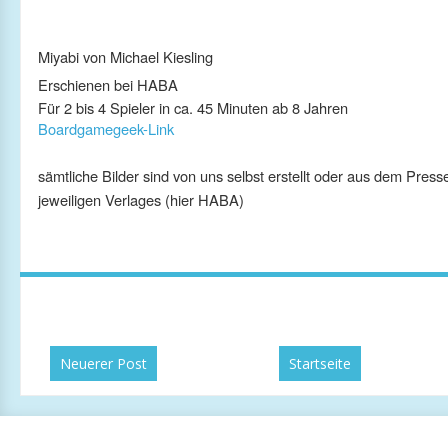
Miyabi von Michael Kiesling
Erschienen bei HABA
Für 2 bis 4 Spieler in ca. 45 Minuten ab 8 Jahren
Boardgamegeek-Link
sämtliche Bilder sind von uns selbst erstellt oder aus dem Press
jeweiligen Verlages (hier HABA)
Neuerer Post
Startseite