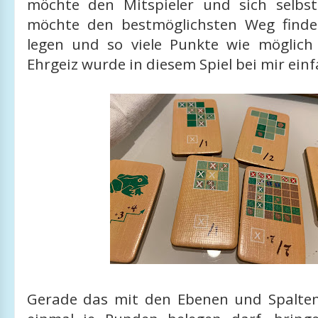
möchte den Mitspieler und sich selbs
möchte den bestmöglichsten Weg finde
legen und so viele Punkte wie möglic
Ehrgeiz wurde in diesem Spiel bei mir ein
Gerade das mit den Ebenen und Spalte