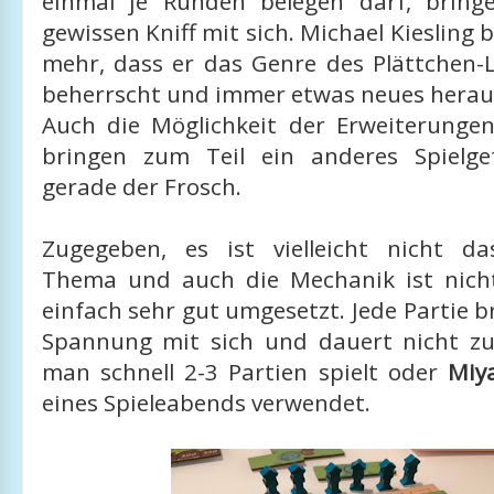
einmal je Runden belegen darf, bring
gewissen Kniff mit sich. Michael Kiesling 
mehr, dass er das Genre des Plättchen-
beherrscht und immer etwas neues herau
Auch die Möglichkeit der Erweiterungen
bringen zum Teil ein anderes Spielge
gerade der Frosch.
Zugegeben, es ist vielleicht nicht da
Thema und auch die Mechanik ist nich
einfach sehr gut umgesetzt. Jede Partie b
Spannung mit sich und dauert nicht zu
man schnell 2-3 Partien spielt oder
Miy
eines Spieleabends verwendet.