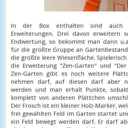
In der Box enthalten sind auch 
Erweiterungen. Drei davon erweitern s
Endwertung, so bekommt man dann u.a
für die größte Gruppe an Gartenbestandt
die größte leere Wiesenfläche. Spielerisch
die Erweiterung "Zen-Garten" und "Der
Zen-Garten gibt es noch weitere Plät
nehmen darf, auf diesen darf aber ni
werden und man erhält Punkte, sobald
komplett von anderen Plättchen umsch
Der Frosch ist ein kleiner Holz-Marker, we
frei gewählten Feld im Garten startet u
ein Feld bewegt werden darf. Er darf ab