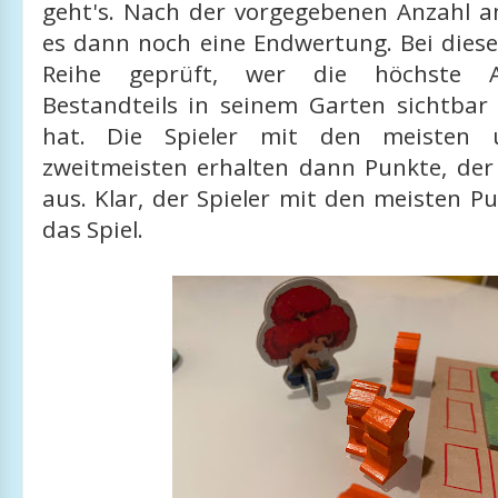
geht's. Nach der vorgegebenen Anzahl a
es dann noch eine Endwertung. Bei diese
Reihe geprüft, wer die höchste A
Bestandteils in seinem Garten sichtbar
hat. Die Spieler mit den meisten
zweitmeisten erhalten dann Punkte, der 
aus. Klar, der Spieler mit den meisten 
das Spiel.