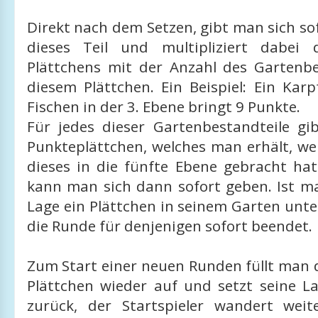
Direkt nach dem Setzen, gibt man sich so
dieses Teil und multipliziert dabei
Plättchens mit der Anzahl des Gartenbe
diesem Plättchen. Ein Beispiel: Ein Kar
Fischen in der 3. Ebene bringt 9 Punkte.
Für jedes dieser Gartenbestandteile gi
Punkteplättchen, welches man erhält, w
dieses in die fünfte Ebene gebracht hat
kann man sich dann sofort geben. Ist ma
Lage ein Plättchen in seinem Garten unte
die Runde für denjenigen sofort beendet.
Zum Start einer neuen Runden füllt man 
Plättchen wieder auf und setzt seine L
zurück, der Startspieler wandert wei