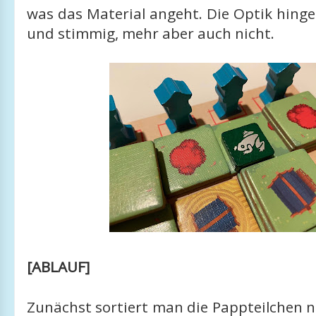
was das Material angeht. Die Optik hing
und stimmig, mehr aber auch nicht.
[ABLAUF]
Zunächst sortiert man die Pappteilchen 