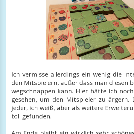
Ich vermisse allerdings ein wenig die In
den Mitspielern, außer dass man diesen 
wegschnappen kann. Hier hätte ich noch
gesehen, um den Mitspieler zu ärgern.
jeder, ich weiß, aber als weitere Erweiter
toll gefunden.
Am Ende bleibt ein wirklich sehr schönes