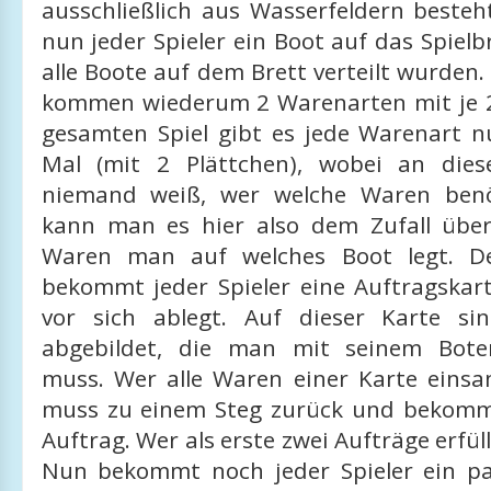
ausschließlich aus Wasserfeldern besteh
nun jeder Spieler ein Boot auf das Spielbr
alle Boote auf dem Brett verteilt wurden.
kommen wiederum 2 Warenarten mit je 2
gesamten Spiel gibt es jede Warenart nu
Mal (mit 2 Plättchen), wobei an dies
niemand weiß, wer welche Waren benöt
kann man es hier also dem Zufall über
Waren man auf welches Boot legt. De
bekommt jeder Spieler eine Auftragskart
vor sich ablegt. Auf dieser Karte si
abgebildet, die man mit seinem Bot
muss. Wer alle Waren einer Karte eins
muss zu einem Steg zurück und bekomm
Auftrag. Wer als erste zwei Aufträge erfül
Nun bekommt noch jeder Spieler ein p