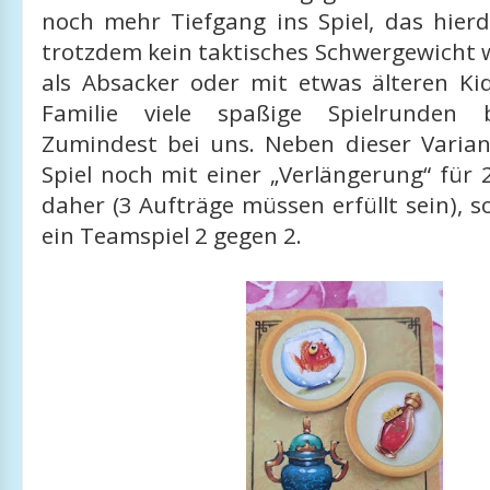
noch mehr Tiefgang ins Spiel, das hierd
trotzdem kein taktisches Schwergewicht 
als Absacker oder mit etwas älteren Ki
Familie viele spaßige Spielrunden 
Zumindest bei uns. Neben dieser Vari
Spiel noch mit einer „Verlängerung“ für 
daher (3 Aufträge müssen erfüllt sein), s
ein Teamspiel 2 gegen 2.