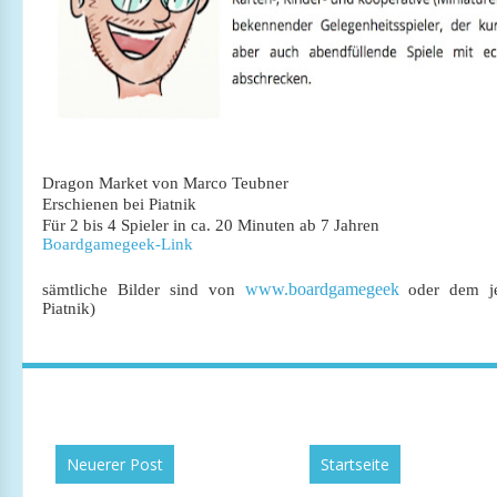
Dragon Market von Marco Teubner
Erschienen bei Piatnik
Für 2 bis 4 Spieler in ca. 20 Minuten ab 7 Jahren
Boardgamegeek-Link
www.boardgamegeek
sämtliche Bilder sind von
oder dem jew
Piatnik)
Neuerer Post
Startseite