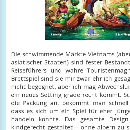
Die schwimmende Märkte Vietnams (abe
asiatischer Staaten) sind fester Bestandt
Reiseführers und wahre Touristenmagn
Brettspiel sind sie mir zwar ehrlich gesa
nicht begegnet, aber ich mag Abwechslun
ein neues Setting grade recht kommt. S
die Packung an, bekommt man schnell 
dass es sich um ein Spiel für eher jüng
handeln könnte. Das gesamte Design
kindgerecht gestaltet – ohne albern zu 