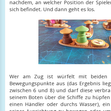
nachdem, an welcher Position der Spiele
sich befindet. Und dann geht es los.
Wer am Zug ist würfelt mit beiden 
Bewegungspunkte aus (das Ergebnis lie
zwischen 6 und 8) und darf diese verbr
seinem Boten über die Schiffe zu hüpfen
einen Händler oder durchs Wasser), ein 