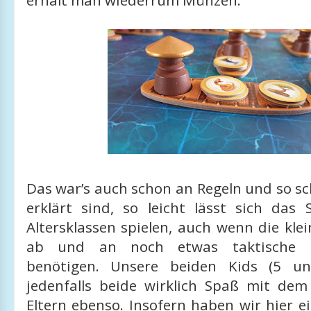
erhält man wiederrum Münzen.
Das war’s auch schon an Regeln und so sch
erklärt sind, so leicht lässt sich das 
Altersklassen spielen, auch wenn die klein
ab und an noch etwas taktische U
benötigen. Unsere beiden Kids (5 u
jedenfalls beide wirklich Spaß mit dem
Eltern ebenso. Insofern haben wir hier 