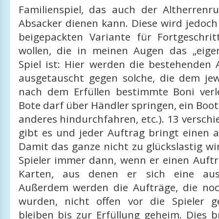
Familienspiel, das auch der Altherrenr
Absacker dienen kann. Diese wird jedoch
beigepackten Variante für Fortgeschri
wollen, die in meinen Augen das „eigent
Spiel ist: Hier werden die bestehenden 
ausgetauscht gegen solche, die dem jewe
nach dem Erfüllen bestimmte Boni verle
Bote darf über Händler springen, ein Boot
anderes hindurchfahren, etc.). 13 versch
gibt es und jeder Auftrag bringt einen 
Damit das ganze nicht zu glückslastig wir
Spieler immer dann, wenn er einen Auftr
Karten, aus denen er sich eine aus
Außerdem werden die Aufträge, die noch
wurden, nicht offen vor die Spieler g
bleiben bis zur Erfüllung geheim. Dies b