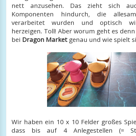
nett anzusehen. Das zieht sich au
Komponenten hindurch, die allesam
verarbeitet wurden und optisch wir
herzeigen. Toll! Aber worum geht es denn
bei
Dragon Market
genau und wie spielt s
Wir haben ein 10 x 10 Felder großes Spie
dass bis auf 4 Anlegestellen (= Sta