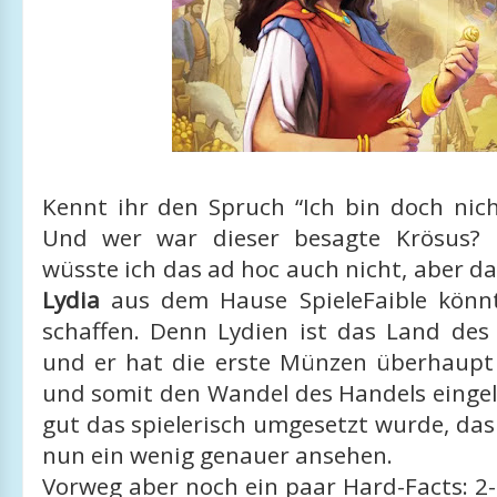
Kennt ihr den Spruch “Ich bin doch nich
Und wer war dieser besagte Krösus? E
wüsste ich das ad hoc auch nicht, aber da
Lydia
aus dem Hause SpieleFaible könnt
schaffen. Denn Lydien ist das Land des
und er hat die erste Münzen überhaupt
und somit den Wandel des Handels eingel
gut das spielerisch umgesetzt wurde, das
nun ein wenig genauer ansehen.
Vorweg aber noch ein paar Hard-Facts: 2-