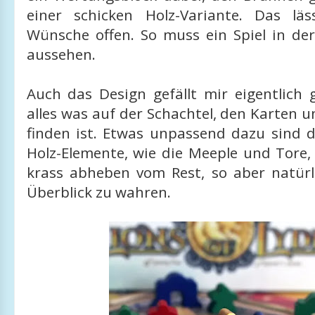
einer schicken Holz-Variante. Das läs
Wünsche offen. So muss ein Spiel in der
aussehen.
Auch das Design gefällt mir eigentlich 
alles was auf der Schachtel, den Karten 
finden ist. Etwas unpassend dazu sind d
Holz-Elemente, wie die Meeple und Tore,
krass abheben vom Rest, so aber natürl
Überblick zu wahren.