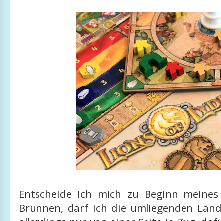
Entscheide ich mich zu Beginn meines
Brunnen, darf ich die umliegenden Länd