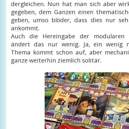
dergleichen. Nun hat man sich aber wirk
gegeben, dem Ganzen einen thematisc
geben, umso blöder, dass dies nur sehr
ankommt.
Auch die Hereingabe der modularen 
ändert das nur wenig. Ja, ein wenig
Thema kommt schon auf, aber mechanis
ganze weiterhin ziemlich solitär.