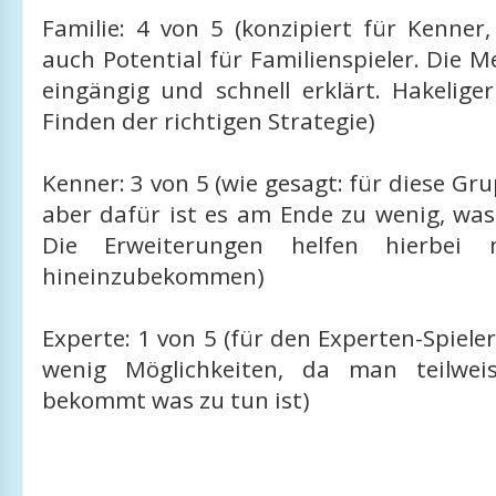
Familie: 4 von 5 (konzipiert für Kenner
auch Potential für Familienspieler. Die 
eingängig und schnell erklärt. Hakelige
Finden der richtigen Strategie)
Kenner: 3 von 5 (wie gesagt: für diese Gru
aber dafür ist es am Ende zu wenig, was
Die Erweiterungen helfen hierbei 
hineinzubekommen)
Experte: 1 von 5 (für den Experten-Spieler
wenig Möglichkeiten, da man teilwei
bekommt was zu tun ist)
_____________________________________________