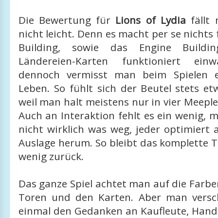
Die Bewertung für
Lions of Lydia
fällt 
nicht leicht. Denn es macht per se nichts 
Building, sowie das Engine Buildi
Ländereien-Karten funktioniert ein
dennoch vermisst man beim Spielen 
Leben. So fühlt sich der Beutel stets et
weil man halt meistens nur in vier Meep
Auch an Interaktion fehlt es ein wenig,
nicht wirklich was weg, jeder optimiert a
Auslage herum. So bleibt das komplette 
wenig zurück.
Das ganze Spiel achtet man auf die Farb
Toren und den Karten. Aber man versc
einmal den Gedanken an Kaufleute, Hande