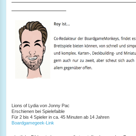
____________________
Lions of Lydia von Jonny Pac
Erschienen bei Spielefaible
Für 2 bis 4 Spieler in ca. 45 Minuten ab 14 Jahren
Boardgamegeek-Link