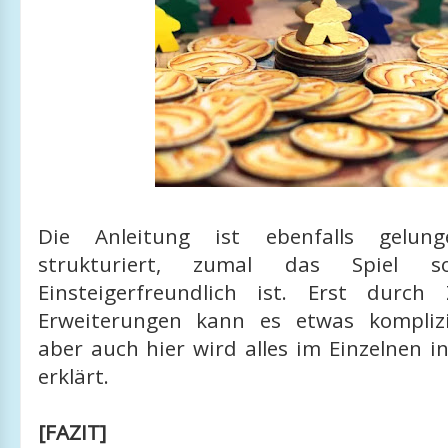
Die Anleitung ist ebenfalls gelu
strukturiert, zumal das Spiel s
Einsteigerfreundlich ist. Erst durc
Erweiterungen kann es etwas komplizi
aber auch hier wird alles im Einzelnen i
erklärt.
[FAZIT]