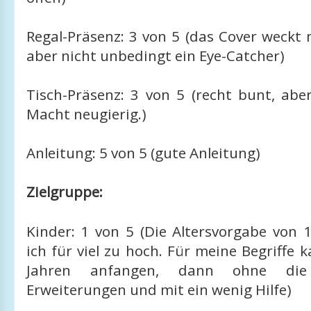
Regal-Präsenz: 3 von 5 (das Cover weckt 
aber nicht unbedingt ein Eye-Catcher)
Tisch-Präsenz: 3 von 5 (recht bunt, abe
Macht neugierig.)
Anleitung: 5 von 5 (gute Anleitung)
Zielgruppe:
Kinder: 1 von 5 (Die Altersvorgabe von 
ich für viel zu hoch. Für meine Begriffe
Jahren anfangen, dann ohne die 
Erweiterungen und mit ein wenig Hilfe)