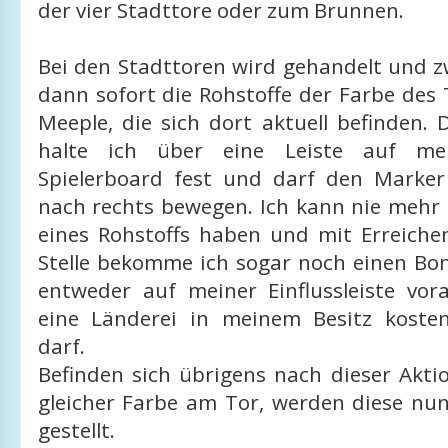
der vier Stadttore oder zum Brunnen.
Bei den Stadttoren wird gehandelt und z
dann sofort die Rohstoffe der Farbe des 
Meeple, die sich dort aktuell befinden. 
halte ich über eine Leiste auf me
Spielerboard fest und darf den Marke
nach rechts bewegen. Ich kann nie mehr 
eines Rohstoffs haben und mit Erreiche
Stelle bekomme ich sogar noch einen Bon
entweder auf meiner Einflussleiste v
eine Länderei in meinem Besitz koste
darf.
Befinden sich übrigens nach dieser Akti
gleicher Farbe am Tor, werden diese n
gestellt.