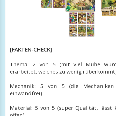
[FAKTEN-CHECK]
Thema: 2 von 5 (mit viel Mühe wur
erarbeitet, welches zu wenig rüberkommt
Mechanik: 5 von 5 (die Mechaniken 
einwandfrei)
Material: 5 von 5 (super Qualität, läss
offen)