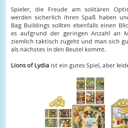
Spieler, die Freude am solitären Opt
werden sicherlich ihren Spaß haben u
Bag Buildings sollten ebenfalls einen Blic
es aufgrund der geringen Anzahl an M
ziemlich taktisch zugeht und man sich g
als nächstes in den Beutel kommt.
Lions of Lydia
ist ein gutes Spiel, aber lei