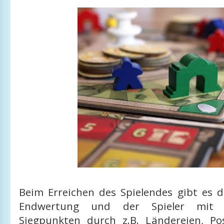
Beim Erreichen des Spielendes gibt es 
Endwertung und der Spieler mit 
Siegpunkten durch z.B. Ländereien, Po