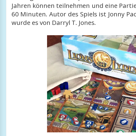
Jahren können teilnehmen und eine Partie
60 Minuten. Autor des Spiels ist Jonny Pac
wurde es von Darryl T. Jones.