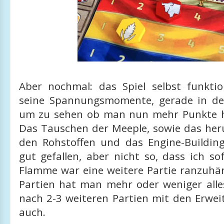
Aber nochmal: das Spiel selbst funkti
seine Spannungsmomente, gerade in de
um zu sehen ob man nun mehr Punkte h
Das Tauschen der Meeple, sowie das he
den Rohstoffen und das Engine-Building
gut gefallen, aber nicht so, dass ich s
Flamme war eine weitere Partie ranzuhä
Partien hat man mehr oder weniger all
nach 2-3 weiteren Partien mit den Erwe
auch.