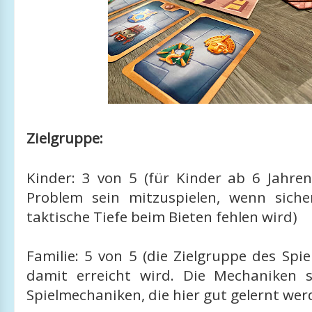
Zielgruppe:
Kinder: 3 von 5 (für Kinder ab 6 Jahren
Problem sein mitzuspielen, wenn siche
taktische Tiefe beim Bieten fehlen wird)
Familie: 5 von 5 (die Zielgruppe des Spie
damit erreicht wird. Die Mechaniken s
Spielmechaniken, die hier gut gelernt we