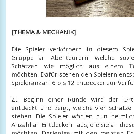
[THEMA & MECHANIK]
Die Spieler verkörpern in diesem Spie
Gruppe an Abenteurern, welche sovie
Schätzen wie möglich aus einem T
möchten. Dafür stehen den Spielern ents
Spieleranzahl 6 bis 12 Entdecker zur Verf
Zu Beginn einer Runde wird der Ort
entdeckt und zeigt, welche vier Schätze
stehen. Die Spieler wählen nun heimlic
Anzahl an Entdeckern aus, die sie an dies
möchten. Derjenige mit den meisten En