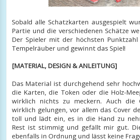
Sobald alle Schatzkarten ausgespielt wu
Partie und die verschiedenen Schätze we
Der Spieler mit der höchsten Punktzahl
Tempelräuber und gewinnt das Spiel!
[MATERIAL, DESIGN & ANLEITUNG]
Das Material ist durchgehend sehr hochw
die Karten, die Token oder die Holz-Mee
wirklich nichts zu meckern. Auch die 
wirklich gelungen, vor allem das Cover de
toll und lädt ein, es in die Hand zu ne
Rest ist stimmig und gefällt mir gut. Di
ebenfalls in Ordnung und lässt keine Frag