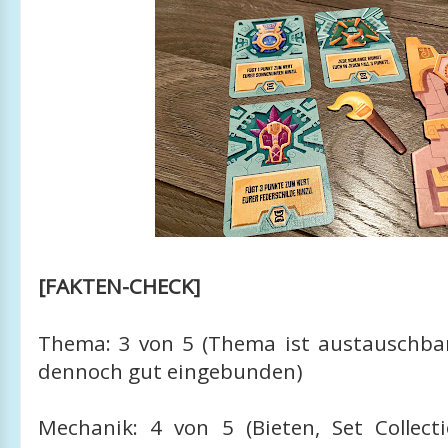
[FAKTEN-CHECK]
Thema: 3 von 5 (Thema ist austauschbar,
dennoch gut eingebunden)
Mechanik: 4 von 5 (Bieten, Set Collect