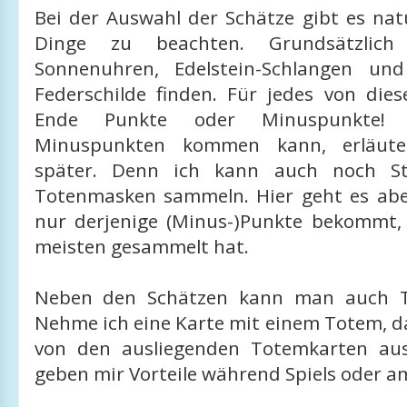
Bei der Auswahl der Schätze gibt es nat
Dinge zu beachten. Grundsätzlic
Sonnenuhren, Edelstein-Schlangen und
Federschilde finden. Für jedes von die
Ende Punkte oder Minuspunkte
Minuspunkten kommen kann, erläute
später. Denn ich kann auch noch St
Totenmasken sammeln. Hier geht es ab
nur derjenige (Minus-)Punkte bekommt,
meisten gesammelt hat.
Neben den Schätzen kann man auch T
Nehme ich eine Karte mit einem Totem, da
von den ausliegenden Totemkarten aus
geben mir Vorteile während Spiels oder a