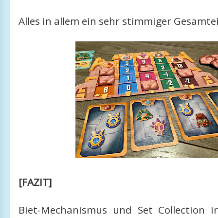
Alles in allem ein sehr stimmiger Gesamte
[FAZIT]
Biet-Mechanismus und Set Collection 