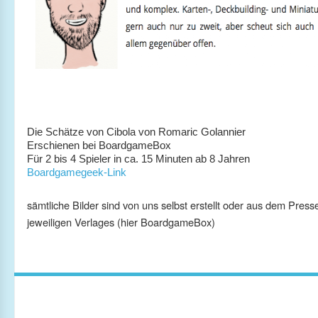
Die Schätze von Cibola von Romaric Golannier
Erschienen bei BoardgameBox
Für 2 bis 4 Spieler in ca. 15 Minuten ab 8 Jahren
Boardgamegeek-Link
sämtliche Bilder sind von uns selbst erstellt oder aus dem Press
jeweiligen Verlages (hier BoardgameBox)