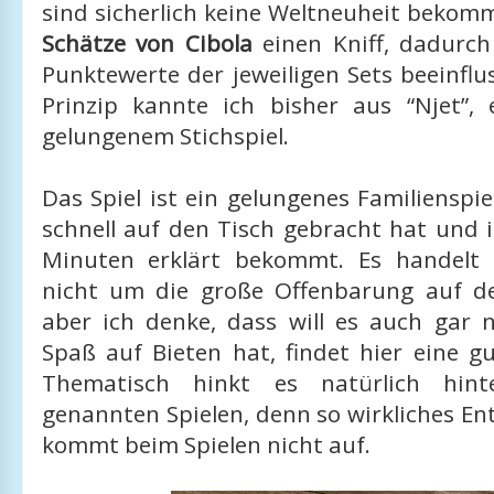
sind sicherlich keine Weltneuheit bekom
Schätze von Cibola
einen Kniff, dadurc
Punktewerte der jeweiligen Sets beeinfl
Prinzip kannte ich bisher aus “Njet”, 
gelungenem Stichspiel.
Das Spiel ist ein gelungenes Familienspi
schnell auf den Tisch gebracht hat und 
Minuten erklärt bekommt. Es handelt s
nicht um die große Offenbarung auf de
aber ich denke, dass will es auch gar n
Spaß auf Bieten hat, findet hier eine gu
Thematisch hinkt es natürlich hin
genannten Spielen, denn so wirkliches En
kommt beim Spielen nicht auf.