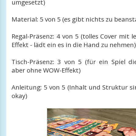
umgesetzt)
Material: 5 von 5 (es gibt nichts zu beans
Regal-Präsenz: 4 von 5 (tolles Cover mit l
Effekt - lädt ein es in die Hand zu nehmen)
Tisch-Präsenz: 3 von 5 (für ein Spiel d
aber ohne WOW-Effekt)
Anleitung: 5 von 5 (Inhalt und Struktur 
okay)