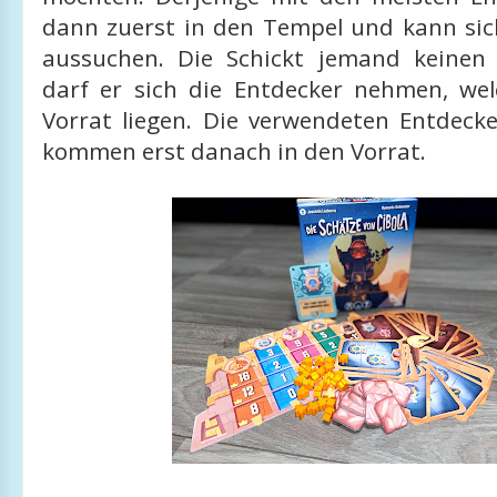
dann zuerst in den Tempel und kann sic
aussuchen. Die Schickt jemand keinen 
darf er sich die Entdecker nehmen, wel
Vorrat liegen. Die verwendeten Entdeck
kommen erst danach in den Vorrat.