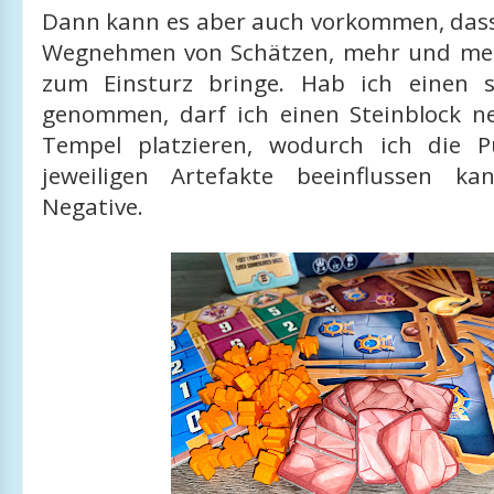
Dann kann es aber auch vorkommen, dass
Wegnehmen von Schätzen, mehr und me
zum Einsturz bringe. Hab ich einen s
genommen, darf ich einen Steinblock 
Tempel platzieren, wodurch ich die P
jeweiligen Artefakte beeinflussen ka
Negative.