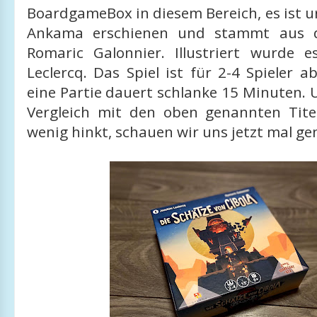
BoardgameBox in diesem Bereich, es ist u
Ankama erschienen und stammt aus d
Romaric Galonnier. Illustriert wurde 
Leclercq. Das Spiel ist für 2-4 Spieler 
eine Partie dauert schlanke 15 Minuten.
Vergleich mit den oben genannten Titel
wenig hinkt, schauen wir uns jetzt mal ge