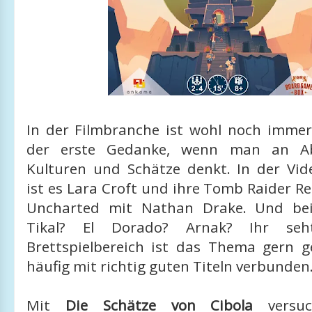
In der Filmbranche ist wohl noch immer
der erste Gedanke, wenn man an Abe
Kulturen und Schätze denkt. In der Vid
ist es Lara Croft und ihre Tomb Raider R
Uncharted mit Nathan Drake. Und bei 
Tikal? El Dorado? Arnak? Ihr se
Brettspielbereich ist das Thema gern
häufig mit richtig guten Titeln verbunden
Mit
Die Schätze von Cibola
versuc