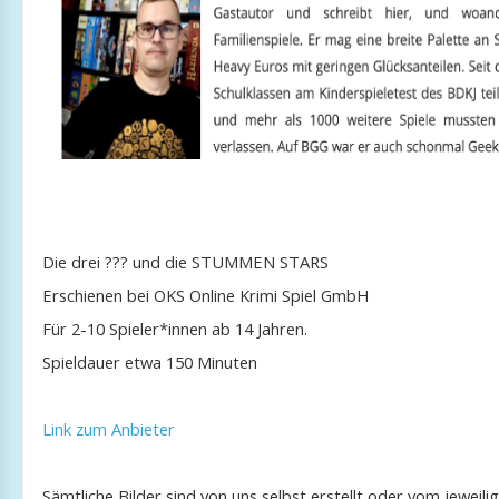
Die drei ??? und die STUMMEN STARS
Erschienen bei OKS Online Krimi Spiel GmbH
Für 2-10 Spieler*innen ab 14 Jahren.
Spieldauer etwa 150 Minuten
Link zum Anbieter
Sämtliche Bilder sind von uns selbst erstellt oder vom jeweil