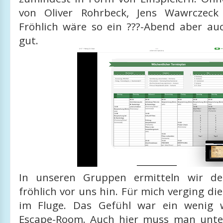
von Oliver Rohrbeck, Jens Wawrczec
Fröhlich wäre so ein ???-Abend aber au
gut.
In unseren Gruppen ermitteln wir d
fröhlich vor uns hin. Für mich verging die
im Fluge. Das Gefühl war ein wenig 
Escape-Room. Auch hier muss man unte