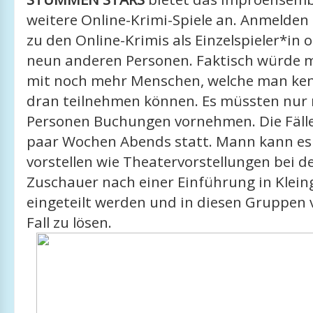
weitere Online-Krimi-Spiele an. Anmelden
zu den Online-Krimis als Einzelspieler*in o
neun anderen Personen. Faktisch würde 
mit noch mehr Menschen, welche man kenn
dran teilnehmen können. Es müssten nur
Personen Buchungen vornehmen. Die Fälle 
paar Wochen Abends statt. Mann kann es 
vorstellen wie Theatervorstellungen bei d
Zuschauer nach einer Einführung in Klei
eingeteilt werden und in diesen Gruppen
Fall zu lösen.