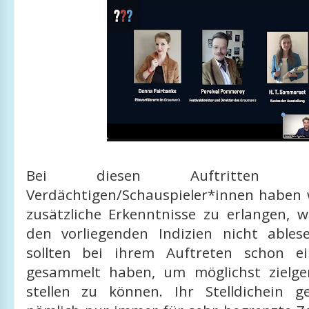
Bei diesen Auftritten 
Verdächtigen/Schauspieler*innen haben 
zusätzliche Erkenntnisse zu erlangen, w
den vorliegenden Indizien nicht ables
sollten bei ihrem Auftreten schon e
gesammelt haben, um möglichst zielge
stellen zu können. Ihr Stelldichein 