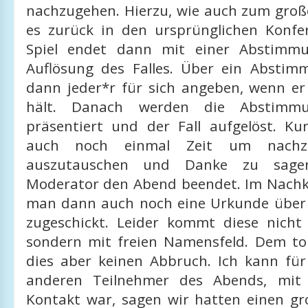
nachzugehen. Hierzu, wie auch zum große
es zurück in den ursprünglichen Konf
Spiel endet dann mit einer Abstimm
Auflösung des Falles. Über ein Abstim
dann jeder*r für sich angeben, wenn er
hält. Danach werden die Abstimmun
präsentiert und der Fall aufgelöst. Ku
auch noch einmal Zeit um nachzu
auszutauschen und Danke zu sage
Moderator den Abend beendet. Im Nach
man dann auch noch eine Urkunde über
zugeschickt. Leider kommt diese nicht p
sondern mit freien Namensfeld. Dem to
dies aber keinen Abbruch. Ich kann fü
anderen Teilnehmer des Abends, mit
Kontakt war, sagen wir hatten einen gr