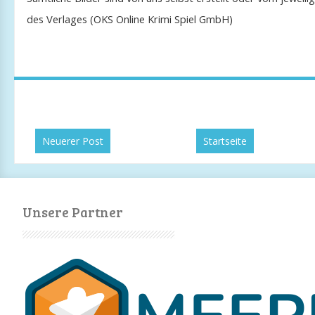
des Verlages (OKS Online Krimi Spiel GmbH)
Neuerer Post
Startseite
Unsere Partner