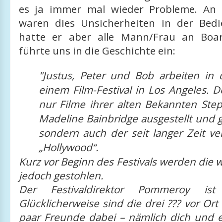
es ja immer mal wieder Probleme. An
waren dies Unsicherheiten in der Bedi
hatte er aber alle Mann/Frau an Boa
führte uns in die Geschichte ein:
"Justus, Peter und Bob arbeiten in 
einem Film-Festival in Los Angeles. Do
nur Filme ihrer alten Bekannten Ste
Madeline Bainbridge ausgestellt und 
sondern auch der seit langer Zeit ve
„Hollywood“.
Kurz vor Beginn des Festivals werden die w
jedoch gestohlen.
Der Festivaldirektor Pommeroy ist
Glücklicherweise sind die drei ??? vor Or
paar Freunde dabei – nämlich dich und e