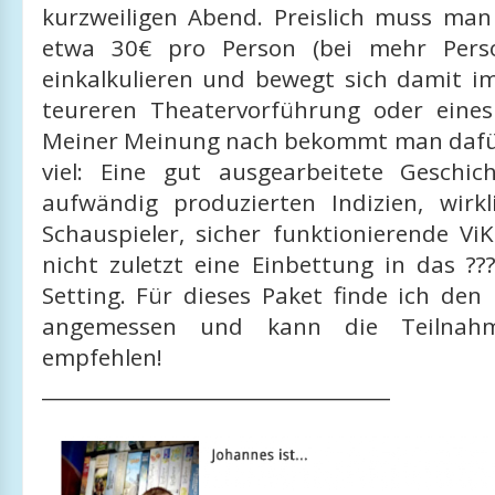
kurzweiligen Abend. Preislich muss man
etwa 30€ pro Person (bei mehr Pers
einkalkulieren und bewegt sich damit im
teureren Theatervorführung oder eine
Meiner Meinung nach bekommt man dafür
viel: Eine gut ausgearbeitete Geschic
aufwändig produzierten Indizien, wirkl
Schauspieler, sicher funktionierende Vi
nicht zuletzt eine Einbettung in das ??
Setting. Für dieses Paket finde ich den
angemessen und kann die Teilnah
empfehlen!
___________________________________