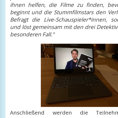
ihnen helfen, die Filme zu finden, bevo
beginnt und die Stummfilmstars den Ver
Befragt die Live-Schauspieler*innen, so
und löst gemeinsam mit den drei Detekti
besonderen Fall."
Anschließend werden die Teilneh