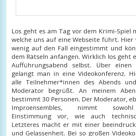
Los geht es am Tag vor dem Krimi-Spiel m
welche uns auf eine Webseite führt. Hier
wenig auf den Fall eingestimmt und kö
dem Rätseln anfangen. Wirklich los geht 
Aufführungsabend selbst. Über einen 
gelangt man in eine Videokonferenz. Hie
alle Teilnehmer*innen des Abends u
Moderator begrüßt. An meinem Aben
bestimmt 30 Personen. Der Moderator, ebe
Improensembles, nimmt sowohl 
Einstimmung vor, wie auch technisc
Letzteres macht er mit einer beeindruc
und Gelassenheit. Bei so großen Videoko