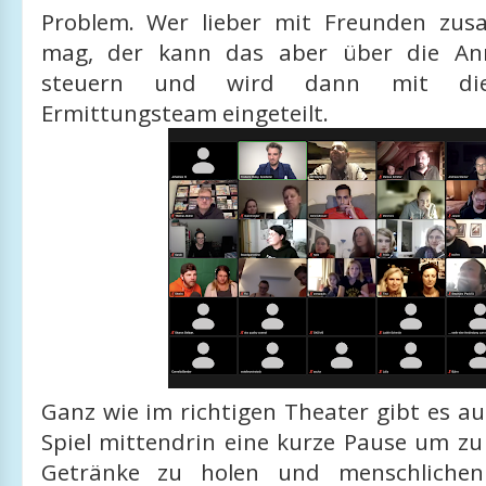
Problem. Wer lieber mit Freunden zus
mag, der kann das aber über die An
steuern und wird dann mit di
Ermittungsteam eingeteilt.
Ganz wie im richtigen Theater gibt es a
Spiel mittendrin eine kurze Pause um zu
Getränke zu holen und menschlichen