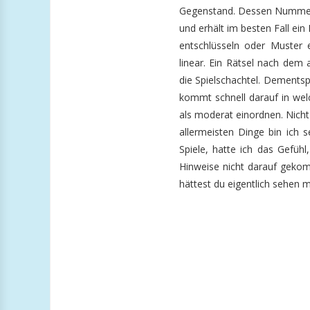
Gegenstand. Dessen Nummer
und erhält im besten Fall ei
entschlüsseln oder Muster 
linear. Ein Rätsel nach dem 
die Spielschachtel. Dements
kommt schnell darauf in wel
als moderat einordnen. Nicht 
allermeisten Dinge bin ich 
Spiele, hatte ich das Gefüh
Hinweise nicht darauf gekom
hättest du eigentlich sehen 