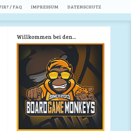
IR? / FAQ
IMPRESSUM
DATENSCHUTZ
Willkommen bei den...