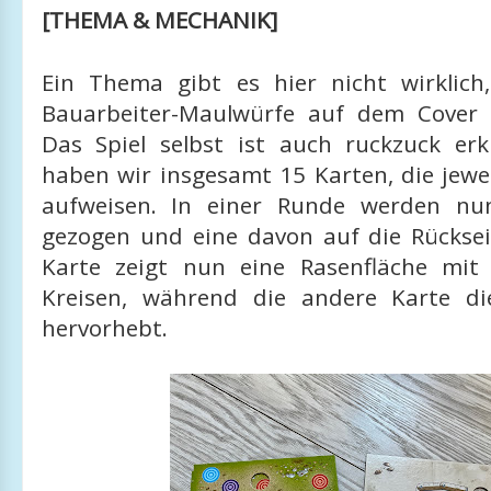
[THEMA & MECHANIK]
Ein Thema gibt es hier nicht wirklich
Bauarbeiter-Maulwürfe auf dem Cover 
Das Spiel selbst ist auch ruckzuck er
haben wir insgesamt 15 Karten, die jewe
aufweisen. In einer Runde werden nu
gezogen und eine davon auf die Rückseit
Karte zeigt nun eine Rasenfläche mit
Kreisen, während die andere Karte di
hervorhebt.