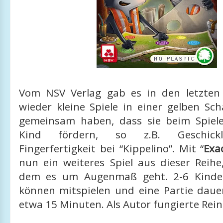
Vom NSV Verlag gab es in den letzten
wieder kleine Spiele in einer gelben Scha
gemeinsam haben, dass sie beim Spiel
Kind fördern, so z.B. Geschickl
Fingerfertigkeit bei “Kippelino”. Mit “
Exa
nun ein weiteres Spiel aus dieser Reihe,
dem es um Augenmaß geht. 2-6 Kinde
können mitspielen und eine Partie dauer
etwa 15 Minuten. Als Autor fungierte Rei