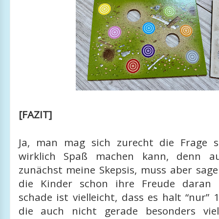
[FAZIT]
Ja, man mag sich zurecht die Frage s
wirklich Spaß machen kann, denn au
zunächst meine Skepsis, muss aber sage
die Kinder schon ihre Freude daran 
schade ist vielleicht, dass es halt “nur” 
die auch nicht gerade besonders vie