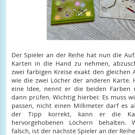
Der Spieler an der Reihe hat nun die Au
Karten in die Hand zu nehmen, abzusc
zwei farbigen Kreise exakt den gleichen
wie die zwei Löcher der anderen Karte. 
eine Idee, nennt er die beiden Farben
dann prüfen. Wichtig hierbei: Es muss w
passen, nicht einen Millimeter darf es 
der Tipp korrekt, kann er die K
hervorgehobenen Löchern behalten. 
falsch, ist der nächste Spieler an der Reihe