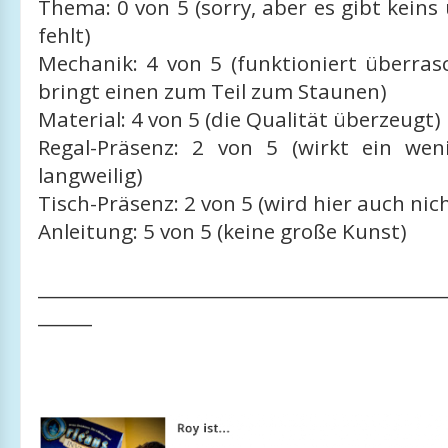
Thema: 0 von 5 (sorry, aber es gibt kein
fehlt)
Mechanik: 4 von 5 (funktioniert überra
bringt einen zum Teil zum Staunen)
Material: 4 von 5 (die Qualität überzeugt)
Regal-Präsenz: 2 von 5 (wirkt ein we
langweilig)
Tisch-Präsenz: 2 von 5 (wird hier auch nic
Anleitung: 5 von 5 (keine große Kunst)
_____________________________________________
______