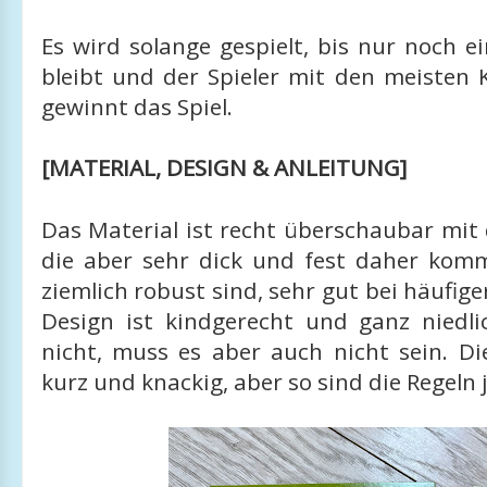
Es wird solange gespielt, bis nur noch e
bleibt und der Spieler mit den meisten 
gewinnt das Spiel.
[MATERIAL, DESIGN & ANLEITUNG]
Das Material ist recht überschaubar mit
die aber sehr dick und fest daher ko
ziemlich robust sind, sehr gut bei häufig
Design ist kindgerecht und ganz niedl
nicht, muss es aber auch nicht sein. Di
kurz und knackig, aber so sind die Regeln 