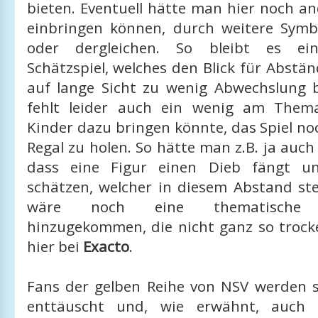
bieten. Eventuell hätte man hier noch a
einbringen können, durch weitere Symb
oder dergleichen. So bleibt es ein
Schätzspiel, welches den Blick für Abstän
auf lange Sicht zu wenig Abwechslung b
fehlt leider auch ein wenig am Thema
Kinder dazu bringen könnte, das Spiel n
Regal zu holen. So hätte man z.B. ja auc
dass eine Figur einen Dieb fängt 
schätzen, welcher in diesem Abstand ste
wäre noch eine thematische 
hinzugekommen, die nicht ganz so trocke
hier bei
Exacto
.
Fans der gelben Reihe von NSV werden si
enttäuscht und, wie erwähnt, auch 