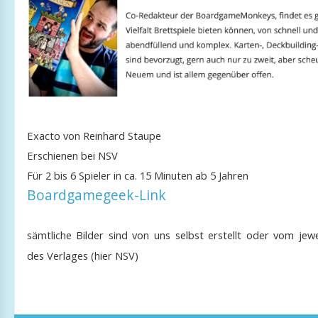
Exacto von Reinhard Staupe
Erschienen bei NSV
Für 2 bis 6 Spieler in ca. 15 Minuten ab 5 Jahren
Boardgamegeek-Link
sämtliche Bilder sind von
uns selbst erstellt oder vom jewe
des Verlages (hier NSV)