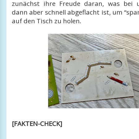
zunächst ihre Freude daran, was bei 
dann aber schnell abgeflacht ist, um “spa
auf den Tisch zu holen.
[FAKTEN-CHECK]