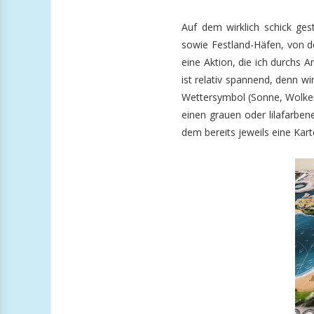
Auf dem wirklich schick gest
sowie Festland-Häfen, von d
eine Aktion, die ich durchs 
ist relativ spannend, denn w
Wettersymbol (Sonne, Wolken
einen grauen oder lilafarbene
dem bereits jeweils eine Kart