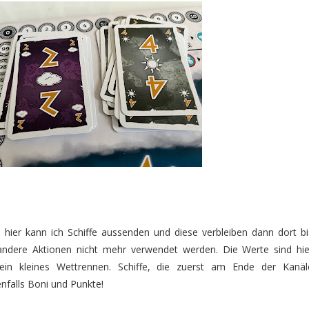
, hier kann ich Schiffe aussenden und diese verbleiben dann dort bi
ndere Aktionen nicht mehr verwendet werden. Die Werte sind hie
ein kleines Wettrennen. Schiffe, die zuerst am Ende der Kanäl
nfalls Boni und Punkte!