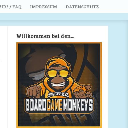
IR? / FAQ
IMPRESSUM
DATENSCHUTZ
Willkommen bei den...