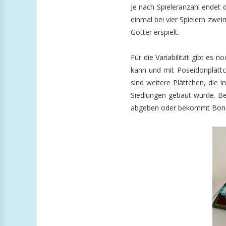
Je nach Spieleranzahl endet 
einmal bei vier Spielern zwei
Götter erspielt.
Für die Variabilität gibt es
kann und mit Poseidonplättc
sind weitere Plättchen, die
Siedlungen gebaut wurde. Be
abgeben oder bekommt Boni,