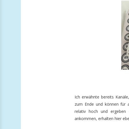
Ich erwähnte bereits Kanäle
zum Ende und können für a
relativ hoch und ergeben 
ankommen, erhalten hier ebe