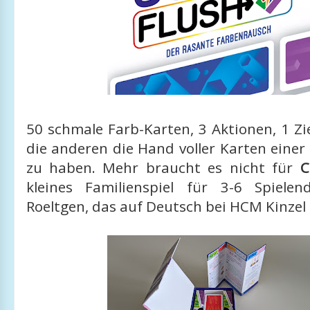
50 schmale Farb-Karten, 3 Aktionen, 1 Ziel
die anderen die Hand voller Karten einer
zu haben. Mehr braucht es nicht für
C
kleines Familienspiel für 3-6 Spiele
Roeltgen, das auf Deutsch bei HCM Kinzel 