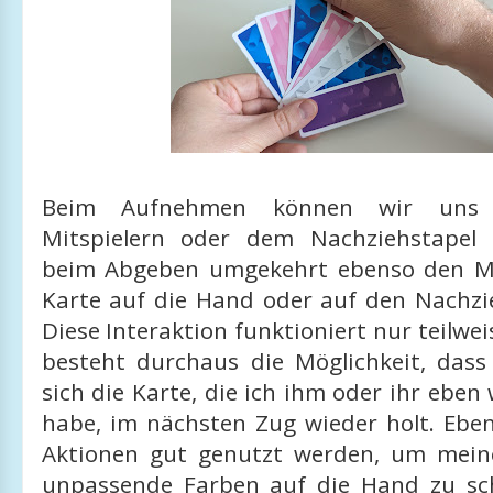
Beim Aufnehmen können wir uns 
Mitspielern oder dem Nachziehstapel
beim Abgeben umgekehrt ebenso den Mi
Karte auf die Hand oder auf den Nachzie
Diese Interaktion funktioniert nur teilwei
besteht durchaus die Möglichkeit, dass 
sich die Karte, die ich ihm oder ihr eb
habe, im nächsten Zug wieder holt. Ebe
Aktionen gut genutzt werden, um mein
unpassende Farben auf die Hand zu sch