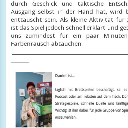
durch Geschick und taktische Entsc
Ausgang selbst in der Hand hat, wird 
enttäuscht sein. Als kleine Aktivität fü
ist das Spiel jedoch schnell erklärt und ge
uns zumindest für ein paar Minuten
Farbenrausch abtauchen.
____________________________________________
_______