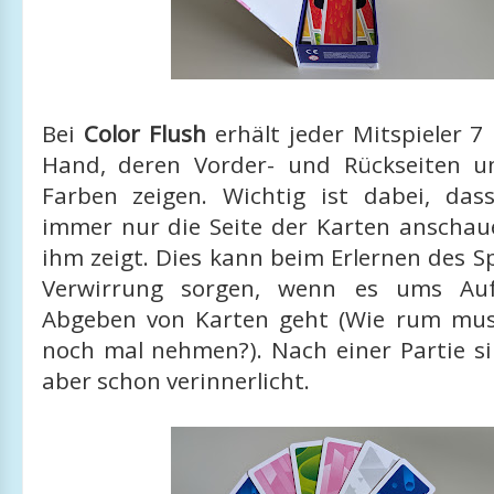
Bei
Color Flush
erhält jeder Mitspieler 7
Hand, deren Vorder- und Rückseiten un
Farben zeigen. Wichtig ist dabei, dass
immer nur die Seite der Karten anschaue
ihm zeigt. Dies kann beim Erlernen des Spi
Verwirrung sorgen, wenn es ums Au
Abgeben von Karten geht (Wie rum muss
noch mal nehmen?). Nach einer Partie si
aber schon verinnerlicht.