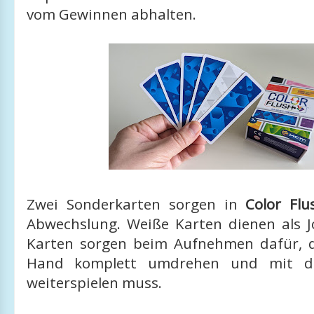
vom Gewinnen abhalten.
Zwei Sonderkarten sorgen in
Color Flu
Abwechslung. Weiße Karten dienen als J
Karten sorgen beim Aufnehmen dafür, 
Hand komplett umdrehen und mit de
weiterspielen muss.