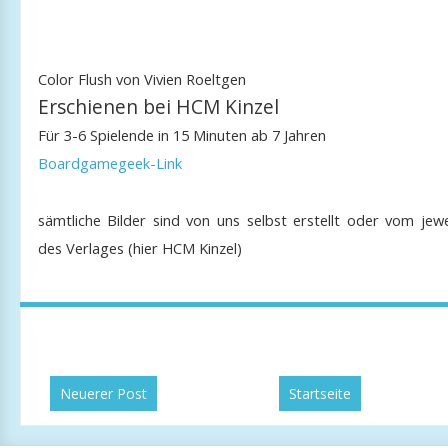
Color Flush von Vivien Roeltgen
Erschienen bei HCM Kinzel
Für 3-6 Spielende in 15 Minuten ab 7 Jahren
Boardgamegeek-Link
sämtliche Bilder sind von uns selbst erstellt oder vom jewe
des Verlages (hier HCM Kinzel)
Neuerer Post
Startseite