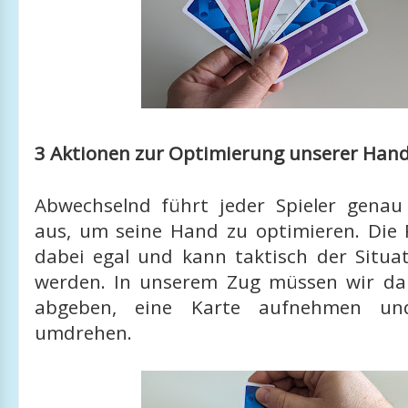
3 Aktionen zur Optimierung unserer Han
Abwechselnd führt jeder Spieler genau
aus, um seine Hand zu optimieren. Die R
dabei egal und kann taktisch der Situa
werden. In unserem Zug müssen wir da
abgeben, eine Karte aufnehmen un
umdrehen.