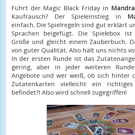
Führt der Magic Black Friday in
Mandra
Kaufrausch? Der Spieleinstieg in
M
einfach. Die Spielregeln sind gut erklärt 
Sprachen beigefügt. Die Spielebox ist
Größe und gleicht einem Zauberbuch. Da
von guter Qualität. Also hält uns nichts 
In der ersten Runde ist das Zutatenang
gering, aber in jeder weiteren Rund
Angebote und wer weiß, ob sich hinter 
Zutatenkarten vielleicht ein richtig
befindet?! Also wird schnell zugegriffen!