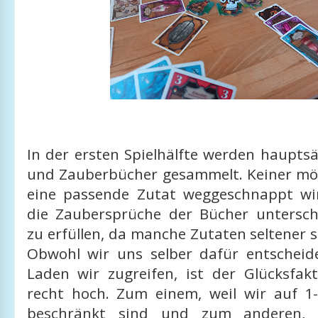
In der ersten Spielhälfte werden haupts
und Zauberbücher gesammelt. Keiner mö
eine passende Zutat weggeschnappt wi
die Zaubersprüche der Bücher untersch
zu erfüllen, da manche Zutaten seltener s
Obwohl wir uns selber dafür entschei
Laden wir zugreifen, ist der Glücksfak
recht hoch. Zum einem, weil wir auf 1-
beschränkt sind und zum anderen, 