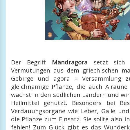
Der Begriff
Mandragora
setzt sich 
Vermutungen aus dem griechischen ma
Gebirge und agora = Versammlung z
gleichnamige Pflanze, die auch Alraune
wächst in den südlichen Ländern und wird
Heilmittel genutzt. Besonders bei Be
Verdauungsorgane wie Leber, Galle u
die Pflanze zum Einsatz. Sie sollte also 
fehlen! Zum Glück gibt es das Wunder