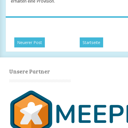
erhalten eine Provision.
Neuerer Post
Startseite
Unsere Partner