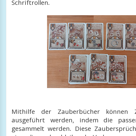
Schriftrollen.
Mithilfe der Zauberbücher können Z
ausgeführt werden, indem die passe
gesammelt werden. Diese Zaubersprüch