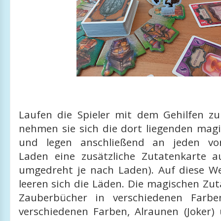
Laufen die Spieler mit dem Gehilfen z
nehmen sie sich die dort liegenden mag
und legen anschließend an jeden vor
Laden eine zusätzliche Zutatenkarte a
umgedreht je nach Laden). Auf diese We
leeren sich die Läden. Die magischen Zu
Zauberbücher in verschiedenen Farbe
verschiedenen Farben, Alraunen (Joker) 