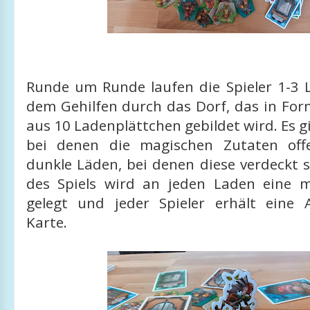
Runde um Runde laufen die Spieler 1-3 
dem Gehilfen durch das Dorf, das in For
aus 10 Ladenplättchen gebildet wird. Es gi
bei denen die magischen Zutaten off
dunkle Läden, bei denen diese verdeckt 
des Spiels wird an jeden Laden eine 
gelegt und jeder Spieler erhält eine A
Karte.