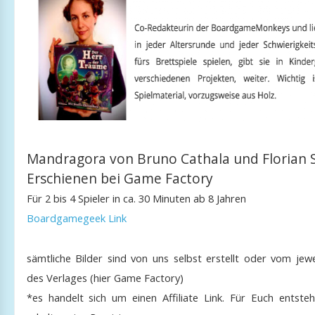
Mandragora von Bruno Cathala und Florian Si
Erschienen bei Game Factory
Für 2 bis 4 Spieler in ca. 30 Minuten ab 8 Jahren
Boardgamegeek Link
sämtliche Bilder sind von uns selbst erstellt oder vom jewe
des Verlages (hier Game Factory)
*es handelt sich um einen Affiliate Link. Für Euch entste