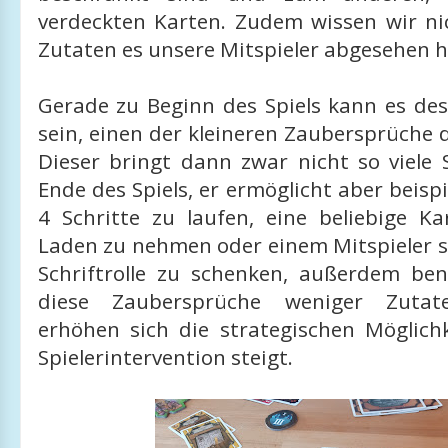
verdeckten Karten. Zudem wissen wir ni
Zutaten es unsere Mitspieler abgesehen 
Gerade zu Beginn des Spiels kann es des
sein, einen der kleineren Zaubersprüche
Dieser bringt dann zwar nicht so viele
Ende des Spiels, er ermöglicht aber beispi
4 Schritte zu laufen, eine beliebige K
Laden zu nehmen oder einem Mitspieler s
Schriftrolle zu schenken, außerdem be
diese Zaubersprüche weniger Zutate
erhöhen sich die strategischen Möglich
Spielerintervention steigt.