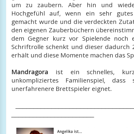
um zu zaubern. Aber hin und wied
Hochgefühl auf, wenn ein sehr gute
gemacht wurde und die verdeckten Zuta
den eigenen Zauberbüchern übereinsti
dem Gegner kurz vor Spielende noch e
Schriftrolle schenkt und dieser dadurch
erhält und diese Momente machen das Spi
Mandragora
ist ein schnelles, kurz
unkompliziertes Familienspiel, dass
unerfahrenere Brettspieler eignet.
________________________________
_______________________