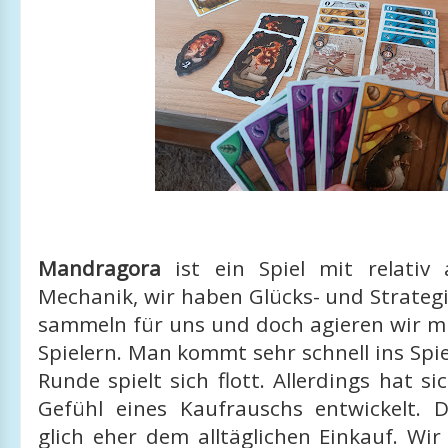
Mandragora
ist ein Spiel mit relativ 
Mechanik, wir haben Glücks- und Strateg
sammeln für uns und doch agieren wir m
Spielern. Man kommt sehr schnell ins Spie
Runde spielt sich flott. Allerdings hat si
Gefühl eines Kaufrauschs entwickelt. D
glich eher dem alltäglichen Einkauf. Wi