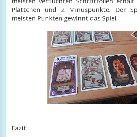
meisten verfluchten Schriftrollen erhält
Plättchen und 2 Minuspunkte. Der Sp
meisten Punkten gewinnt das Spiel.
Fazit: