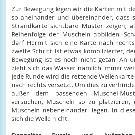
Zur Bewegung legen wir die Karten mit d
so aneinander und übereinander, dass s
Strandkarte sichtbare Muster zeigen, a
Reihenfolge der Muscheln abbilden. Scha
darf Hermit sich eine Karte nach recht
zweite Schritt ist etwas komplizierter, d
Bewegung ist es noch nicht getan. An 
zieht sich das Wasser nämlich immer wei
jede Runde wird die rettende Wellenkarte 
nach rechts versetzt. Um dies zu verhind
außer dem passenden Muschel-Mus
versuchen, Muscheln so zu platzieren, 
Muscheln nebeneinander liegen. In dies
sich die Welle nicht.