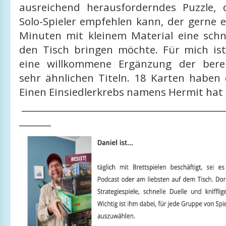
ausreichend herausforderndes Puzzle,
Solo-Spieler empfehlen kann, der gerne 
Minuten mit kleinem Material eine schne
den Tisch bringen möchte. Für mich is
eine willkommene Ergänzung der bere
sehr ähnlichen Titeln. 18 Karten haben d
Einen Einsiedlerkrebs namens Hermit hat 
_____________________________________________
_______