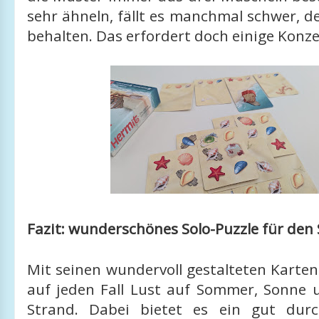
sehr ähneln, fällt es manchmal schwer, d
behalten. Das erfordert doch einige Konze
Fazit: wunderschönes Solo-Puzzle für de
Mit seinen wundervoll gestalteten Kart
auf jeden Fall Lust auf Sommer, Sonne
Strand. Dabei bietet es ein gut dur