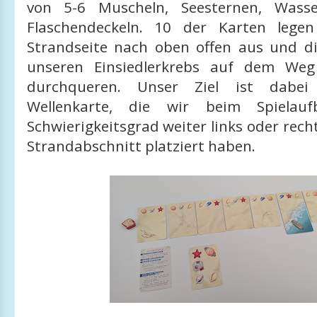
von 5-6 Muscheln, Seesternen, Wass
Flaschendeckeln. 10 der Karten lege
Strandseite nach oben offen aus und die
unseren Einsiedlerkrebs auf dem We
durchqueren. Unser Ziel ist dabei 
Wellenkarte, die wir beim Spielau
Schwierigkeitsgrad weiter links oder rec
Strandabschnitt platziert haben.