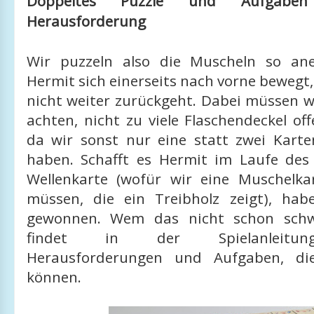
Doppeltes Puzzle und Aufgabe
Herausforderung
Wir puzzeln also die Muscheln so ane
Hermit sich einerseits nach vorne bewegt
nicht weiter zurückgeht. Dabei müssen w
achten, nicht zu viele Flaschendeckel of
da wir sonst nur eine statt zwei Kart
haben. Schafft es Hermit im Laufe des 
Wellenkarte (wofür wir eine Muschelk
müssen, die ein Treibholz zeigt), ha
gewonnen. Wem das nicht schon schw
findet in der Spielanleitun
Herausforderungen und Aufgaben, die
können.