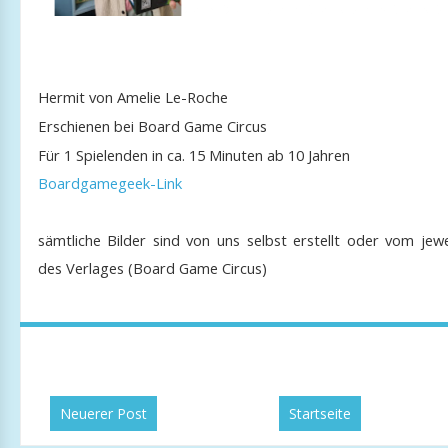
Hermit von Amelie Le-Roche
Erschienen bei Board Game Circus
Für 1 Spielenden in ca. 15 Minuten ab 10 Jahren
Boardgamegeek-Link
sämtliche Bilder sind von uns selbst erstellt oder vom jewe
des Verlages (Board Game Circus)
Neuerer Post
Startseite