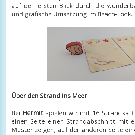
auf den ersten Blick durch die wunderba
und grafische Umsetzung im Beach-Look.
Über den Strand ins Meer
Bei
Hermit
spielen wir mit 16 Strandkart
einen Seite einen Strandabschnitt mit 
Muster zeigen, auf der anderen Seite e