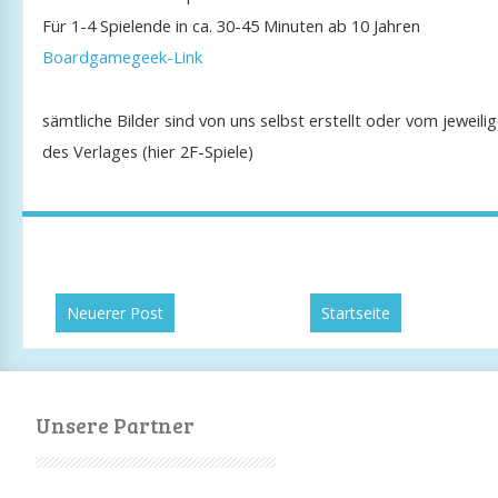
Für 1-4 Spielende in ca. 30-45 Minuten ab 10 Jahren
Boardgamegeek-Link
sämtliche Bilder sind von uns selbst erstellt oder vom jeweili
des Verlages (hier 2F-Spiele)
Neuerer Post
Startseite
Unsere Partner