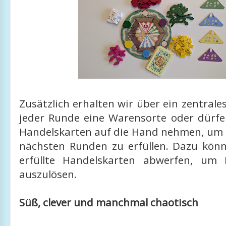
Zusätzlich erhalten wir über ein zentrales
jeder Runde eine Warensorte oder dürfe
Handelskarten auf die Hand nehmen, um s
nächsten Runden zu erfüllen. Dazu könn
erfüllte Handelskarten abwerfen, um 
auszulösen.
Süß, clever und manchmal chaotisch