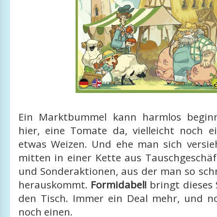
Ein Marktbummel kann harmlos beginn
hier, eine Tomate da, vielleicht noch 
etwas Weizen. Und ehe man sich versie
mitten in einer Kette aus Tauschgeschäf
und Sonderaktionen, aus der man so schn
herauskommt.
Formidabel!
bringt dieses 
den Tisch. Immer ein Deal mehr, und n
noch einen.