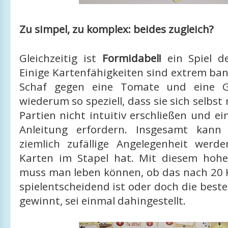
Zu simpel, zu komplex: beides zugleich?
Gleichzeitig ist
Formidabel!
ein Spiel d
Einige Kartenfähigkeiten sind extrem ban
Schaf gegen eine Tomate und eine G
wiederum so speziell, dass sie sich selbs
Partien nicht intuitiv erschließen und ein
Anleitung erfordern. Insgesamt kann
ziemlich zufällige Angelegenheit werd
Karten im Stapel hat. Mit diesem hohe
muss man leben können, ob das nach 20 K
spielentscheidend ist oder doch die best
gewinnt, sei einmal dahingestellt.