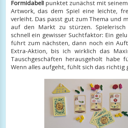
Formidabel!
punktet zunächst mit seine
Artwork, das dem Spiel eine leichte, fr
verleiht. Das passt gut zum Thema und m
auf den Markt zu stürzen. Spielerisch 
schnell ein gewisser Suchtfaktor: Ein ge
führt zum nächsten, dann noch ein Auft
Extra-Aktion, bis ich wirklich das M
Tauschgeschäften herausgeholt habe f
Wenn alles aufgeht, fühlt sich das richtig 