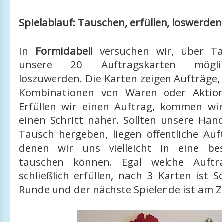
Spielablauf: Tauschen, erfüllen, loswerden
In
Formidabel!
versuchen wir, über Ta
unsere 20 Auftragskarten möglic
loszuwerden. Die Karten zeigen Aufträge
Kombinationen von Waren oder Aktion
Erfüllen wir einen Auftrag, kommen wi
einen Schritt näher. Sollten unsere Han
Tausch hergeben, liegen öffentliche Auf
denen wir uns vielleicht in eine bes
tauschen können. Egal welche Auftr
schließlich erfüllen, nach 3 Karten ist S
Runde und der nächste Spielende ist am Z