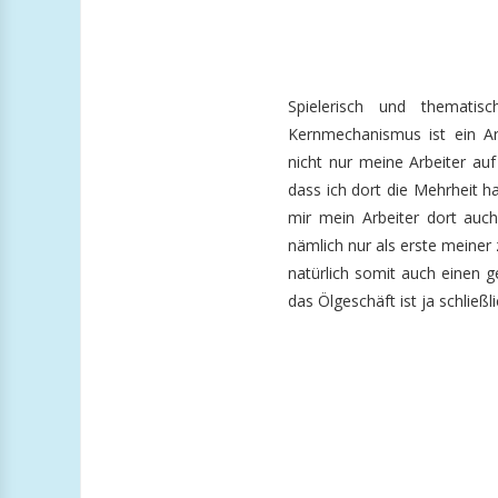
Spielerisch und themati
Kernmechanismus ist ein Ar
nicht nur meine Arbeiter au
dass ich dort die Mehrheit ha
mir mein Arbeiter dort auch
nämlich nur als erste meiner
natürlich somit auch einen g
das Ölgeschäft ist ja schließ