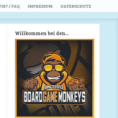
IR? / FAQ
IMPRESSUM
DATENSCHUTZ
Willkommen bei den...