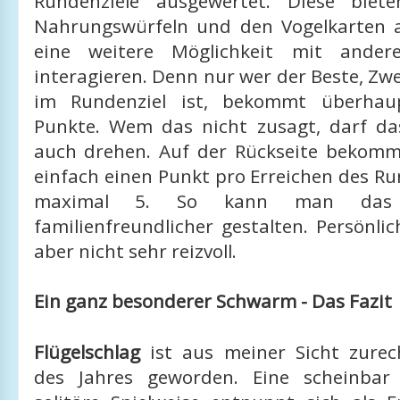
Rundenziele ausgewertet. Diese bie
Nahrungswürfeln und den Vogelkarten 
eine weitere Möglichkeit mit ander
interagieren. Denn nur wer der Beste, Zwe
im Rundenziel ist, bekommt überhau
Punkte. Wem das nicht zusagt, darf d
auch drehen. Auf der Rückseite bekommt
einfach einen Punkt pro Erreichen des Ru
maximal 5. So kann man das 
familienfreundlicher gestalten. Persönli
aber nicht sehr reizvoll.
Ein ganz besonderer Schwarm - Das Fazit
Flügelschlag
ist aus meiner Sicht zurec
des Jahres geworden. Eine scheinbar