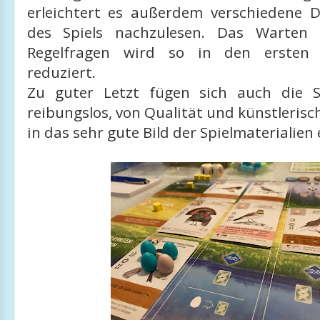
erleichtert es außerdem verschiedene 
des Spiels nachzulesen. Das Warten
Regelfragen wird so in den ersten 
reduziert.
Zu guter Letzt fügen sich auch die S
reibungslos, von Qualität und künstlerisc
in das sehr gute Bild der Spielmaterialien 