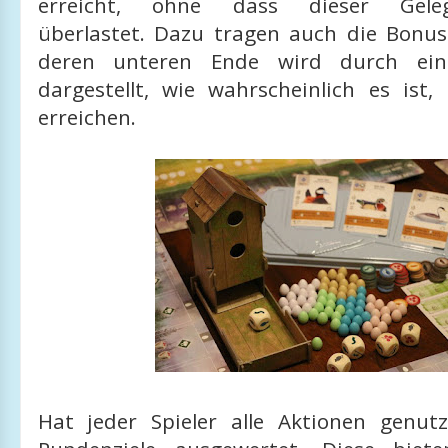
erreicht, ohne dass dieser Gelegen
überlastet. Dazu tragen auch die Bonus
deren unteren Ende wird durch eine
dargestellt, wie wahrscheinlich es ist,
erreichen.
Hat jeder Spieler alle Aktionen genut