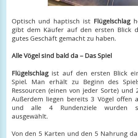
Optisch und haptisch ist
Flügelschlag
ho
gibt dem Käufer auf den ersten Blick d
gutes Geschäft gemacht zu haben.
Alle Vögel sind bald da – Das Spiel
Flügelschlag
ist auf den ersten Blick ei
Spiel. Man erhält zu Beginn des Spie
Ressourcen (einen von jeder Sorte) und 
Außerdem liegen bereits 3 Vögel offen 
und alle 4 Rundenziele wurden sc
ausgewählt.
Von den 5 Karten und den 5 Nahrung darf