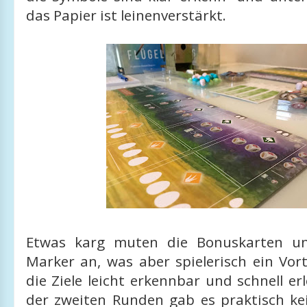
das Papier ist leinenverstärkt.
Etwas karg muten die Bonuskarten un
Marker an, was aber spielerisch ein Vorte
die Ziele leicht erkennbar und schnell er
der zweiten Runden gab es praktisch ke