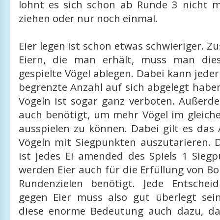
lohnt es sich schon ab Runde 3 nicht 
ziehen oder nur noch einmal.
Eier legen ist schon etwas schwieriger. Zu
Eiern, die man erhält, muss man dies
gespielte Vögel ablegen. Dabei kann jeder
begrenzte Anzahl auf sich abgelegt habe
Vögeln ist sogar ganz verboten. Außerd
auch benötigt, um mehr Vögel im gleic
ausspielen zu können. Dabei gilt es das
Vögeln mit Siegpunkten auszutarieren. 
ist jedes Ei amended des Spiels 1 Siegp
werden Eier auch für die Erfüllung von 
Rundenzielen benötigt. Jede Entschei
gegen Eier muss also gut überlegt sein
diese enorme Bedeutung auch dazu, d