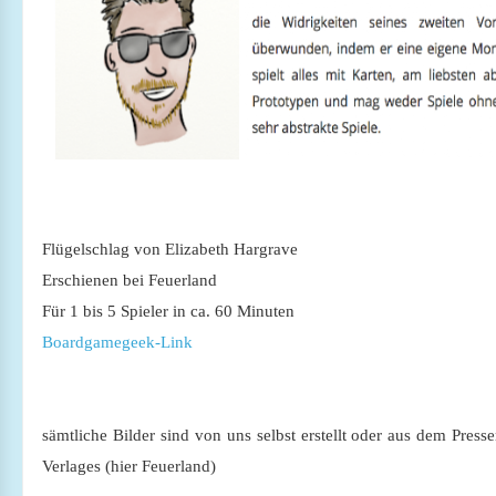
Flügelschlag von Elizabeth Hargrave
Erschienen bei Feuerland
Für 1 bis 5 Spieler in ca. 60 Minuten
Boardgamegeek-Link
sämtliche Bilder sind von uns selbst erstellt oder aus dem Presse
Verlages (hier Feuerland)