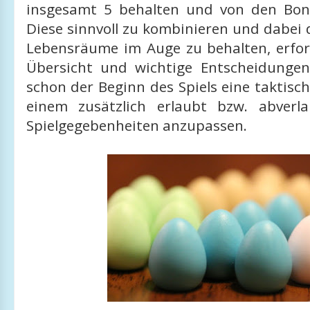
insgesamt 5 behalten und von den Bon
Diese sinnvoll zu kombinieren und dabei d
Lebensräume im Auge zu behalten, erfor
Übersicht und wichtige Entscheidunge
schon der Beginn des Spiels eine taktisch
einem zusätzlich erlaubt bzw. abverl
Spielgegebenheiten anzupassen.