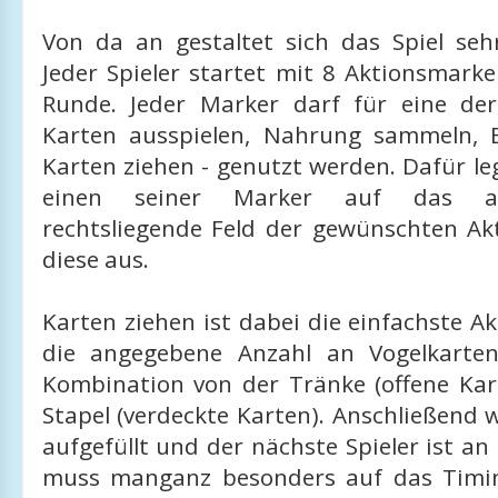
Von da an gestaltet sich das Spiel seh
Jeder Spieler startet mit 8 Aktionsmarke
Runde. Jeder Marker darf für eine de
Karten ausspielen, Nahrung sammeln, 
Karten ziehen - genutzt werden. Dafür l
einen seiner Marker auf das a
rechtsliegende Feld der gewünschten Ak
diese aus.
Karten ziehen ist dabei die einfachste A
die angegebene Anzahl an Vogelkarten
Kombination von der Tränke (offene Ka
Stapel (verdeckte Karten). Anschließend 
aufgefüllt und der nächste Spieler ist an 
muss manganz besonders auf das Timin