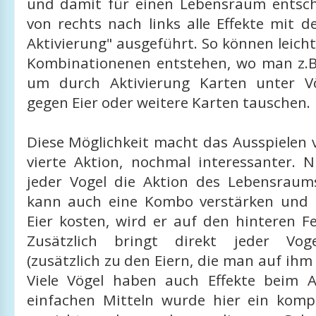
und damit für einen Lebensraum entsc
von rechts nach links alle Effekte mit 
Aktivierung" ausgeführt. So können leic
Kombinationenen entstehen, wo man z.B.
um durch Aktivierung Karten unter Vö
gegen Eier oder weitere Karten tauschen.
Diese Möglichkeit macht das Ausspielen 
vierte Aktion, nochmal interessanter. N
jeder Vogel die Aktion des Lebensraums
kann auch eine Kombo verstärken und 
Eier kosten, wird er auf den hinteren Fe
Zusätzlich bringt direkt jeder Vog
(zusätzlich zu den Eiern, die man auf ihm
Viele Vögel haben auch Effekte beim A
einfachen Mitteln wurde hier ein komp