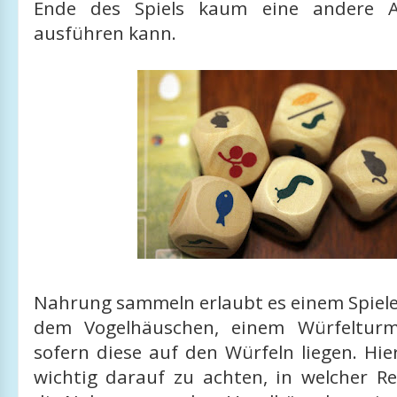
Ende des Spiels kaum eine andere Ak
ausführen kann.
Nahrung sammeln erlaubt es einem Spiel
dem Vogelhäuschen, einem Würfeltur
sofern diese auf den Würfeln liegen. Hie
wichtig darauf zu achten, in welcher R