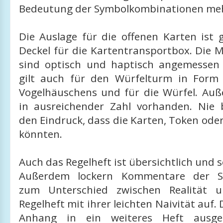
Bedeutung der Symbolkombinationen me
Die Auslage für die offenen Karten ist g
Deckel für die Kartentransportbox. Die 
sind optisch und haptisch angemessen 
gilt auch für den Würfelturm in Form 
Vogelhäuschens und für die Würfel. Auße
in ausreichender Zahl vorhanden. Ni
den Eindruck, dass die Karten, Token ode
könnten.
Auch das Regelheft ist übersichtlich und s
Außerdem lockern Kommentare der Spi
zum Unterschied zwischen Realität u
Regelheft mit ihrer leichten Naivität auf.
Anhang in ein weiteres Heft ausgel