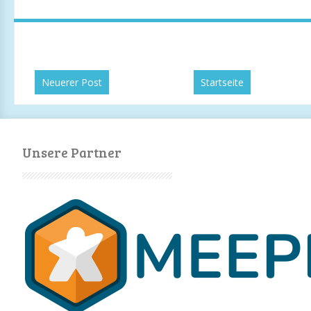
Neuerer Post
Startseite
Unsere Partner