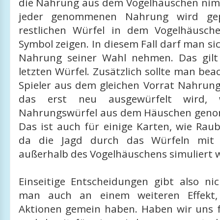
die Nahrung aus dem Vogelhäuschen ni
jeder genommenen Nahrung wird gepr
restlichen Würfel in dem Vogelhäusch
Symbol zeigen. In diesem Fall darf man si
Nahrung seiner Wahl nehmen. Das gilt
letzten Würfel. Zusätzlich sollte man beac
Spieler aus dem gleichen Vorrat Nahru
das erst neu ausgewürfelt wird,
Nahrungswürfel aus dem Häuschen gen
Das ist auch für einige Karten, wie Raub
da die Jagd durch das Würfeln mit 
außerhalb des Vogelhäuschens simuliert 
Einseitige Entscheidungen gibt also ni
man auch an einem weiteren Effekt,
Aktionen gemein haben. Haben wir uns f