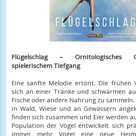
Flügelschlag – Ornitologisches 
spielerischem Tiefgang
Eine sanfte Melodie ertönt. Die frühen
sich an einer Tränke und schwärmen au
Fische oder andere Nahrung zu sammeln.
in Wald, Wiese und an Gewässern ange
finden sich zusammen und Eier werden au
Population der Vögel entwickelt sich pr
immer mehr Vögel eine neue Heim