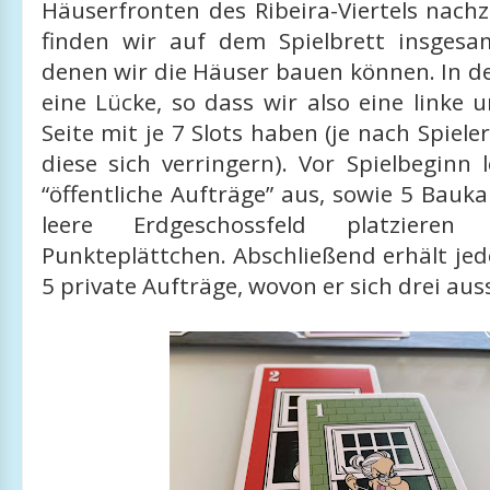
Häuserfronten des Ribeira-Viertels nach
finden wir auf dem Spielbrett insgesa
denen wir die Häuser bauen können. In de
eine Lücke, so dass wir also eine linke 
Seite mit je 7 Slots haben (je nach Spiel
diese sich verringern). Vor Spielbeginn
“öffentliche Aufträge” aus, sowie 5 Bauka
leere Erdgeschossfeld platzieren 
Punkteplättchen. Abschließend erhält jed
5 private Aufträge, wovon er sich drei aus