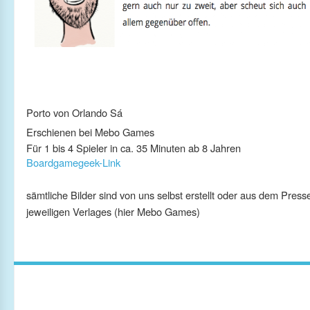
Porto von Orlando Sá
Erschienen bei Mebo Games
Für 1 bis 4 Spieler in ca. 35 Minuten ab 8 Jahren
Boardgamegeek-Link
sämtliche Bilder sind von uns selbst erstellt oder aus dem Press
jeweiligen Verlages (hier Mebo Games)