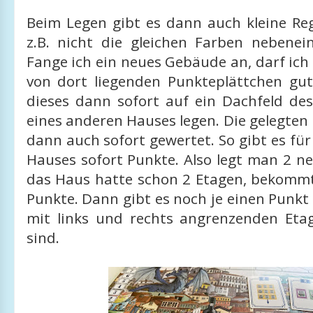
Beim Legen gibt es dann auch kleine Reg
z.B. nicht die gleichen Farben nebenei
Fange ich ein neues Gebäude an, darf ich
von dort liegenden Punkteplättchen gu
dieses dann sofort auf ein Dachfeld des
eines anderen Hauses legen. Die gelegte
dann auch sofort gewertet. So gibt es für
Hauses sofort Punkte. Also legt man 2 n
das Haus hatte schon 2 Etagen, bekomm
Punkte. Dann gibt es noch je einen Punkt 
mit links und rechts angrenzenden Et
sind.