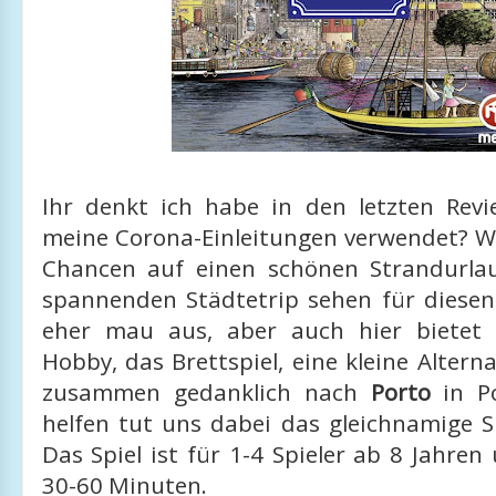
Ihr denkt ich habe in den letzten Revi
meine Corona-Einleitungen verwendet? We
Chancen auf einen schönen Strandurla
spannenden Städtetrip sehen für dies
eher mau aus, aber auch hier bietet 
Hobby, das Brettspiel, eine kleine Alterna
zusammen gedanklich nach
Porto
in Po
helfen tut uns dabei das gleichnamige S
Das Spiel ist für 1-4 Spieler ab 8 Jahren
30-60 Minuten.