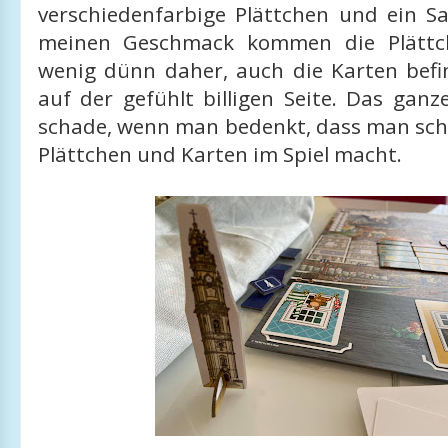
verschiedenfarbige Plättchen und ein Sa
meinen Geschmack kommen die Plättch
wenig dünn daher, auch die Karten befi
auf der gefühlt billigen Seite. Das ganz
schade, wenn man bedenkt, dass man scho
Plättchen und Karten im Spiel macht.