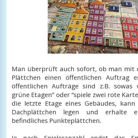
Man überprüft auch sofort, ob man mit
Plättchen einen öffentlichen Auftrag er
öffentlichen Aufträge sind z.B. sowas 
grüne Etagen” oder “spiele zwei rote Karte
die letzte Etage eines Gebäudes, kann 
Dachplättchen legen und erhalte e
befindliches Punkteplättchen.
Je nach Spieleranzahl endet das Sp