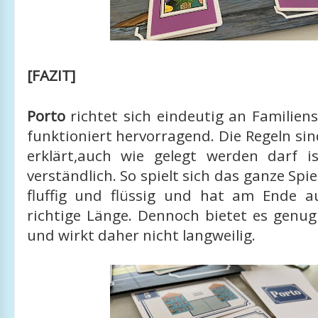
[FAZIT]
Porto
richtet sich eindeutig an Familien
funktioniert hervorragend. Die Regeln sin
erklärt,auch wie gelegt werden darf i
verständlich. So spielt sich das ganze Spi
fluffig und flüssig und hat am Ende 
richtige Länge. Dennoch bietet es genug
und wirkt daher nicht langweilig.