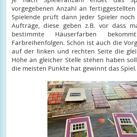
vorgegebenen Anzahl an fertiggestellte
Spielende prüft dann jeder Spieler noch
Aufträge, diese geben z.B. vor dass 
bestimmte Häuserfarben bekom
Farbreihenfolgen. Schön ist auch die Vo
auf der linken und rechten Seite die gl
Höhe an gleicher Stelle stehen haben so
die meisten Punkte hat gewinnt das Spiel