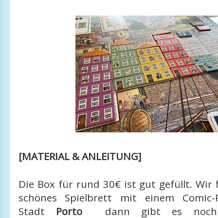
[MATERIAL & ANLEITUNG]
Die Box für rund 30€ ist gut gefüllt. Wir 
schönes Spielbrett mit einem Comic
Stadt
Porto
dann gibt es noch v