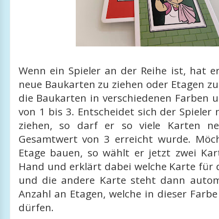
Wenn ein Spieler an der Reihe ist, hat 
neue Baukarten zu ziehen oder Etagen zu
die Baukarten in verschiedenen Farben 
von 1 bis 3. Entscheidet sich der Spieler
ziehen, so darf er so viele Karten n
Gesamtwert von 3 erreicht wurde. Möch
Etage bauen, so wählt er jetzt zwei Kar
Hand und erklärt dabei welche Karte für 
und die andere Karte steht dann autom
Anzahl an Etagen, welche in dieser Farb
dürfen.