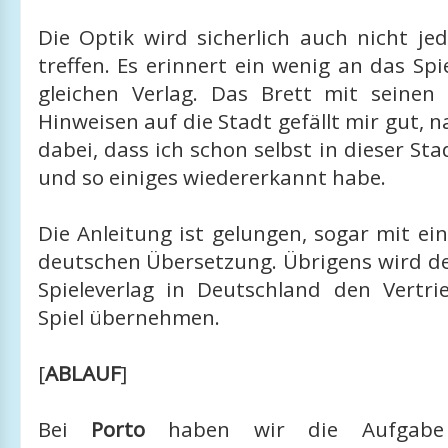
Die Optik wird sicherlich auch nicht j
treffen. Es erinnert ein wenig an das Spi
gleichen Verlag. Das Brett mit seinen v
Hinweisen auf die Stadt gefällt mir gut, na
dabei, dass ich schon selbst in dieser St
und so einiges wiedererkannt habe.
Die Anleitung ist gelungen, sogar mit ei
deutschen Übersetzung. Übrigens wird de
Spieleverlag in Deutschland den Vertr
Spiel übernehmen.
[
ABLAUF
]
Bei
Porto
haben wir die Aufgabe