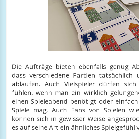
Die Aufträge bieten ebenfalls genug A
dass verschiedene Partien tatsächlich u
ablaufen. Auch Vielspieler dürfen sic
fühlen, wenn man ein wirklich gelungen
einen Spieleabend benötigt oder einfach
Spiele mag. Auch Fans von Spielen w
können sich in gewisser Weise angesproc
es auf seine Art ein ähnliches Spielgefühl 