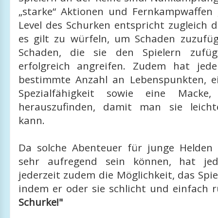
„starke“ Aktionen und Fernkampwaffen „
Level des Schurken entspricht zugleich de
es gilt zu würfeln, um Schaden zuzuf
Schaden, die sie den Spielern zufü
erfolgreich angreifen. Zudem hat jed
bestimmte Anzahl an Lebenspunkten, e
Spezialfähigkeit sowie eine Macke,
herauszufinden, damit man sie leich
kann.
Da solche Abenteuer für junge Helden
sehr aufregend sein können, hat jed
jederzeit zudem die Möglichkeit, das Spie
indem er oder sie schlicht und einfach ru
Schurke!"