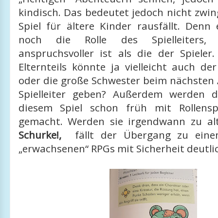
kindisch. Das bedeutet jedoch nicht zwi
Spiel für ältere Kinder rausfällt. Denn
noch die Rolle des Spielleiters, 
anspruchsvoller ist als die der Spieler
Elternteils könnte ja vielleicht auch d
oder die große Schwester beim nächsten
Spielleiter geben? Außerdem werden d
diesem Spiel schon früh mit Rollensp
gemacht. Werden sie irgendwann zu al
Schurke!,
fällt der Übergang zu eine
„erwachsenen“ RPGs mit Sicherheit deutlic