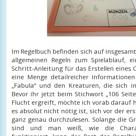
Im Regelbuch befinden sich auf insgesamt
allgemeinen Regeln zum Spielablauf, ein
Schritt-Anleitung für das Erstellen eines
eine Menge detailreicher Informationen
„Fabula“ und den Kreaturen, die sich i
Bevor ihr jetzt beim Stichwort „106 Seite
Flucht ergreift, möchte ich vorab darauf 
es absolut nicht nötig ist, sich vor der ers
ganz genau durchzulesen. Solange die Gr
sind und man weiß, wie die Charakt