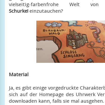
vielseitig-farbenfrohe Welt v
Schurke!
einzutauchen?
Material
Ja, es gibt einige vorgedruckte Charakte
sich auf der Homepage des Uhrwerk Verl
downloaden kann, falls sie mal ausgehen. 