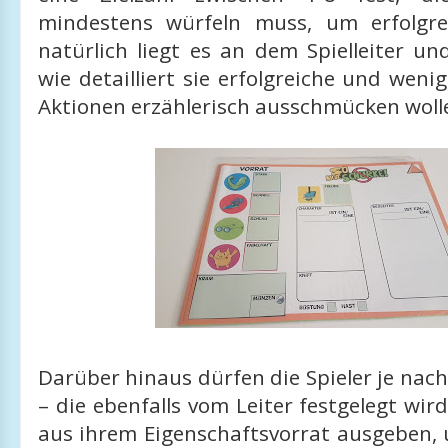
mindestens würfeln muss, um erfolgre
natürlich liegt es an dem Spielleiter un
wie detailliert sie erfolgreiche und wenig
Aktionen erzählerisch ausschmücken woll
Darüber hinaus dürfen die Spieler je nach
– die ebenfalls vom Leiter festgelegt wir
aus ihrem Eigenschaftsvorrat ausgeben, 