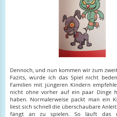
Dennoch, und nun kommen wir zum zweit
Fazits, würde ich das Spiel nicht beden
Familien mit jüngeren Kindern empfehl
nicht ohne vorher auf ein paar Dinge 
haben. Normalerweise packt man ein Ki
liest sich schnell die überschaubare Anle
fängt an zu spielen. So läuft das