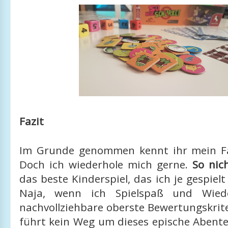
Fazit
Im Grunde genommen kennt ihr mein Faz
Doch ich wiederhole mich gerne.
So nic
das beste Kinderspiel, das ich je gespie
Naja, wenn ich Spielspaß und Wieder
nachvollziehbare oberste Bewertungskrite
führt kein Weg um dieses epische Abente