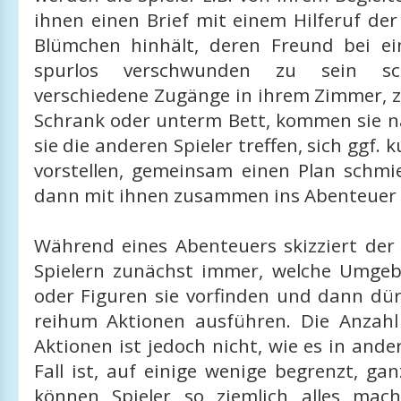
ihnen einen Brief mit einem Hilferuf de
Blümchen hinhält, deren Freund bei ei
spurlos verschwunden zu sein sc
verschiedene Zugänge in ihrem Zimmer, z
Schrank oder unterm Bett, kommen sie n
sie die anderen Spieler treffen, sich ggf. 
vorstellen, gemeinsam einen Plan schmi
dann mit ihnen zusammen ins Abenteuer 
Während eines Abenteuers skizziert der 
Spielern zunächst immer, welche Umgeb
oder Figuren sie vorfinden und dann dür
reihum Aktionen ausführen. Die Anzah
Aktionen ist jedoch nicht, wie es in ande
Fall ist, auf einige wenige begrenzt, ga
können Spieler so ziemlich alles mac