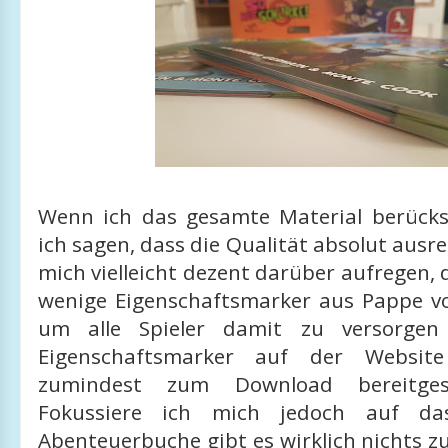
Wenn ich das gesamte Material berücks
ich sagen, dass die Qualität absolut ausre
mich vielleicht dezent darüber aufregen, 
wenige Eigenschaftsmarker aus Pappe v
um alle Spieler damit zu versorgen
Eigenschaftsmarker auf der Website
zumindest zum Download bereitgest
Fokussiere ich mich jedoch auf da
Abenteuerbuche gibt es wirklich nichts 