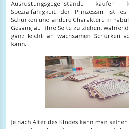
Ausrüstungsgegenstände kaufen 
Spezialfähigkeit der Prinzessin ist es
Schurken und andere Charaktere in Fabul
Gesang auf ihre Seite zu ziehen, während
ganz leicht an wachsamen Schurken vo
kann.
Je nach Alter des Kindes kann man seine