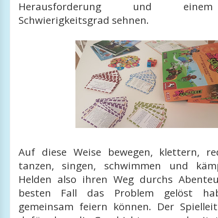
Herausforderung und einem
Schwierigkeitsgrad sehnen.
Auf diese Weise bewegen, klettern, re
tanzen, singen, schwimmen und kämp
Helden also ihren Weg durchs Abenteu
besten Fall das Problem gelöst ha
gemeinsam feiern können. Der Spielleit