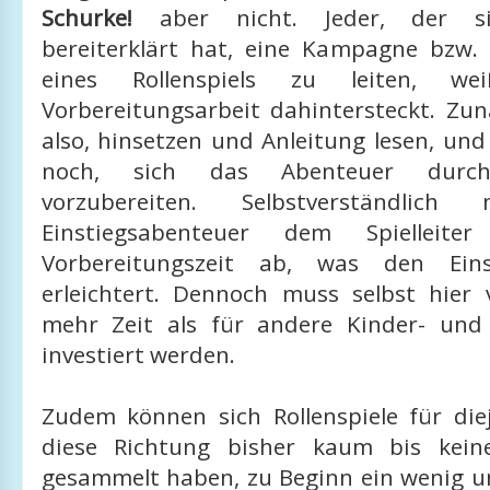
Schurke!
aber nicht. Jeder, der s
bereiterklärt hat, eine Kampagne bzw.
eines Rollenspiels zu leiten, we
Vorbereitungsarbeit dahintersteckt. Zun
also, hinsetzen und Anleitung lesen, und
noch, sich das Abenteuer durch
vorzubereiten. Selbstverständlic
Einstiegsabenteuer dem Spielleite
Vorbereitungszeit ab, was den Eins
erleichtert. Dennoch muss selbst hier 
mehr Zeit als für andere Kinder- und 
investiert werden.
Zudem können sich Rollenspiele für diej
diese Richtung bisher kaum bis kein
gesammelt haben, zu Beginn ein wenig u