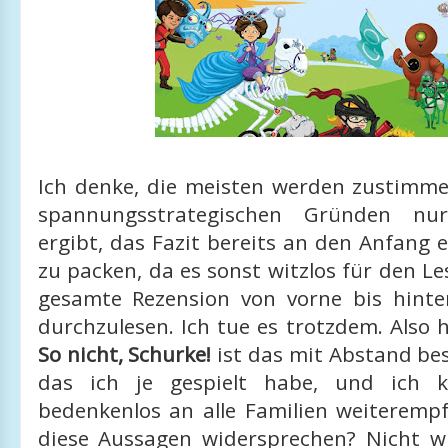
Ich denke, die meisten werden zustimme
spannungsstrategischen Gründen nu
ergibt, das Fazit bereits an den Anfang 
zu packen, da es sonst witzlos für den Les
gesamte Rezension von vorne bis hint
durchzulesen. Ich tue es trotzdem. Also h
So nicht, Schurke!
ist das mit Abstand bes
das ich je gespielt habe, und ich 
bedenkenlos an alle Familien weiterempf
diese Aussagen widersprechen? Nicht w