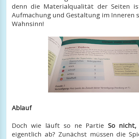
denn die Materialqualität der Seiten i
Aufmachung und Gestaltung im Inneren s
Wahnsinn!
Ablauf
Doch wie läuft so ne Partie
So nicht,
eigentlich ab? Zunächst müssen die Spie