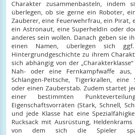
Charakter zusammenbasteln, indem si
überlegen, ob sie gerne ein Roboter, ei
Zauberer, eine Feuerwehrfrau, ein Pirat, e
ein Astronaut, eine Superheldin oder do
anderes sein wollen. Danach geben sie i
einen Namen, überlegen sich ggf
Hintergrundgeschichte zu ihrem Charak
sich abhängig von der „Charakterklasse“
Nah- oder eine Fernkampfwaffe aus, 
Schlangen-Peitsche, Tigerkrallen, eine
oder einen Zauberstab. Zudem startet je
einer bestimmten Punkteverteil
Eigenschaftsvorräten (Stark, Schnell, Sch
und jede Klasse hat eine Spezialfähigke
Rucksack mit Ausrüstung, Heldenkrams 
von dem sich die Spieler spä