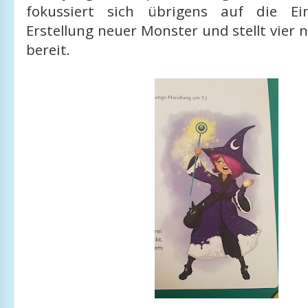
fokussiert sich übrigens auf die E
Erstellung neuer Monster und stellt vier
bereit.