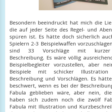
Besondern beeindruckt hat mich die Lie
die auf jeder Seite des Regel- und Abe
spüren ist. Es hätte doch sicherlich au
Spielern 2-3 Beispielwaffen vorzuschlagen
sind 33 Vorschläge mit kurzer 
Beschreibung. Es wäre völlig ausreichen
Beispielbegleiter vorzustellen, aber ne
Beispiele mit schicker Illustratio
Beschreibung und Vorschlägen. Es hätt
beschwert, wenn es bei der Beschreibun
Fabula geblieben wäre, aber nein, die
haben sich zudem noch die zwölf Fab
Fabula mit Illustration und Kurzbeschre