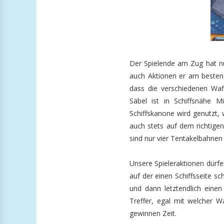
Der Spielende am Zug hat nu
auch Aktionen er am besten
dass die verschiedenen Waf
Säbel ist in Schiffsnähe M
Schiffskanone wird genutzt,
auch stets auf dem richtigen
sind nur vier Tentakelbahnen 
Unsere Spieleraktionen dürfe
auf der einen Schiffsseite sc
und dann letztendlich eine
Treffer, egal mit welcher W
gewinnen Zeit.