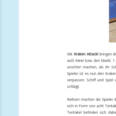
Mit
Kraken Attack!
bringen di
aufs Meer bzw. den Markt. 1-
unsicher machen, als ihr S
Spieler ist es nun den Krak
verpassen. Schiff und Spiel
schlägt.
Reihum machen die Spieler d
sich in Form von acht Tentak
Tentakel befinden sich dabe