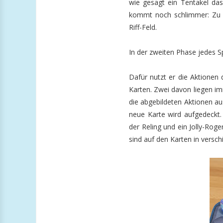
wie gesagt ein Tentakel das
kommt noch schlimmer: Zu e
Riff-Feld.
In der zweiten Phase jedes S
Dafür nutzt er die Aktionen 
Karten. Zwei davon liegen im
die abgebildeten Aktionen a
neue Karte wird aufgedeckt.
der Reling und ein Jolly-Rog
sind auf den Karten in versc