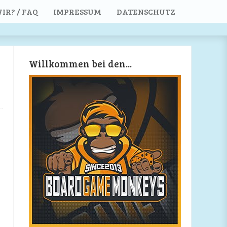
IR? / FAQ
IMPRESSUM
DATENSCHUTZ
Willkommen bei den...