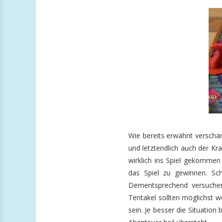
Wie bereits erwähnt verschär
und letztendlich auch der Kr
wirklich ins Spiel gekommen 
das Spiel zu gewinnen. Sch
Dementsprechend versuchen
Tentakel sollten möglichst w
sein. Je besser die Situatio