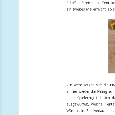
Schiffes. Erreicht ein Tentak
ein zweites Mal erreicht, so s
Zur Wehr setzen sich die Pi
immer wieder die Reling zu r
Jeder Spielerzug teil sich
ausgewürfelt, welche Tenta
Würfeln. Im Spielverlauf spi