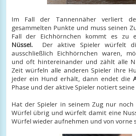
Im Fall der Tannennäher verliert der
gesammelten Punkte und muss seinen Z
Fall der Eichhörnchen kommt es zu
Nüsse!.
Der aktive Spieler würfelt di
ausschließlich Eichhörnchen waren, mög
und oft hintereinander und zählt alle N
Zeit würfeln alle anderen Spieler ihre H
jeder ein Hund erhält, dann endet die
Phase und der aktive Spieler notiert sein
Hat der Spieler in seinem Zug nur noch 
Würfel übrig und würfelt damit eine Nuss,
Würfel wieder aufnehmen und von vorne s