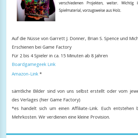
Auf die Nüsse von Garrett J. Donner, Brian S. Spence und Mich
Erschienen bei Game Factory
Für 2 bis 4 Spieler in ca. 15 Minuten ab 8 Jahren
Boardgamegeek Link
Amazon-Link
*
sämtliche Bilder sind von uns selbst erstellt oder vom jewe
des Verlages (hier Game Factory)
*es handelt sich um einen Affiliate-Link. Euch entstehen
Mehrkosten. Wir verdienen eine kleine Provision.