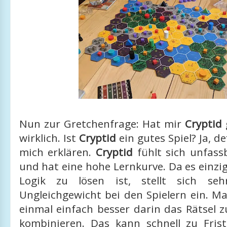
Nun zur Gretchenfrage: Hat mir
Cryptid
wirklich. Ist
Cryptid
ein gutes Spiel? Ja, def
mich erklären.
Cryptid
fühlt sich unfass
und hat eine hohe Lernkurve. Da es einzig
Logik zu lösen ist, stellt sich seh
Ungleichgewicht bei den Spielern ein. M
einmal einfach besser darin das Rätsel 
kombinieren. Das kann schnell zu Frist