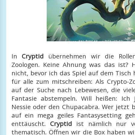
In
Cryptid
übernehmen wir die Rollen
Zoologen. Keine Ahnung was das ist? 
nicht, bevor ich das Spiel auf dem Tisch
für alle zum mitschreiben: Als Crypto-Z
auf der Suche nach Lebewesen, die viele
Fantasie abstempeln. Will heißen: Ich 
Nessie oder den Chupacabra. Wer jetzt
auf ein mega geiles Fantasysetting geh
enttäuscht.
Cryptid
ist nämlich nur v
thematisch. Öffnen wir die Box haben wi