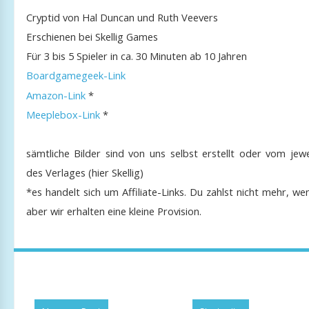
Cryptid von Hal Duncan und Ruth Veevers
Erschienen bei Skellig Games
Für 3 bis 5 Spieler in ca. 30 Minuten ab 10 Jahren
Boardgamegeek-Link
Amazon-Link
*
Meeplebox-Link
*
sämtliche Bilder sind von uns selbst erstellt oder vom jewe
des Verlages (hier Skellig)
*es handelt sich um Affiliate-Links. Du zahlst nicht mehr, w
aber wir erhalten eine kleine Provision.