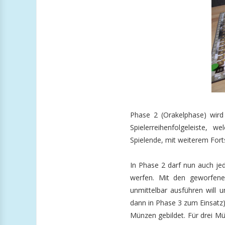
Phase 2 (Orakelphase) wird 
Spielerreihenfolgeleiste, 
Spielende, mit weiterem Fort
In Phase 2 darf nun auch jede
werfen. Mit den geworfen
unmittelbar ausführen will
dann in Phase 3 zum Einsatz
Münzen gebildet. Für drei Mü