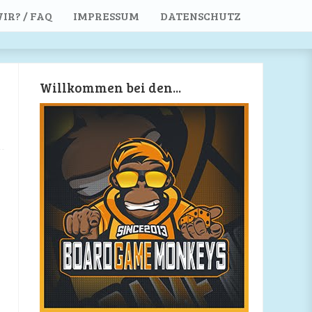
IR? / FAQ
IMPRESSUM
DATENSCHUTZ
Willkommen bei den...