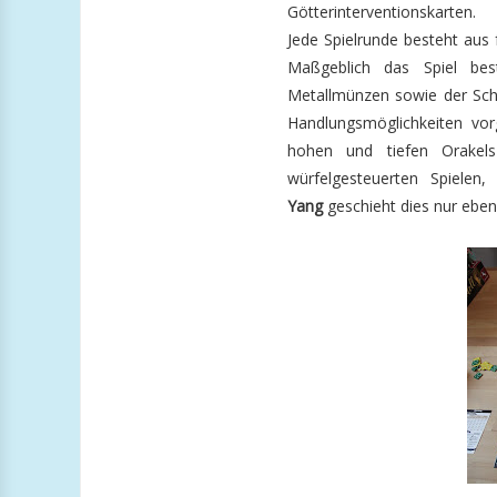
Götterinterventionskarten.
Jede Spielrunde besteht aus 
Maßgeblich das Spiel be
Metallmünzen sowie der Sch
Handlungsmöglichkeiten vor
hohen und tiefen Orakels
würfelgesteuerten Spielen
Yang
geschieht dies nur ebe