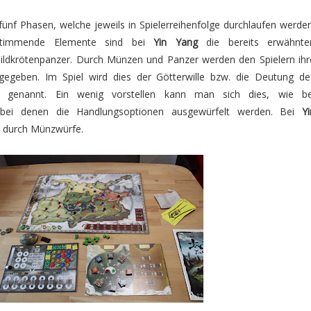
fünf Phasen, welche jeweils in Spielerreihenfolge durchlaufen werden
stimmende Elemente sind bei
Yin Yang
die bereits erwähnte
ildkrötenpanzer. Durch Münzen und Panzer werden den Spielern ihr
gegeben. Im Spiel wird dies der Götterwille bzw. die Deutung de
 genannt. Ein wenig vorstellen kann man sich dies, wie be
, bei denen die Handlungsoptionen ausgewürfelt werden. Bei
Yi
n durch Münzwürfe.