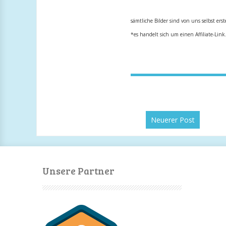
sämtliche Bilder sind von uns selbst erst
*es handelt sich um einen Affiliate-Lin
Neuerer Post
Unsere Partner