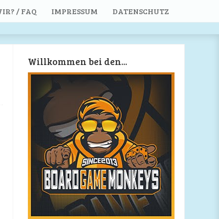
IR? / FAQ
IMPRESSUM
DATENSCHUTZ
Willkommen bei den...