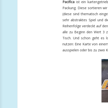
Pacifica
ist ein kartengetri
Packung. Diese sortieren wir
(diese sind thematisch einge
sehr abstraktes Spiel und d
Reihenfolge verdeckt auf den
alle zu Beginn den Wert 3 z
Tisch. Und schon geht es lo
nutzen: Eine Karte von einem
ausspielen oder bis zu zwei K