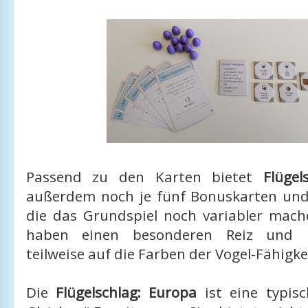
Passend zu den Karten bietet
Flügel
außerdem noch je fünf Bonuskarten und 
die das Grundspiel noch variabler mach
haben einen besonderen Reiz und b
teilweise auf die Farben der Vogel-Fähigke
Die
Flügelschlag: Europa
ist eine typi