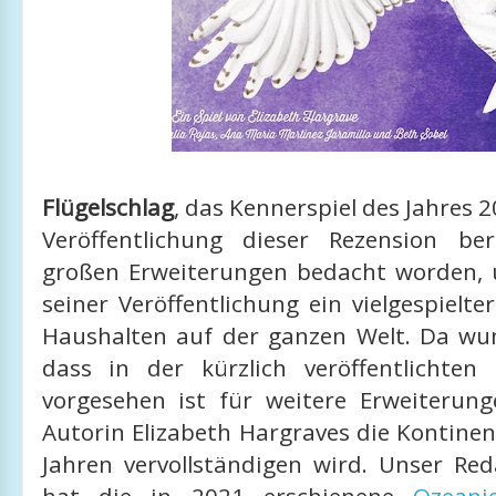
Flügelschlag
, das Kennerspiel des Jahres 2
Veröffentlichung dieser Rezension be
großen Erweiterungen bedacht worden, u
seiner Veröffentlichung ein vielgespielter
Haushalten auf der ganzen Welt. Da wun
dass in der kürzlich veröffentlichten
vorgesehen ist für weitere Erweiterun
Autorin Elizabeth Hargraves die Kontinen
Jahren vervollständigen wird. Unser Re