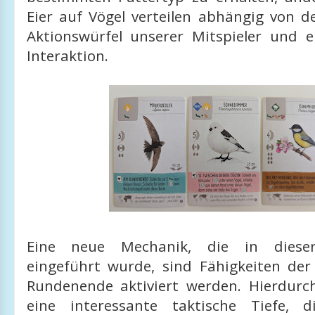
Eier auf Vögel verteilen abhängig von d
Aktionswürfel unserer Mitspieler und 
Interaktion.
Eine neue Mechanik, die in dieser
eingeführt wurde, sind Fähigkeiten der
Rundenende aktiviert werden. Hierdurch
eine interessante taktische Tiefe, 