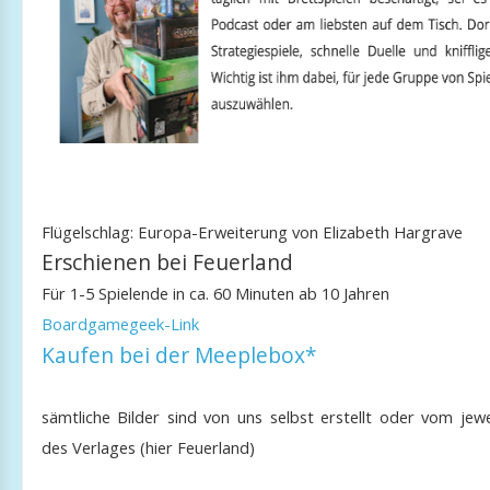
Flügelschlag: Europa-Erweiterung von Elizabeth Hargrave
Erschienen bei Feuerland
Für 1-5 Spielende in ca. 60 Minuten ab 10 Jahren
Boardgamegeek-Link
Kaufen bei der Meeplebox*
sämtliche Bilder sind von uns selbst erstellt oder vom jewe
des Verlages (hier Feuerland)