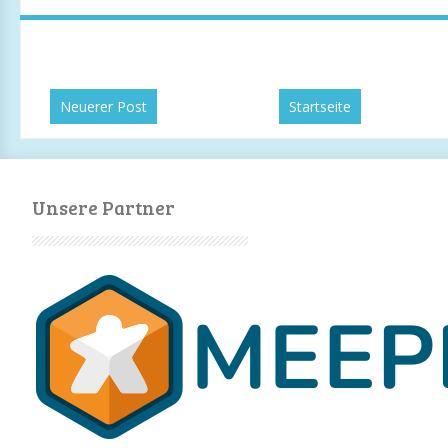
Neuerer Post
Startseite
Unsere Partner