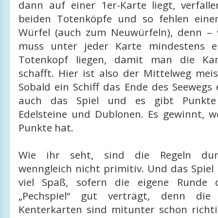
dann auf einer 1er-Karte liegt, verfall
beiden Totenköpfe und so fehlen einem
Würfel (auch zum Neuwürfeln), denn –
muss unter jeder Karte mindestens e
Totenkopf liegen, damit man die Ka
schafft. Hier ist also der Mittelweg meis
Sobald ein Schiff das Ende des Seewegs 
auch das Spiel und es gibt Punkte 
Edelsteine und Dublonen. Es gewinnt, w
Punkte hat.
Wie ihr seht, sind die Regeln durc
wenngleich nicht primitiv. Und das Spiel
viel Spaß, sofern die eigene Runde 
„Pechspiel“ gut verträgt, denn die
Kenterkarten sind mitunter schon richti