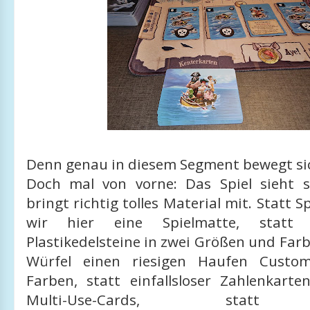
Denn genau in diesem Segment bewegt s
Doch mal von vorne: Das Spiel sieht 
bringt richtig tolles Material mit. Statt 
wir hier eine Spielmatte, statt 
Plastikedelsteine in zwei Größen und Farb
Würfel einen riesigen Haufen Custom
Farben, statt einfallsloser Zahlenkarte
Multi-Use-Cards, statt 