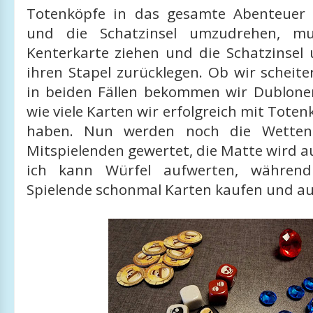
Totenköpfe in das gesamte Abenteuer 
und die Schatzinsel umzudrehen, m
Kenterkarte ziehen und die Schatzinsel
ihren Stapel zurücklegen. Ob wir scheite
in beiden Fällen bekommen wir Dublone
wie viele Karten wir erfolgreich mit Toten
haben. Nun werden noch die Wetten
Mitspielenden gewertet, die Matte wird 
ich kann Würfel aufwerten, während
Spielende schonmal Karten kaufen und au