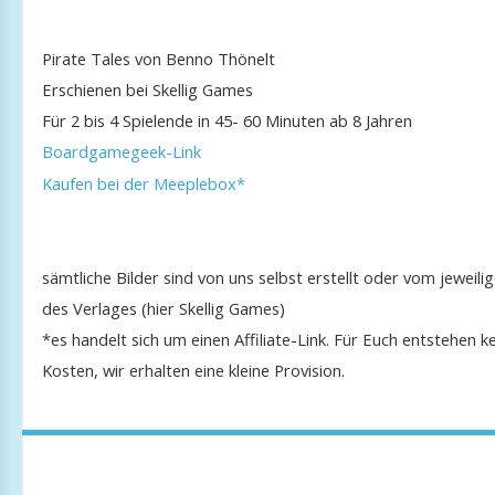
Pirate Tales von Benno Thönelt
Erschienen bei Skellig Games
Für 2 bis 4 Spielende in 45- 60 Minuten ab 8 Jahren
Boardgamegeek-Link
Kaufen bei der Meeplebox*
sämtliche Bilder sind von uns selbst erstellt oder vom jeweili
des Verlages (hier Skellig Games)
*es handelt sich um einen Affiliate-Link. Für Euch entstehen k
Kosten, wir erhalten eine kleine Provision.