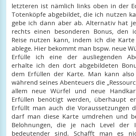
letzteren ist nämlich links oben in der E
Totenköpfe abgebildet, die ich nutzen k
gebe ich dann aber ab. Alternativ hat j
rechts einen besonderen Bonus, den i
Reise nutzen kann, indem ich die Karte
ablege. Hier bekommt man bspw. neue Wü
Erfülle ich eine der ausliegenden Ab
erhalte ich den dort abgebildeten Bon
dem Erfüllen der Karte. Man kann als
während seines Abenteuers die „Ressource
allem neue Würfel und neue Handkar
Erfüllen benötigt werden, überhaupt 
Erfüllt man auch die Voraussetzungen de
darf man diese Karte umdrehen und 
Belohnungen, die je nach Level der I
bedeutender sind. Schafft man es ni