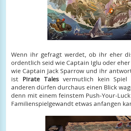
Wenn ihr gefragt werdet, ob ihr eher di
ordentlich seid wie Captain Iglu oder eher
wie Captain Jack Sparrow und ihr antwort
ist
Pirate Tales
vermutlich kein Spiel 
anderen dürfen durchaus einen Blick wag
denn mit einem feinstem Push-Your-Luck 
Familienspielgewandt etwas anfangen ka