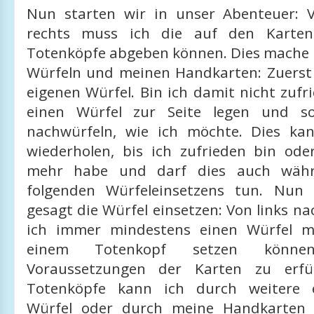
Nun starten wir in unser Abenteuer: 
rechts muss ich die auf den Karten
Totenköpfe abgeben können. Dies mache 
Würfeln und meinen Handkarten: Zuerst 
eigenen Würfel. Bin ich damit nicht zufr
einen Würfel zur Seite legen und so
nachwürfeln, wie ich möchte. Dies ka
wiederholen, bis ich zufrieden bin ode
mehr habe und darf dies auch wäh
folgenden Würfeleinsetzens tun. Nun
gesagt die Würfel einsetzen: Von links n
ich immer mindestens einen Würfel m
einem Totenkopf setzen könn
Voraussetzungen der Karten zu erfül
Totenköpfe kann ich durch weitere 
Würfel oder durch meine Handkarten 