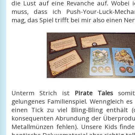
die Lust auf eine Revanche auf. Wobei 
muss, dass ich Push-Your-Luck-Mechan
mag, das Spiel trifft bei mir also einen Ner
Unterm Strich ist
Pirate Tales
somit
gelungenes Familienspiel. Wenngleich es
einen Tick zu viel Bling-Bling enthält 
konsequenten Abrundung der Überprodu
Metallmünzen fehlen). Unsere Kids finde