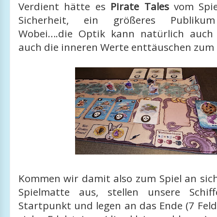
Verdient hätte es
Pirate Tales
vom Spie
Sicherheit, ein größeres Publikum
Wobei….die Optik kann natürlich auch
auch die inneren Werte enttäuschen zum 
Kommen wir damit also zum Spiel an sich
Spielmatte aus, stellen unsere Schi
Startpunkt und legen an das Ende (7 Feld