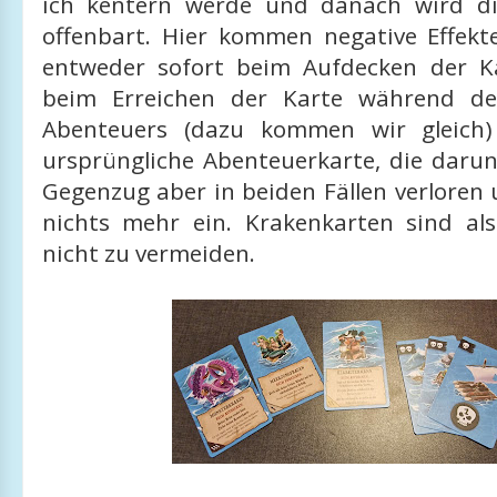
ich kentern werde und danach wird di
offenbart. Hier kommen negative Effekte
entweder sofort beim Aufdecken der K
beim Erreichen der Karte während des
Abenteuers (dazu kommen wir gleich) 
ursprüngliche Abenteuerkarte, die darunt
Gegenzug aber in beiden Fällen verloren
nichts mehr ein. Krakenkarten sind als
nicht zu vermeiden.