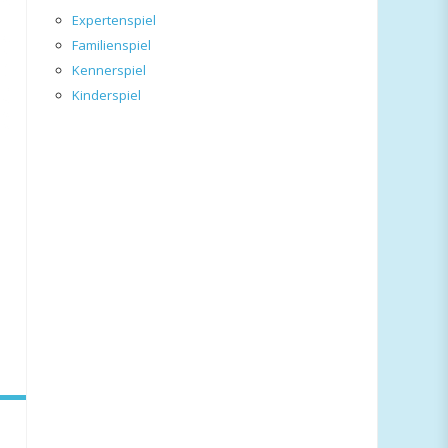
Expertenspiel
Familienspiel
Kennerspiel
Kinderspiel