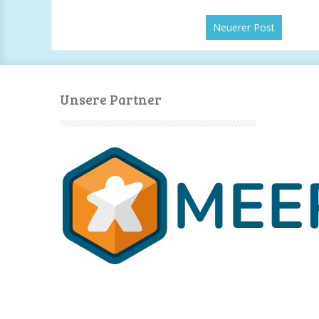
Neuerer Post
Unsere Partner