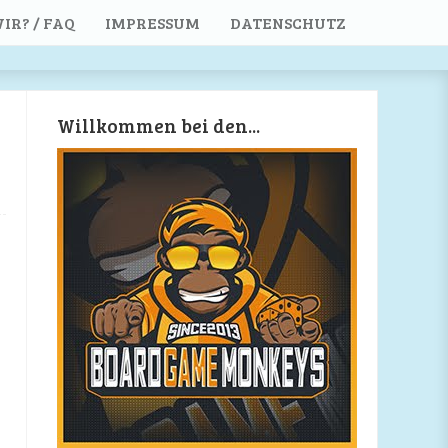
IR? / FAQ
IMPRESSUM
DATENSCHUTZ
Willkommen bei den...