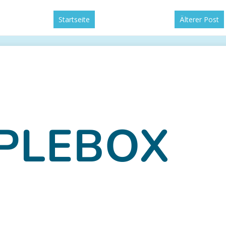
Startseite
Älterer Post