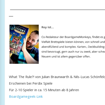
_____________________________________________
__
What The Rule?! von Julian Braunwarth & Nils-Lucas Schönfel
Erschienen bei Perdix Spiele
Für 2-10 Spieler in ca. 15 Minuten ab 8 Jahren
Boardgamegeek-Link