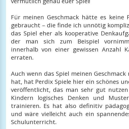
vermutlich genau euer Spiel!
Für meinen Geschmack hätte es keine 
gebraucht – die finde ich unnötig kompliz
das Spiel eher als kooperative Denkaufg
der man sich zum Beispiel vornimmt
innerhalb von einer gewissen Anzahl 
erraten.
Auch wenn das Spiel meinen Geschmack n
hat, hat Perdix Spiele hier ein schönes un
veröffentlicht, das man sehr gut nutze
Kindern logisches Denken und Muste
trainieren. Es hat also definitiv pädag
und wäre vielleicht auch ein spannende
Schulunterricht.