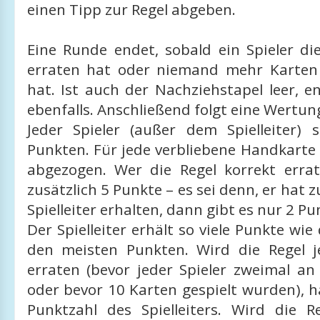
einen Tipp zur Regel abgeben.
Eine Runde endet, sobald ein Spieler di
erraten hat oder niemand mehr Karten
hat. Ist auch der Nachziehstapel leer, 
ebenfalls. Anschließend folgt eine Wertun
Jeder Spieler (außer dem Spielleiter) 
Punkten. Für jede verbliebene Handkarte
abgezogen. Wer die Regel korrekt errat
zusätzlich 5 Punkte – es sei denn, er hat 
Spielleiter erhalten, dann gibt es nur 2 Pu
Der Spielleiter erhält so viele Punkte wie
den meisten Punkten. Wird die Regel 
erraten (bevor jeder Spieler zweimal an
oder bevor 10 Karten gespielt wurden), ha
Punktzahl des Spielleiters. Wird die R