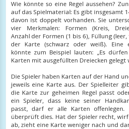
Wie könnte so eine Regel aussehen? Zunä
auf das Spielmaterial: Es gibt insgesamt 1
davon ist doppelt vorhanden. Sie unters
vier Merkmalen: Formen (Kreis, Dreie
Anzahl der Formen (1 bis 6), Füllung (leer,
der Karte (schwarz oder weiß). Eine 
könnte zum Beispiel lauten: „Es dürfe
Karten mit ausgefüllten Dreiecken gelegt 
Die Spieler haben Karten auf der Hand u
jeweils eine Karte aus. Der Spielleiter g
die Karte zur geheimen Regel passt oder
ein Spieler, dass keine seiner Handka
passt, darf er alle Karten offenlegen. 
überprüft dies. Hat der Spieler recht, wirf
ab, zieht eine Karte weniger nach und d