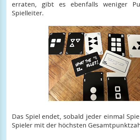
erraten, gibt es ebenfalls weniger P
Spielleiter.
Das Spiel endet, sobald jeder einmal Spiel
Spieler mit der höchsten Gesamtpunktzah