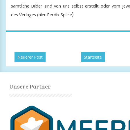
sämtliche Bilder sind von
uns selbst erstellt oder vom jewe
)
des Verlages (hier Perdix Spiele
Neuerer Post
Startseite
Unsere Partner