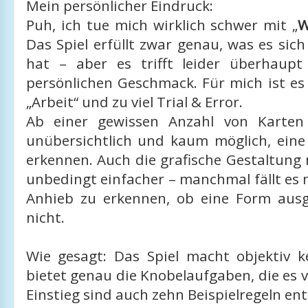
Mein persönlicher Eindruck:
Puh, ich tue mich wirklich schwer mit „
W
Das Spiel erfüllt zwar genau, was es si
hat – aber es trifft leider überhaup
persönlichen Geschmack. Für mich ist es 
„Arbeit“ und zu viel Trial & Error.
Ab einer gewissen Anzahl von Karten
unübersichtlich und kaum möglich, eine 
erkennen. Auch die grafische Gestaltung
unbedingt einfacher – manchmal fällt es 
Anhieb zu erkennen, ob eine Form ausge
nicht.
Wie gesagt: Das Spiel macht objektiv ke
bietet genau die Knobelaufgaben, die es 
Einstieg sind auch zehn Beispielregeln ent