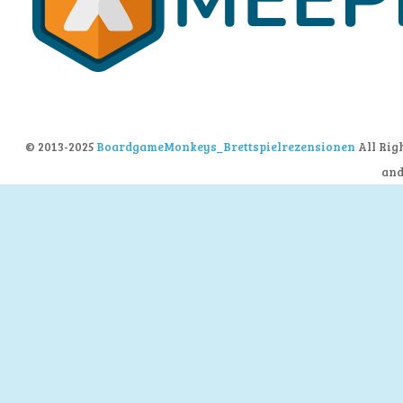
© 2013-2025
BoardgameMonkeys_Brettspielrezensionen
All Rig
an