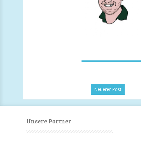
Neuerer Post
Unsere Partner