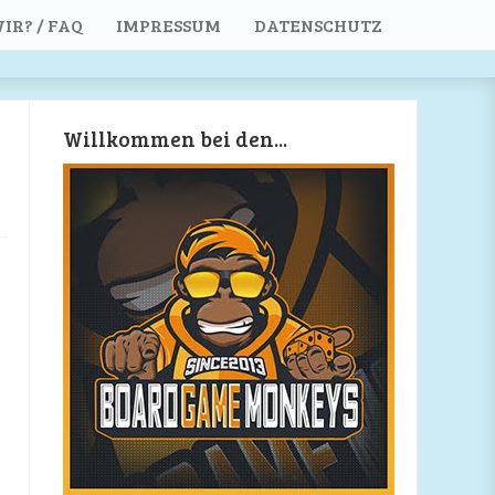
IR? / FAQ
IMPRESSUM
DATENSCHUTZ
Willkommen bei den...